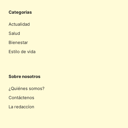
Categorias
Actualidad
Salud
Bienestar
Estilo de vida
Sobre nosotros
¿Quiénes somos?
Contáctenos
La redaccíon