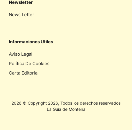
Newsletter
News Letter
Informaciones Utiles
Aviso Legal
Política De Cookies
Carta Editorial
2026 © Copyright 2026, Todos los derechos reservados
La Guía de Montería