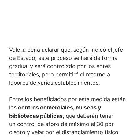
Vale la pena aclarar que, según indicó el jefe
de Estado, este proceso se hará de forma
gradual y será controlado por los entes
territoriales, pero permitirá el retorno a
labores de varios establecimientos.
Entre los beneficiados por esta medida están
los
centros comerciales, museos y
bibliotecas públicas
, que deberán tener
un control de aforo de máximo el 30 por
ciento y velar por el distanciamiento físico.