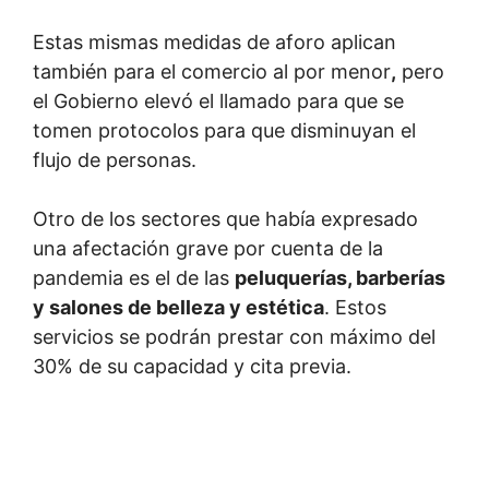
Estas mismas medidas de aforo aplican
también para el comercio al por menor
,
pero
el Gobierno elevó el llamado para que se
tomen protocolos para que disminuyan el
flujo de personas.
Otro de los sectores que había expresado
una afectación grave por cuenta de la
pandemia es el de las
peluquerías, barberías
y salones de belleza y estética
. Estos
servicios se podrán prestar con máximo del
30% de su capacidad y cita previa.