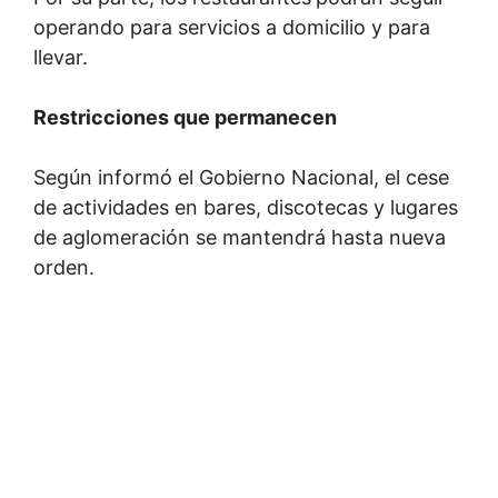
operando para servicios a domicilio y para
llevar.
Restricciones que permanecen
Según informó el Gobierno Nacional, el cese
de actividades en bares, discotecas y lugares
de aglomeración se mantendrá hasta nueva
orden.