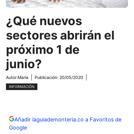
¿Qué nuevos
sectores abrirán el
próximo 1 de
junio?
Autor:
María
Publicación:
20/05/2020
INFORMACIÓN
Añadir laguiademonteria.co a Favoritos de
Google