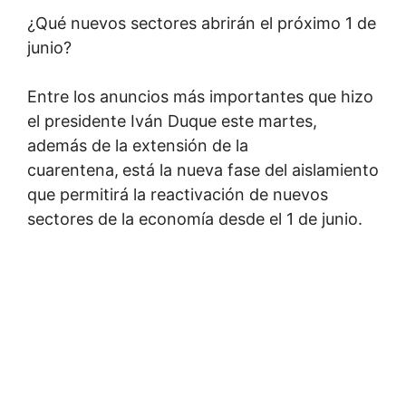
¿Qué nuevos sectores abrirán el próximo 1 de
junio?
Entre los anuncios más importantes que hizo
el presidente Iván Duque este martes,
además de la extensión de la
cuarentena,
está la nueva fase del aislamiento
que permitirá la reactivación de nuevos
sectores de la economía desde el 1 de junio.