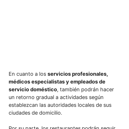
En cuanto a los
servicios profesionales,
médicos especialistas y empleados de
servicio doméstico
, también podrán hacer
un retorno gradual a actividades según
establezcan las autoridades locales de sus
ciudades de domicilio.
Por su parte, los restaurantes
podrán seguir