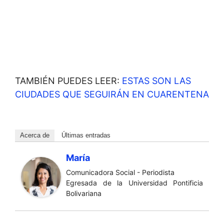
TAMBIÉN PUEDES LEER:
ESTAS SON LAS
CIUDADES QUE SEGUIRÁN EN CUARENTENA
Acerca de
Últimas entradas
María
Comunicadora Social - Periodista
Egresada de la Universidad Pontificia
Bolivariana