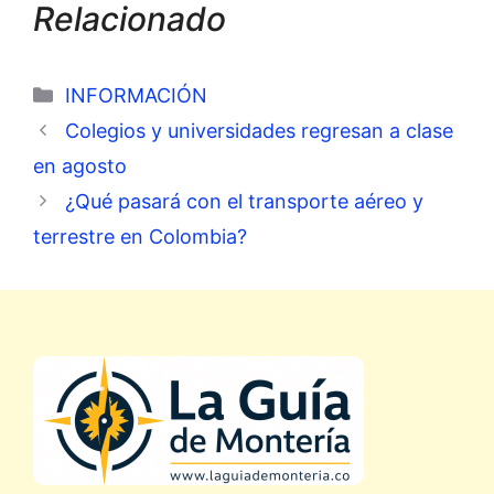
Relacionado
Categorías
INFORMACIÓN
Colegios y universidades regresan a clase
en agosto
¿Qué pasará con el transporte aéreo y
terrestre en Colombia?