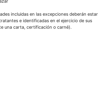
azar
dades incluidas en las excepciones deberán estar
atantes e identificadas en el ejercicio de sus
e una carta, certificación o carné).