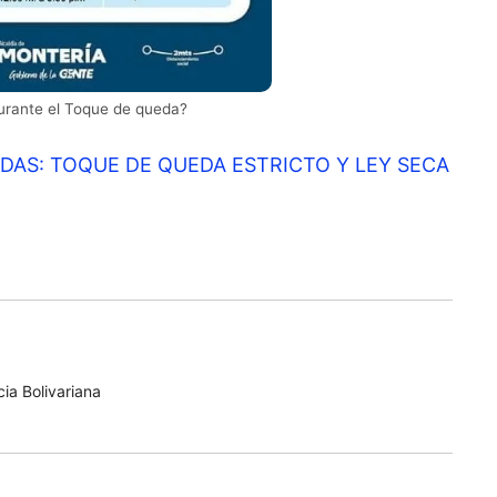
urante el Toque de queda?
DAS: TOQUE DE QUEDA ESTRICTO Y LEY SECA
ia Bolivariana