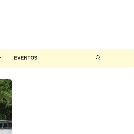
EVENTOS