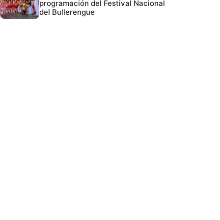
programación del Festival Nacional
del Bullerengue