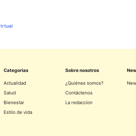
irtual
Categorias
Sobre nosotros
New
Actualidad
¿Quiénes somos?
New
Salud
Contáctenos
Bienestar
La redaccíon
Estilo de vida