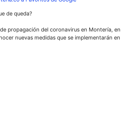
ue de queda?
ad de propagación del coronavirus en Montería, en
conocer nuevas medidas que se implementarán en