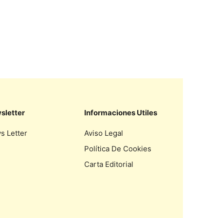
sletter
Informaciones Utiles
s Letter
Aviso Legal
Política De Cookies
Carta Editorial