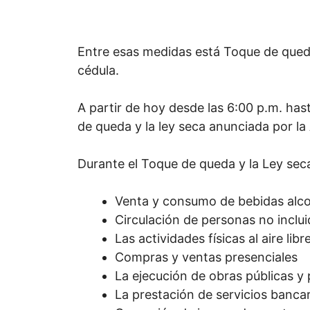
Entre esas medidas está Toque de qued
cédula.
A partir de hoy desde las 6:00 p.m. hast
de queda y la ley seca anunciada por la
Durante el Toque de queda y la Ley sec
Venta y consumo de bebidas alco
Circulación de personas no inclu
Las actividades físicas al aire libr
Compras y ventas presenciales
La ejecución de obras públicas y 
La prestación de servicios bancar