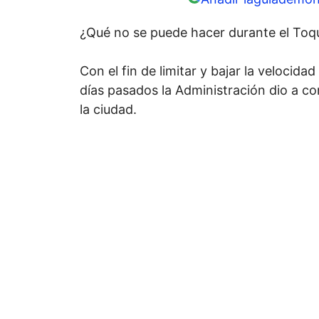
¿Qué no se puede hacer durante el Toq
Con el fin de limitar y bajar la velocid
días pasados la Administración dio a 
la ciudad.