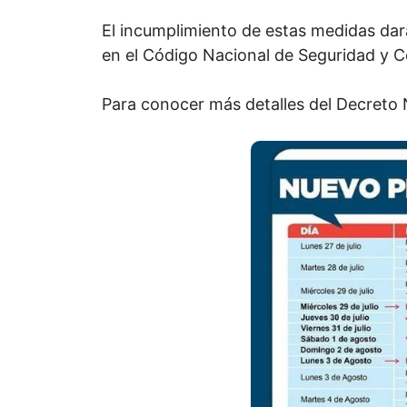
El incumplimiento de estas medidas dará
en el Código Nacional de Seguridad y 
Para conocer más detalles del Decreto