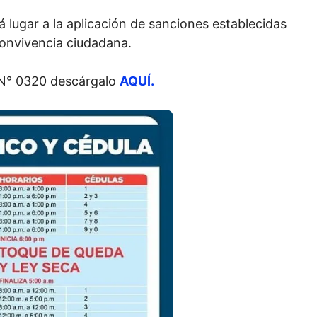
 lugar a la aplicación de sanciones establecidas
Convivencia ciudadana.
 N° 0320 descárgalo
AQUÍ.