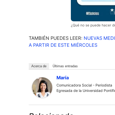
¿Qué no se puede hacer d
TAMBIÉN PUEDES LEER:
NUEVAS MEDI
A PARTIR DE ESTE MIÉRCOLES
Acerca de
Últimas entradas
María
Comunicadora Social - Periodista
Egresada de la Universidad Pontific