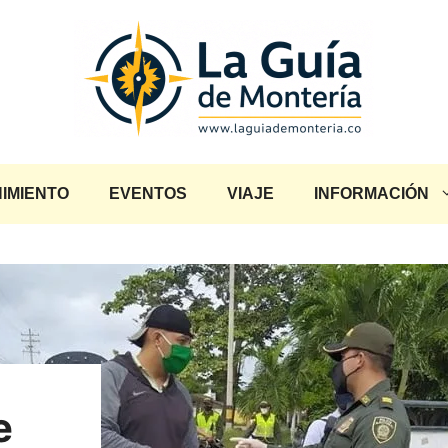
IMIENTO
EVENTOS
VIAJE
INFORMACIÓN
e