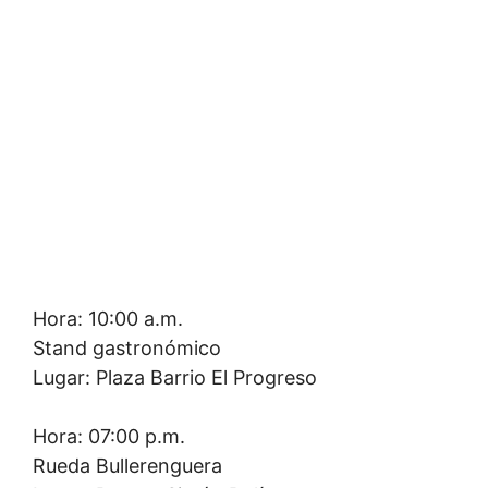
Hora: 10:00 a.m.
Stand gastronómico
Lugar: Plaza Barrio El Progreso
Hora: 07:00 p.m.
Rueda Bullerenguera