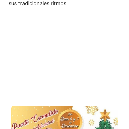
sus tradicionales ritmos.