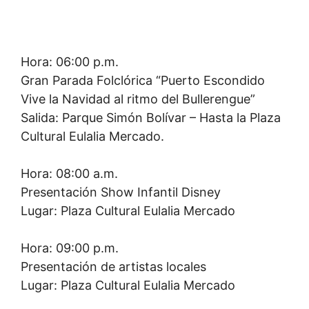
Hora: 06:00 p.m.
Gran Parada Folclórica “Puerto Escondido
Vive la Navidad al ritmo del Bullerengue”
Salida: Parque Simón Bolívar – Hasta la Plaza
Cultural Eulalia Mercado.
Hora: 08:00 a.m.
Presentación Show Infantil Disney
Lugar: Plaza Cultural Eulalia Mercado
Hora: 09:00 p.m.
Presentación de artistas locales
Lugar: Plaza Cultural Eulalia Mercado