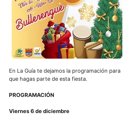
En La Guía te dejamos la programación para
que hagas parte de esta fiesta.
PROGRAMACIÓN
Viernes 6 de diciembre