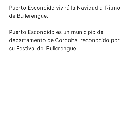
Puerto Escondido vivirá la Navidad al Ritmo
de Bullerengue.
Puerto Escondido es un municipio del
departamento de Córdoba, reconocido por
su Festival del Bullerengue.