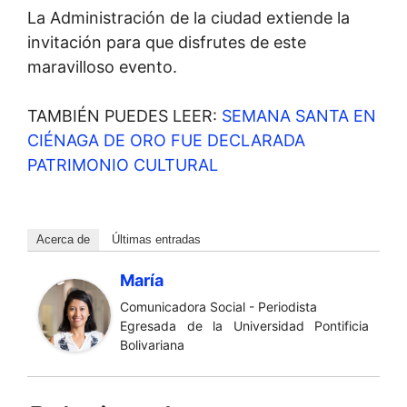
La Administración de la ciudad extiende la
invitación para que disfrutes de este
maravilloso evento.
TAMBIÉN PUEDES LEER:
SEMANA SANTA EN
CIÉNAGA DE ORO FUE DECLARADA
PATRIMONIO CULTURAL
Acerca de
Últimas entradas
María
Comunicadora Social - Periodista
Egresada de la Universidad Pontificia
Bolivariana