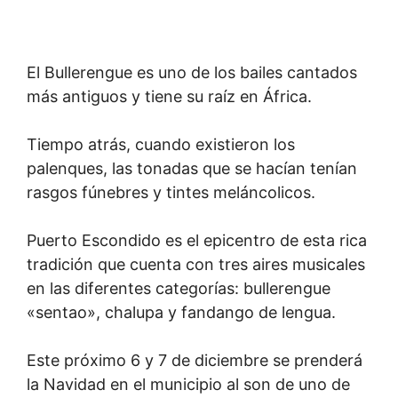
El Bullerengue es uno de los bailes cantados
más antiguos y tiene su raíz en África.
Tiempo atrás, cuando existieron los
palenques, las tonadas que se hacían tenían
rasgos fúnebres y tintes meláncolicos.
Puerto Escondido es el epicentro de esta rica
tradición que cuenta con tres aires musicales
en las diferentes categorías: bullerengue
«sentao», chalupa y fandango de lengua.
Este próximo 6 y 7 de diciembre se prenderá
la Navidad en el municipio al son de uno de