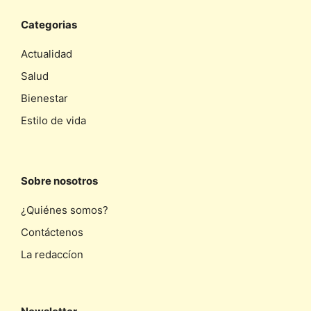
Categorias
Actualidad
Salud
Bienestar
Estilo de vida
Sobre nosotros
¿Quiénes somos?
Contáctenos
La redaccíon