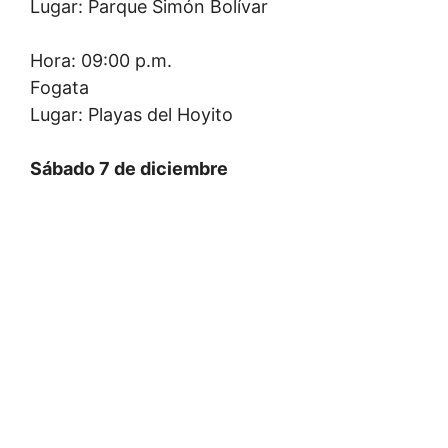
Lugar: Parque Simón Bolívar
Hora: 09:00 p.m.
Fogata
Lugar: Playas del Hoyito
Sábado 7 de diciembre