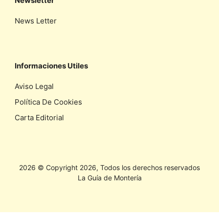
Newsletter
News Letter
Informaciones Utiles
Aviso Legal
Política De Cookies
Carta Editorial
2026 © Copyright 2026, Todos los derechos reservados
La Guía de Montería