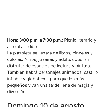
Hora: 3:00 p.m. a 7:00 p.m.:
Picnic literario y
arte al aire libre
La plazoleta se llenará de libros, pinceles y
colores. Niños, jóvenes y adultos podrán
disfrutar de espacios de lectura y pintura.
También habrá personajes animados, castillo
inflable y globoflexia para que los más
pequeños vivan una tarde llena de magia y
diversión.
Domingo 10 de agosto