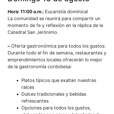
Hora: 11:00 a.m.:
Eucaristía dominical
La comunidad se reunirá para compartir un
momento de fe y reflexión en la réplica de la
Catedral San Jerónimo.
–
Oferta gastronómica para todos los gustos:
Durante todo el fin de semana, restaurantes y
emprendimientos locales ofrecerán lo mejor
de la gastronomía cordobesa:
Platos típicos que exaltan nuestras
raíces
Dulces tradicionales y bebidas
refrescantes
Opciones para todos los gustos,