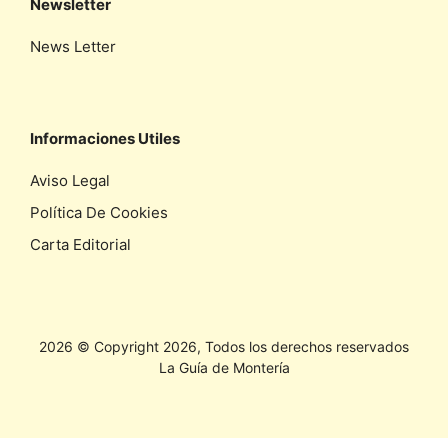
Newsletter
News Letter
Informaciones Utiles
Aviso Legal
Política De Cookies
Carta Editorial
2026 © Copyright 2026, Todos los derechos reservados
La Guía de Montería