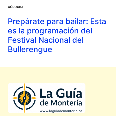
CÓRDOBA
Prepárate para bailar: Esta
es la programación del
Festival Nacional del
Bullerengue