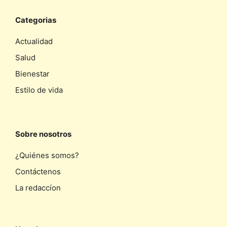
Categorias
Actualidad
Salud
Bienestar
Estilo de vida
Sobre nosotros
¿Quiénes somos?
Contáctenos
La redaccíon