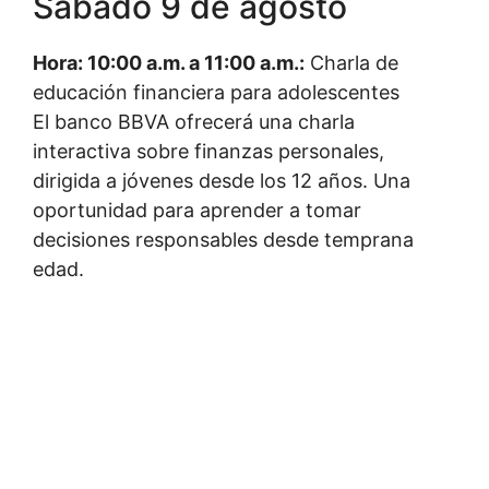
Sábado 9 de agosto
Hora: 10:00 a.m. a 11:00 a.m.:
Charla de
educación financiera para adolescentes
El banco BBVA ofrecerá una charla
interactiva sobre finanzas personales,
dirigida a jóvenes desde los 12 años. Una
oportunidad para aprender a tomar
decisiones responsables desde temprana
edad.