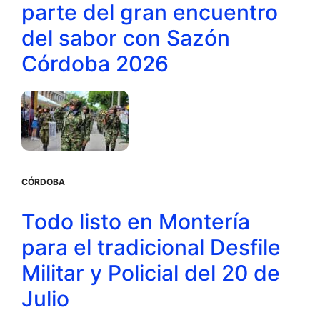
parte del gran encuentro
del sabor con Sazón
Córdoba 2026
CÓRDOBA
Todo listo en Montería
para el tradicional Desfile
Militar y Policial del 20 de
Julio