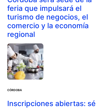
feria que impulsará el
turismo de negocios, el
comercio y la economía
regional
CÓRDOBA
Inscripciones abiertas: sé