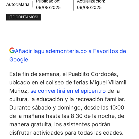
Publicación:
Actualización:
Autor:
María
09/08/2025
09/08/2025
¡TE CONTAMOS!
Añadir laguiademonteria.co a Favoritos de
Google
Este fin de semana, el Pueblito Cordobés,
ubicado en el coliseo de ferias Miguel Villamil
Muñoz,
se convertirá en el epicentro
de la
cultura, la educación y la recreación familiar.
Durante sábado y domingo, desde las 10:00
de la mañana hasta las 8:30 de la noche, de
manera gratuita, los asistentes podrán
disfrutar actividades para todas las edades.