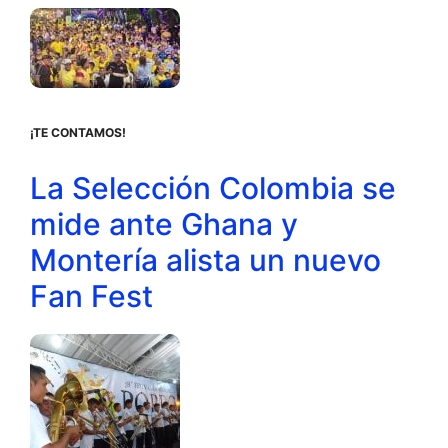
¡TE CONTAMOS!
La Selección Colombia se
mide ante Ghana y
Montería alista un nuevo
Fan Fest