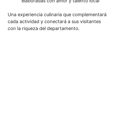
elaboradas con amor y talento local
Una experiencia culinaria que complementará
cada actividad y conectará a sus visitantes
con la riqueza del departamento.