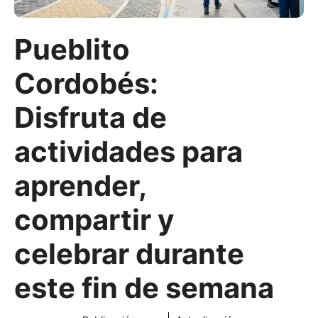
Pueblito
Cordobés:
Disfruta de
actividades para
aprender,
compartir y
celebrar durante
este fin de semana