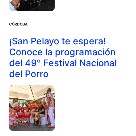
CÓRDOBA
¡San Pelayo te espera!
Conoce la programación
del 49° Festival Nacional
del Porro