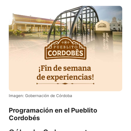
Imagen: Gobernación de Córdoba
Programación en el Pueblito
Cordobés