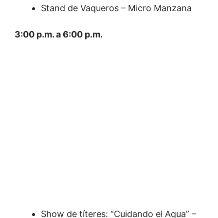
Stand de Vaqueros – Micro Manzana
3:00 p.m. a 6:00 p.m.
Show de títeres: “Cuidando el Agua” –