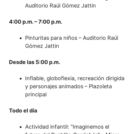
Auditorio Raúl Gómez Jattin
4:00 p.m. – 7:00 p.m.
Pinturitas para niños – Auditorio Raúl
Gómez Jattin
Desde las 5:00 p.m.
Inflable, globoflexia, recreación dirigida
y personajes animados – Plazoleta
principal
Todo el día
Actividad infantil: “Imaginemos el