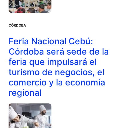
CÓRDOBA
Feria Nacional Cebú:
Córdoba será sede de la
feria que impulsará el
turismo de negocios, el
comercio y la economía
regional