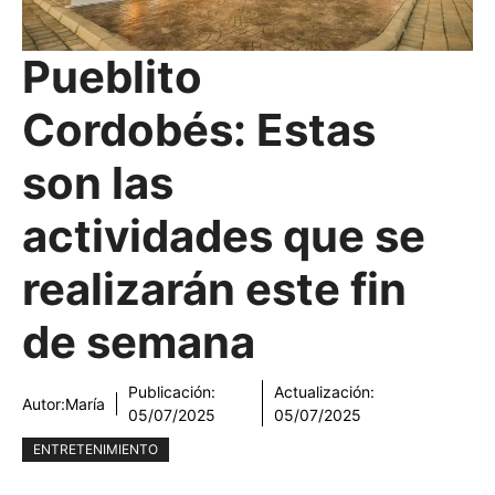
Pueblito
Cordobés: Estas
son las
actividades que se
realizarán este fin
de semana
Publicación:
Actualización:
Autor:
María
05/07/2025
05/07/2025
ENTRETENIMIENTO