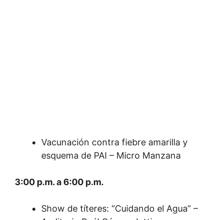
Vacunación contra fiebre amarilla y
esquema de PAI – Micro Manzana
3:00 p.m. a 6:00 p.m.
Show de títeres: “Cuidando el Agua” –