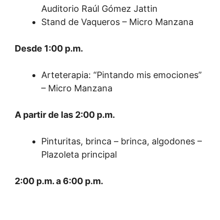
Auditorio Raúl Gómez Jattin
Stand de Vaqueros – Micro Manzana
Desde 1:00 p.m.
Arteterapia: “Pintando mis emociones”
– Micro Manzana
A partir de las 2:00 p.m.
Pinturitas, brinca – brinca, algodones –
Plazoleta principal
2:00 p.m. a 6:00 p.m.