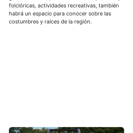
folclóricas, actividades recreativas, también
habrá un espacio para conocer sobre las
costumbres y raíces de la región.