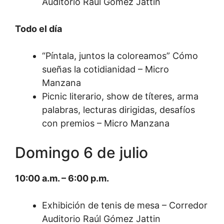
Auditorio Raúl Gómez Jattin
Todo el día
“Píntala, juntos la coloreamos” Cómo
sueñas la cotidianidad – Micro
Manzana
Picnic literario, show de títeres, arma
palabras, lecturas dirigidas, desafíos
con premios – Micro Manzana
Domingo 6 de julio
10:00 a.m. – 6:00 p.m.
Exhibición de tenis de mesa – Corredor
Auditorio Raúl Gómez Jattin