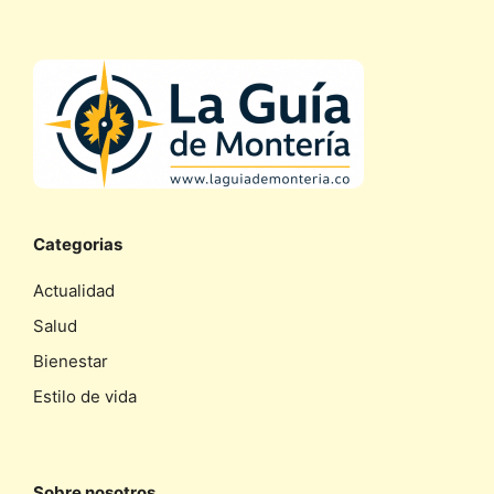
Categorias
Actualidad
Salud
Bienestar
Estilo de vida
Sobre nosotros