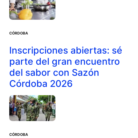
CÓRDOBA
Inscripciones abiertas: sé
parte del gran encuentro
del sabor con Sazón
Córdoba 2026
CÓRDOBA