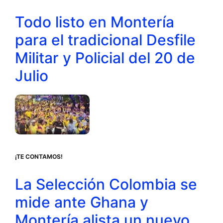
Todo listo en Montería
para el tradicional Desfile
Militar y Policial del 20 de
Julio
¡TE CONTAMOS!
La Selección Colombia se
mide ante Ghana y
Montería alista un nuevo