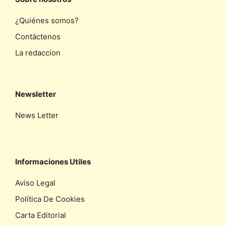
¿Quiénes somos?
Contáctenos
La redaccíon
Newsletter
News Letter
Informaciones Utiles
Aviso Legal
Política De Cookies
Carta Editorial