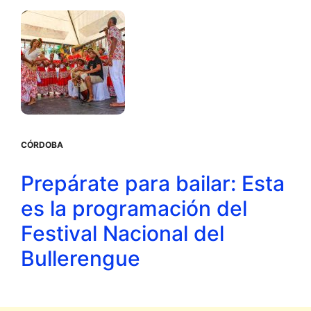
CÓRDOBA
Prepárate para bailar: Esta
es la programación del
Festival Nacional del
Bullerengue