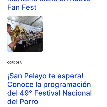
Fan Fest
CÓRDOBA
¡San Pelayo te espera!
Conoce la programación
del 49° Festival Nacional
del Porro