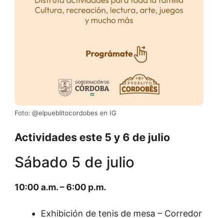
Foto: @elpueblitocordobes en IG
Actividades este 5 y 6 de julio
Sábado 5 de julio
10:00 a.m. – 6:00 p.m.
Exhibición de tenis de mesa – Corredor