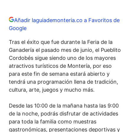
Añadir laguiademonteria.co a Favoritos de
Google
Tras el éxito que fue durante la Feria de la
Ganadería el pasado mes de junio, el Pueblito
Cordobés sigue siendo uno de los mayores
atractivos turísticos de Montería, por eso
para este fin de semana estará abierto y
tendrá una programación llena de tradición,
cultura, arte, juegos y mucho más.
Desde las 10:00 de la mañana hasta las 9:00
de la noche, podrás disfrutar de actividades
para toda la familia como muestras
gastronómicas, presentaciones deportivas y