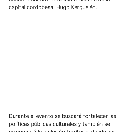
capital cordobesa, Hugo Kerguelén.
Durante el evento se buscará fortalecer las
políticas públicas culturales y también se
promoverá la inclusión territorial desde las