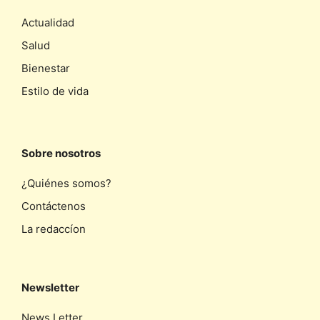
Actualidad
Salud
Bienestar
Estilo de vida
Sobre nosotros
¿Quiénes somos?
Contáctenos
La redaccíon
Newsletter
News Letter