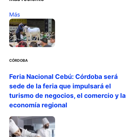
Más
CÓRDOBA
Feria Nacional Cebú: Córdoba será
sede de la feria que impulsará el
turismo de negocios, el comercio y la
economía regional