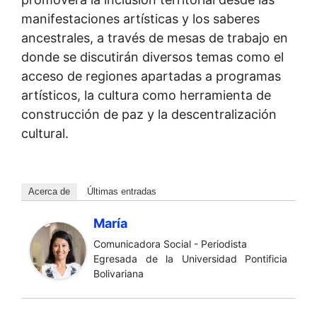
manifestaciones artísticas y los saberes
ancestrales, a través de mesas de trabajo en
donde se discutirán diversos temas como el
acceso de regiones apartadas a programas
artísticos, la cultura como herramienta de
construcción de paz y la descentralización
cultural.
Acerca de
Últimas entradas
María
Comunicadora Social - Periodista
Egresada de la Universidad Pontificia
Bolivariana