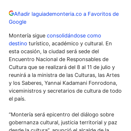
Añadir laguiademonteria.co a Favoritos de
Google
Montería sigue
consolidándose como
destino
turístico, académico y cultural. En
esta ocasión, la ciudad será sede del
Encuentro Nacional de Responsables de
Cultura que se realizará del 8 al 11 de julio y
reunirá a la ministra de las Culturas, las Artes
y los Saberes, Yannai Kadamani Fonrodona,
viceministros y secretarios de cultura de todo
el país.
“Montería será epicentro del diálogo sobre
gobernanza cultural, justicia territorial y paz
desde la cultura”, anunció el alcalde de la