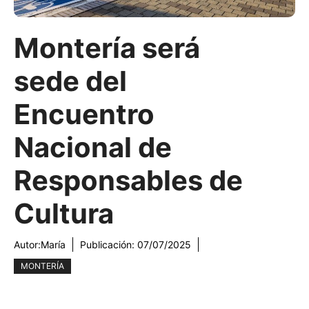
Montería será
sede del
Encuentro
Nacional de
Responsables de
Cultura
Autor:
María
Publicación:
07/07/2025
MONTERÍA