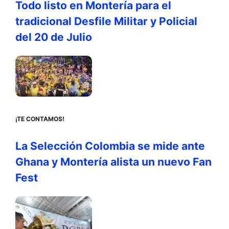
Todo listo en Montería para el
tradicional Desfile Militar y Policial
del 20 de Julio
¡TE CONTAMOS!
La Selección Colombia se mide ante
Ghana y Montería alista un nuevo Fan
Fest