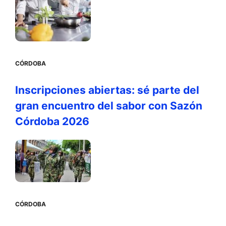
CÓRDOBA
Inscripciones abiertas: sé parte del
gran encuentro del sabor con Sazón
Córdoba 2026
CÓRDOBA