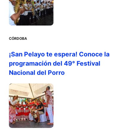
CÓRDOBA
¡San Pelayo te espera! Conoce la
programación del 49° Festival
Nacional del Porro