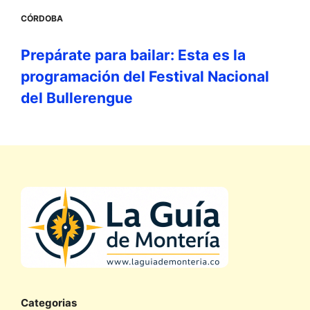
CÓRDOBA
Prepárate para bailar: Esta es la
programación del Festival Nacional
del Bullerengue
Categorias