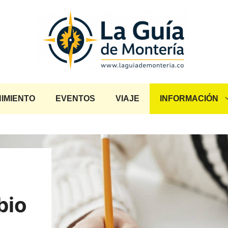
IMIENTO
EVENTOS
VIAJE
INFORMACIÓN
o
bio