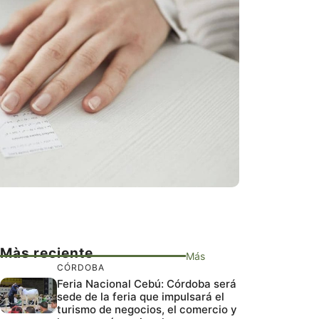
Màs reciente
Más
CÓRDOBA
Feria Nacional Cebú: Córdoba será
sede de la feria que impulsará el
turismo de negocios, el comercio y