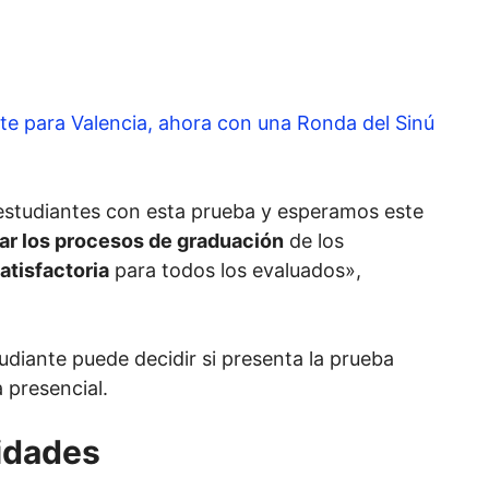
te para Valencia, ahora con una Ronda del Sinú
estudiantes con esta prueba y esperamos este
zar los procesos de graduación
de los
atisfactoria
para todos los evaluados»,
udiante puede decidir si presenta la prueba
 presencial.
sidades