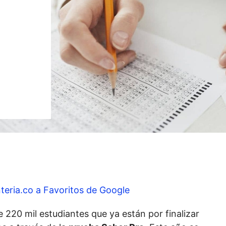
teria.co a Favoritos de Google
220 mil estudiantes que ya están por finalizar