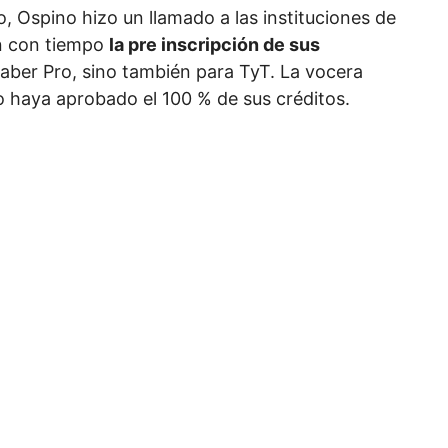
, Ospino hizo un llamado a las instituciones de
en con tiempo
la pre inscripción de sus
aber Pro, sino también para TyT. La vocera
o haya aprobado el 100 % de sus créditos.