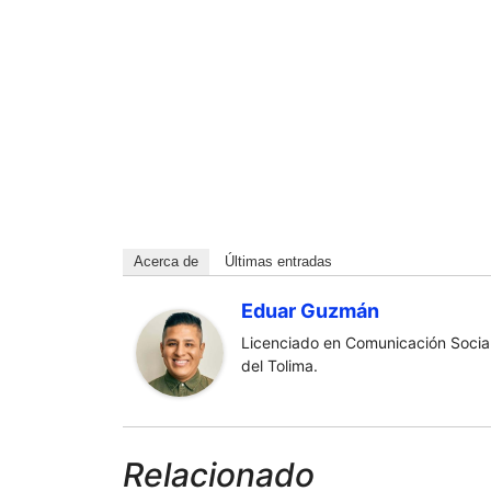
Acerca de
Últimas entradas
Eduar Guzmán
Licenciado en Comunicación Social
del Tolima.
Relacionado