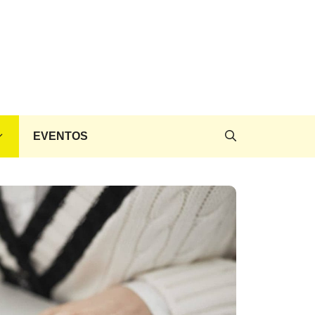
EVENTOS