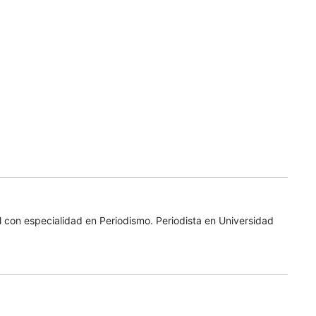
 con especialidad en Periodismo. Periodista en Universidad