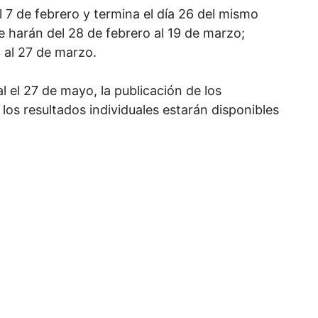
el 7 de febrero y termina el día 26 del mismo
se harán del 28 de febrero al 19 de marzo;
3 al 27 de marzo.
al el 27 de mayo, la publicación de los
 los resultados individuales estarán disponibles