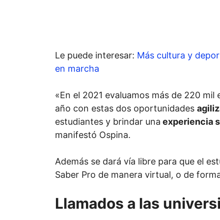
Le puede interesar:
Más cultura y depor
en marcha
«En el 2021 evaluamos más de 220 mil 
año con estas dos oportunidades
agili
estudiantes y brindar una
experiencia s
manifestó Ospina.
Además se dará vía libre para que el est
Saber Pro de manera virtual, o de forma
Llamados a las univer