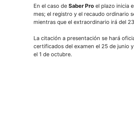
En el caso de
Saber Pro
el plazo inicia 
mes; el registro y el recaudo ordinario 
mientras que el extraordinario irá del 2
La citación a presentación se hará ofici
certificados del examen el 25 de junio y
el 1 de octubre.