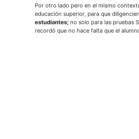
Por otro lado pero en el mismo contexto
educación superior, para que diligenci
estudiantes;
no solo para las pruebas S
recordó que no hace falta que el alumn