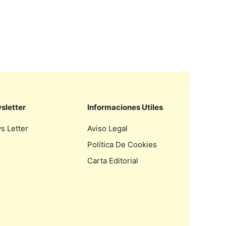
sletter
Informaciones Utiles
s Letter
Aviso Legal
Política De Cookies
Carta Editorial