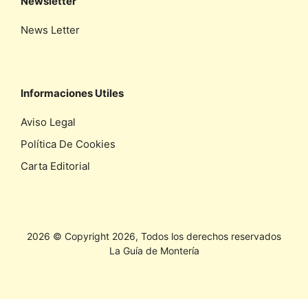
Newsletter
News Letter
Informaciones Utiles
Aviso Legal
Política De Cookies
Carta Editorial
2026 © Copyright 2026, Todos los derechos reservados
La Guía de Montería