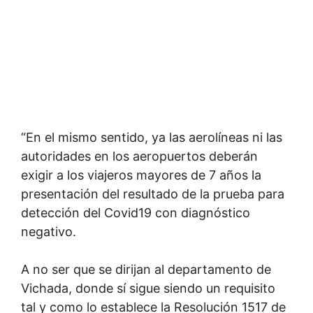
“En el mismo sentido, ya las aerolíneas ni las
autoridades en los aeropuertos deberán
exigir a los viajeros mayores de 7 años la
presentación del resultado de la prueba para
detección del Covid19 con diagnóstico
negativo.
A no ser que se dirijan al departamento de
Vichada, donde sí sigue siendo un requisito
tal y como lo establece la Resolución 1517 de