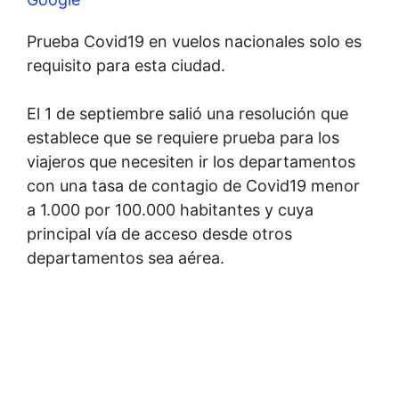
Prueba Covid19 en vuelos nacionales solo es
requisito para esta ciudad.
El 1 de septiembre salió una resolución que
establece que se requiere prueba para los
viajeros que necesiten ir los departamentos
con una tasa de contagio de Covid19 menor
a 1.000 por 100.000 habitantes y cuya
principal vía de acceso desde otros
departamentos sea aérea.