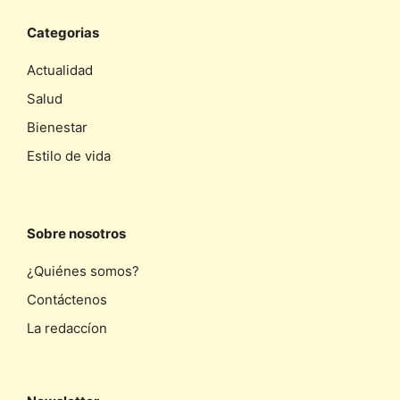
Categorias
Actualidad
Salud
Bienestar
Estilo de vida
Sobre nosotros
¿Quiénes somos?
Contáctenos
La redaccíon