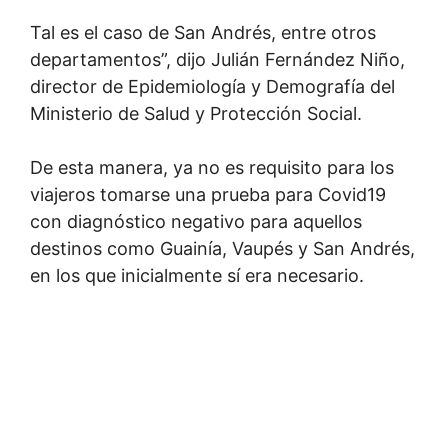
Tal es el caso de San Andrés, entre otros
departamentos”, dijo Julián Fernández Niño,
director de Epidemiología y Demografía del
Ministerio de Salud y Protección Social.
De esta manera, ya no es requisito para los
viajeros tomarse una prueba para Covid19
con diagnóstico negativo para aquellos
destinos como Guainía, Vaupés y San Andrés,
en los que inicialmente sí era necesario.