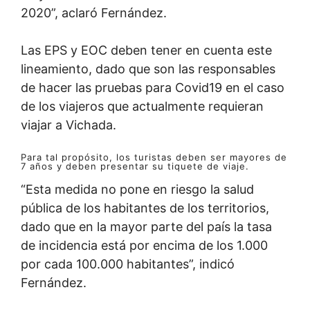
2020”, aclaró Fernández.
Las EPS y EOC deben tener en cuenta este
lineamiento, dado que son las responsables
de hacer las pruebas para Covid19 en el caso
de los viajeros que actualmente requieran
viajar a Vichada.
Para tal propósito, los turistas deben ser mayores de
7 años y deben presentar su tiquete de viaje.
“Esta medida no pone en riesgo la salud
pública de los habitantes de los territorios,
dado que en la mayor parte del país la tasa
de incidencia está por encima de los 1.000
por cada 100.000 habitantes”, indicó
Fernández.