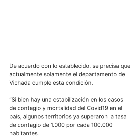
De acuerdo con lo establecido, se precisa que
actualmente solamente el departamento de
Vichada cumple esta condición.
“Si bien hay una estabilización en los casos
de contagio y mortalidad del Covid19 en el
país, algunos territorios ya superaron la tasa
de contagio de 1.000 por cada 100.000
habitantes.