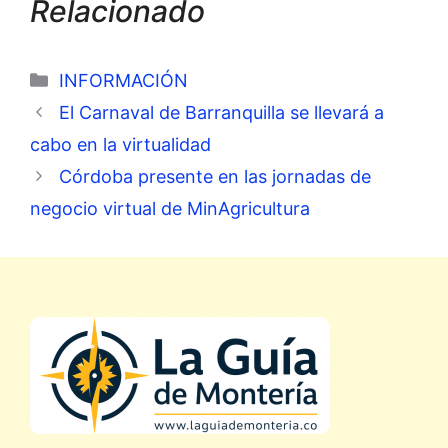
Relacionado
Categorías
INFORMACIÓN
El Carnaval de Barranquilla se llevará a
cabo en la virtualidad
Córdoba presente en las jornadas de
negocio virtual de MinAgricultura