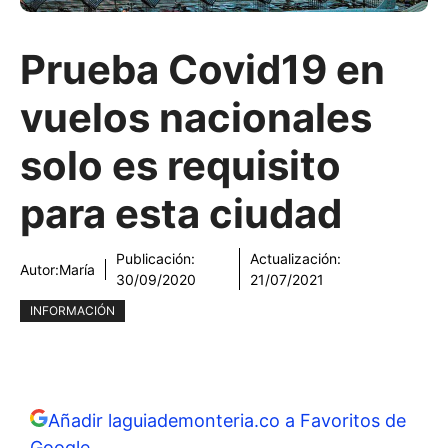
Prueba Covid19 en
vuelos nacionales
solo es requisito
para esta ciudad
Publicación:
Actualización:
Autor:
María
30/09/2020
21/07/2021
INFORMACIÓN
Añadir laguiademonteria.co a Favoritos de
Google