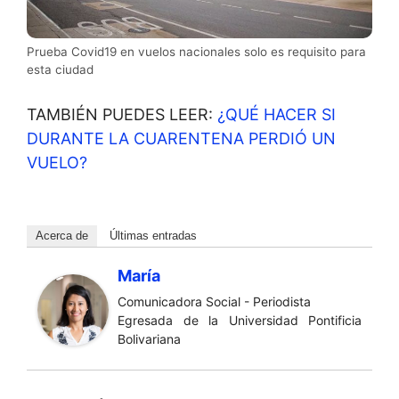
Prueba Covid19 en vuelos nacionales solo es requisito para
esta ciudad
TAMBIÉN PUEDES LEER:
¿QUÉ HACER SI
DURANTE LA CUARENTENA PERDIÓ UN
VUELO?
Acerca de
Últimas entradas
María
Comunicadora Social - Periodista
Egresada de la Universidad Pontificia
Bolivariana