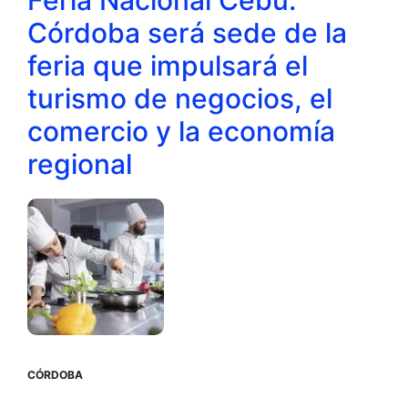
Córdoba será sede de la
feria que impulsará el
turismo de negocios, el
comercio y la economía
regional
CÓRDOBA