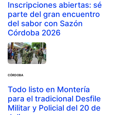
Inscripciones abiertas: sé
parte del gran encuentro
del sabor con Sazón
Córdoba 2026
CÓRDOBA
Todo listo en Montería
para el tradicional Desfile
Militar y Policial del 20 de