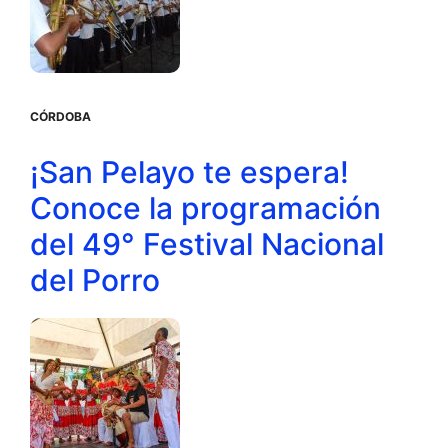
CÓRDOBA
¡San Pelayo te espera!
Conoce la programación
del 49° Festival Nacional
del Porro