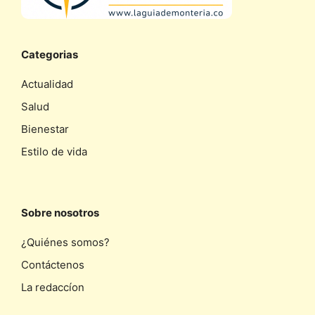
Categorias
Actualidad
Salud
Bienestar
Estilo de vida
Sobre nosotros
¿Quiénes somos?
Contáctenos
La redaccíon