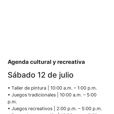
Agenda cultural y recreativa
Sábado 12 de julio
• Taller de pintura | 10:00 a.m. – 1:00 p.m.
• Juegos tradicionales | 10:00 a.m. – 5:00
p.m.
• Juegos recreativos | 2:00 p.m. – 5:00 p.m.