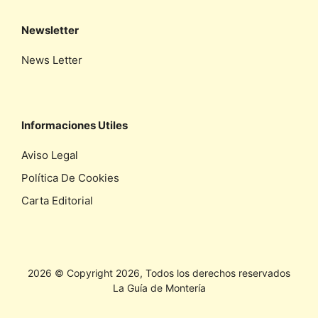
Newsletter
News Letter
Informaciones Utiles
Aviso Legal
Política De Cookies
Carta Editorial
2026 © Copyright 2026, Todos los derechos reservados
La Guía de Montería