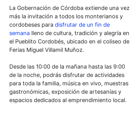
La Gobernación de Córdoba extiende una vez
más la invitación a todos los monterianos y
cordobeses para
disfrutar de un fin de
semana
lleno de cultura, tradición y alegría en
el Pueblito Cordobés, ubicado en el coliseo de
Ferias Miguel Villamil Muñoz.
Desde las 10:00 de la mañana hasta las 9:00
de la noche, podrás disfrutar de actividades
para toda la familia, música en vivo, muestras
gastronómicas, exposición de artesanías y
espacios dedicados al emprendimiento local.