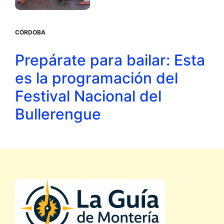
CÓRDOBA
Prepárate para bailar: Esta
es la programación del
Festival Nacional del
Bullerengue