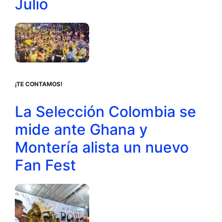
Julio
¡TE CONTAMOS!
La Selección Colombia se
mide ante Ghana y
Montería alista un nuevo
Fan Fest