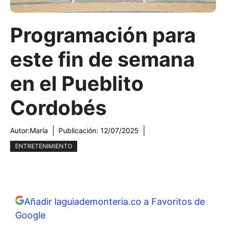
Programación para
este fin de semana
en el Pueblito
Cordobés
Autor:
María
Publicación:
12/07/2025
ENTRETENIMIENTO
Añadir laguiademonteria.co a Favoritos de
Google