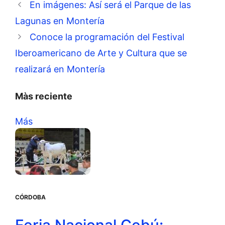
En imágenes: Así será el Parque de las
Lagunas en Montería
Conoce la programación del Festival
Iberoamericano de Arte y Cultura que se
realizará en Montería
Màs reciente
Más
CÓRDOBA
Feria Nacional Cebú: