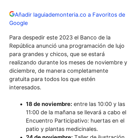
Añadir laguiademonteria.co a Favoritos de
Google
Para despedir este 2023 el Banco de la
República anunció una programación de lujo
para grandes y chicos, que se estará
realizando durante los meses de noviembre y
diciembre, de manera completamente
gratuita para todos los que estén
interesados.
18 de noviembre:
entre las 10:00 y las
11:00 de la mañana se llevará a cabo el
Encuentro Participativo: huertas en el
patio y plantas medicinales.
24 de noviembre:
Taller de ilustración