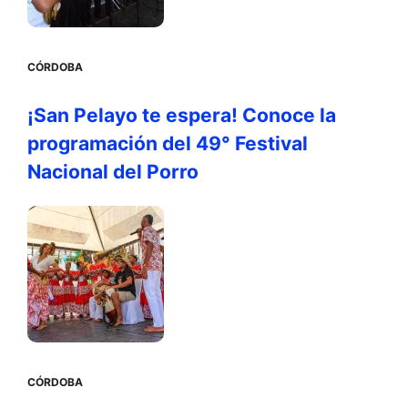
CÓRDOBA
¡San Pelayo te espera! Conoce la
programación del 49° Festival
Nacional del Porro
CÓRDOBA