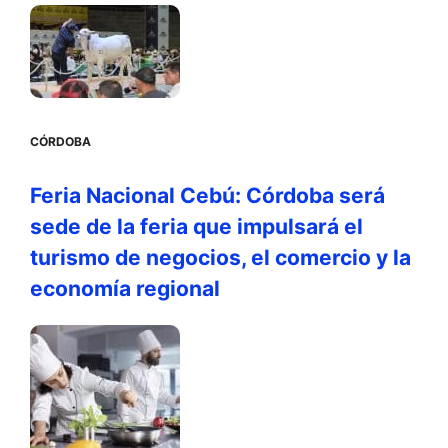
CÓRDOBA
Feria Nacional Cebú: Córdoba será
sede de la feria que impulsará el
turismo de negocios, el comercio y la
economía regional