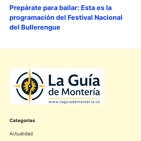
Prepárate para bailar: Esta es la
programación del Festival Nacional
del Bullerengue
Categorias
Actualidad