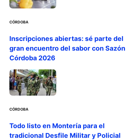
CÓRDOBA
Inscripciones abiertas: sé parte del
gran encuentro del sabor con Sazón
Córdoba 2026
CÓRDOBA
Todo listo en Montería para el
tradicional Desfile Militar y Policial