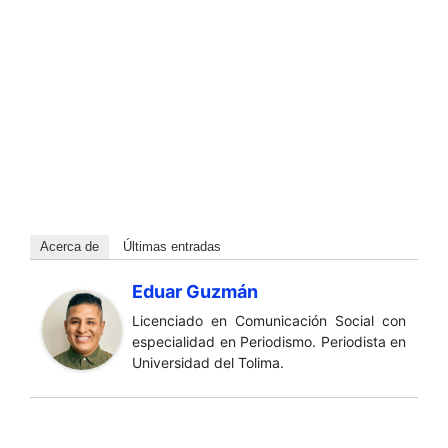
Acerca de
Últimas entradas
Eduar Guzmán
Licenciado en Comunicación Social con
especialidad en Periodismo. Periodista en
Universidad del Tolima.