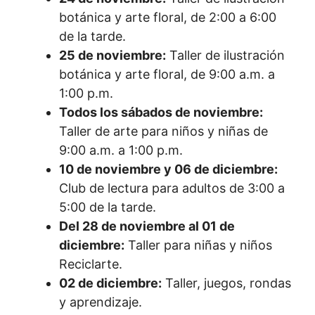
botánica y arte floral, de 2:00 a 6:00
de la tarde.
25 de noviembre:
Taller de ilustración
botánica y arte floral, de 9:00 a.m. a
1:00 p.m.
Todos los sábados de noviembre:
Taller de arte para niños y niñas de
9:00 a.m. a 1:00 p.m.
10 de noviembre y 06 de diciembre:
Club de lectura para adultos de 3:00 a
5:00 de la tarde.
Del 28 de noviembre al 01 de
diciembre:
Taller para niñas y niños
Reciclarte.
02 de diciembre:
Taller, juegos, rondas
y aprendizaje.