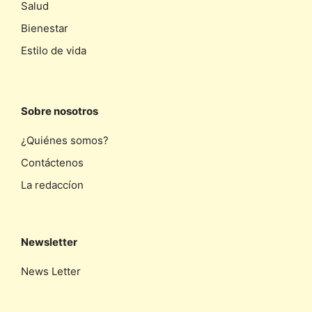
Salud
Bienestar
Estilo de vida
Sobre nosotros
¿Quiénes somos?
Contáctenos
La redaccíon
Newsletter
News Letter