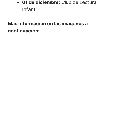
01 de diciembre:
Club de Lectura
Infantil.
Más información en las imágenes a
continuación: