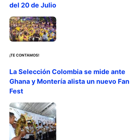
del 20 de Julio
¡TE CONTAMOS!
La Selección Colombia se mide ante
Ghana y Montería alista un nuevo Fan
Fest