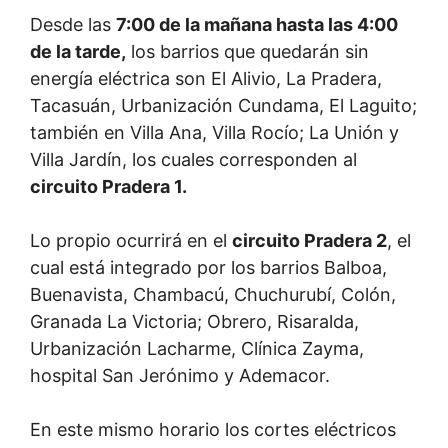
Desde las
7:00 de la mañana hasta las 4:00
de la tarde,
los barrios que quedarán sin
energía eléctrica son El Alivio, La Pradera,
Tacasuán, Urbanización Cundama, El Laguito;
también en Villa Ana, Villa Rocío; La Unión y
Villa Jardín, los cuales corresponden al
circuito Pradera 1.
Lo propio ocurrirá en el
circuito Pradera 2
, el
cual está integrado por los barrios Balboa,
Buenavista, Chambacú, Chuchurubí, Colón,
Granada La Victoria; Obrero, Risaralda,
Urbanización Lacharme, Clínica Zayma,
hospital San Jerónimo y Ademacor.
En este mismo horario los cortes eléctricos