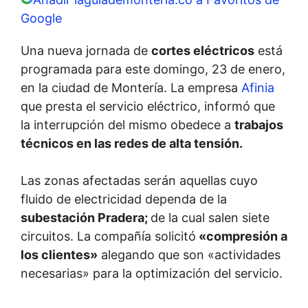
Google
Una nueva jornada de
cortes eléctricos
está
programada para este domingo, 23 de enero,
en la ciudad de Montería. La empresa
Afinia
que presta el servicio eléctrico, informó que
la interrupción del mismo obedece a
trabajos
técnicos en las redes de alta tensión.
Las zonas afectadas serán aquellas cuyo
fluido de electricidad dependa de la
subestación Pradera;
de la cual salen siete
circuitos. La compañía solicitó
«compresión a
los clientes»
alegando que son «actividades
necesarias» para la optimización del servicio.