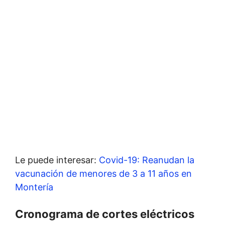
Le puede interesar:
Covid-19: Reanudan la
vacunación de menores de 3 a 11 años en
Montería
Cronograma de cortes eléctricos