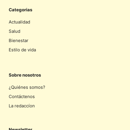
Categorias
Actualidad
Salud
Bienestar
Estilo de vida
Sobre nosotros
¿Quiénes somos?
Contáctenos
La redaccíon
Newsletter