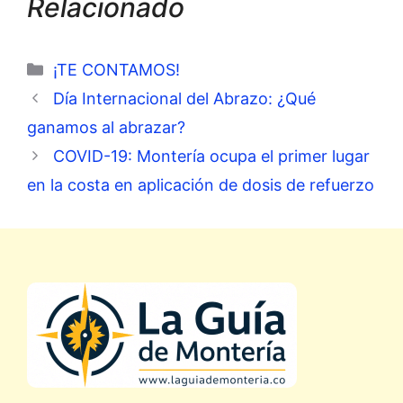
Relacionado
Categorías
¡TE CONTAMOS!
Día Internacional del Abrazo: ¿Qué
ganamos al abrazar?
COVID-19: Montería ocupa el primer lugar
en la costa en aplicación de dosis de refuerzo