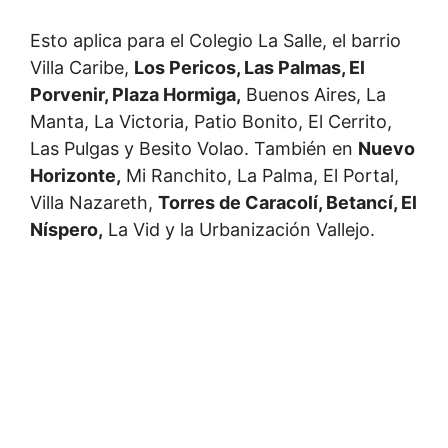
Esto aplica para el Colegio La Salle, el barrio
Villa Caribe,
Los Pericos, Las Palmas, El
Porvenir, Plaza Hormiga,
Buenos Aires, La
Manta, La Victoria, Patio Bonito, El Cerrito,
Las Pulgas y Besito Volao. También en
Nuevo
Horizonte,
Mi Ranchito, La Palma, El Portal,
Villa Nazareth,
Torres de Caracolí, Betancí, El
Níspero,
La Vid y la Urbanización Vallejo.