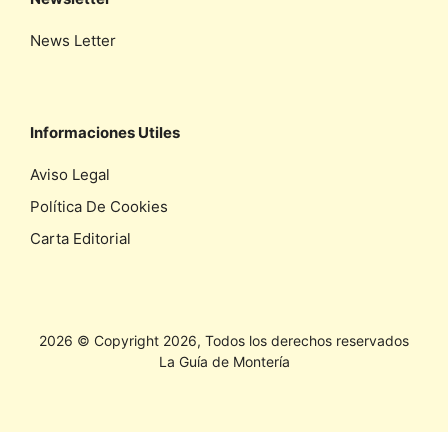
News Letter
Informaciones Utiles
Aviso Legal
Política De Cookies
Carta Editorial
2026 © Copyright 2026, Todos los derechos reservados
La Guía de Montería