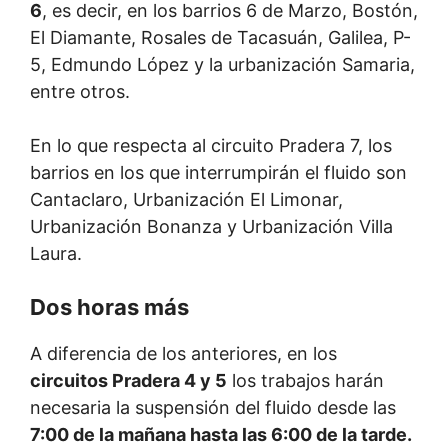
6
, es decir, en los barrios 6 de Marzo, Bostón,
El Diamante, Rosales de Tacasuán, Galilea, P-
5, Edmundo López y la urbanización Samaria,
entre otros.
En lo que respecta al circuito Pradera 7, los
barrios en los que interrumpirán el fluido son
Cantaclaro, Urbanización El Limonar,
Urbanización Bonanza y Urbanización Villa
Laura.
Dos horas más
A diferencia de los anteriores, en los
circuitos Pradera 4 y 5
los trabajos harán
necesaria la suspensión del fluido desde las
7:00 de la mañana hasta las 6:00 de la tarde.