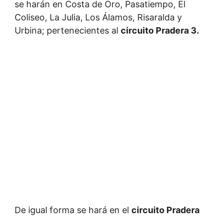
se harán en Costa de Oro, Pasatiempo, El
Coliseo, La Julia, Los Álamos, Risaralda y
Urbina; pertenecientes al
circuito Pradera 3.
De igual forma se hará en el
circuito Pradera