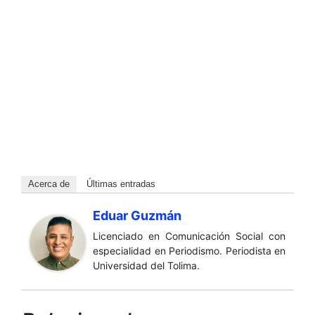
Acerca de
Últimas entradas
Eduar Guzmán
Licenciado en Comunicación Social con
especialidad en Periodismo. Periodista en
Universidad del Tolima.