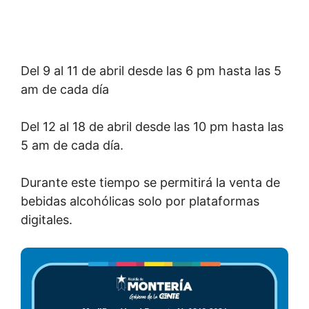
Del 9 al 11 de abril desde las 6 pm hasta las 5
am de cada día
Del 12 al 18 de abril desde las 10 pm hasta las
5 am de cada día.
Durante este tiempo se permitirá la venta de
bebidas alcohólicas solo por plataformas
digitales.