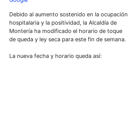
Debido al aumento sostenido en la ocupación
hospitalaria y la positividad, la Alcaldía de
Montería ha modificado el horario de toque
de queda y ley seca para este fin de semana.
La nueva fecha y horario queda así: