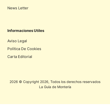
News Letter
Informaciones Utiles
Aviso Legal
Política De Cookies
Carta Editorial
2026 © Copyright 2026, Todos los derechos reservados
La Guía de Montería