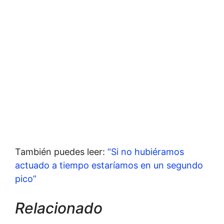
También puedes leer:
“Si no hubiéramos
actuado a tiempo estaríamos en un segundo
pico”
Relacionado