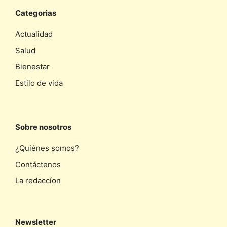
Categorias
Actualidad
Salud
Bienestar
Estilo de vida
Sobre nosotros
¿Quiénes somos?
Contáctenos
La redaccíon
Newsletter