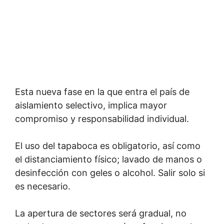
Esta nueva fase en la que entra el país de
aislamiento selectivo, implica mayor
compromiso y responsabilidad individual.
El uso del tapaboca es obligatorio, así como
el distanciamiento físico; lavado de manos o
desinfección con geles o alcohol. Salir solo si
es necesario.
La apertura de sectores será gradual, no