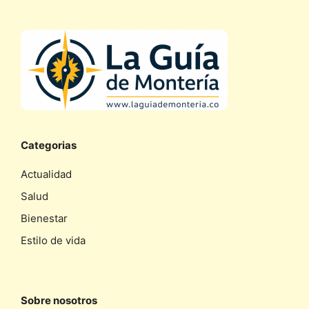
Categorias
Actualidad
Salud
Bienestar
Estilo de vida
Sobre nosotros