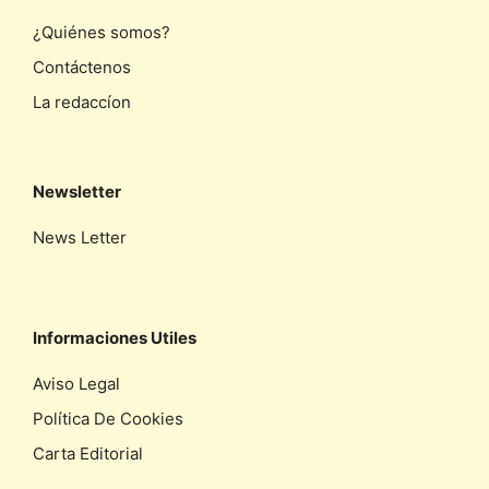
¿Quiénes somos?
Contáctenos
La redaccíon
Newsletter
News Letter
Informaciones Utiles
Aviso Legal
Política De Cookies
Carta Editorial