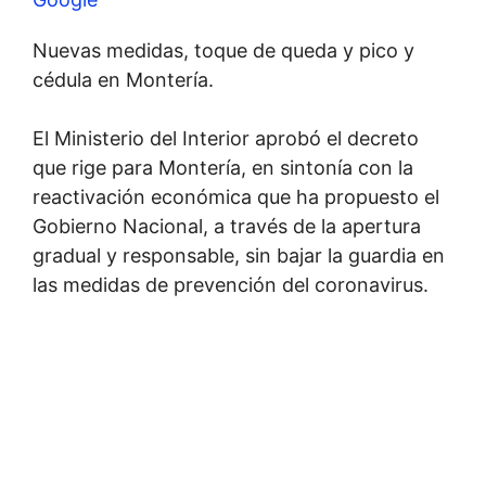
Nuevas medidas, toque de queda y pico y
cédula en Montería.
El Ministerio del Interior aprobó el decreto
que rige para Montería, en sintonía con la
reactivación económica que ha propuesto el
Gobierno Nacional, a través de la apertura
gradual y responsable, sin bajar la guardia en
las medidas de prevención del coronavirus.