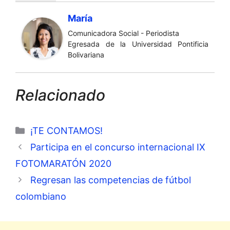
María
Comunicadora Social - Periodista
Egresada de la Universidad Pontificia
Bolivariana
Relacionado
Categorías
¡TE CONTAMOS!
Participa en el concurso internacional IX
FOTOMARATÓN 2020
Regresan las competencias de fútbol
colombiano