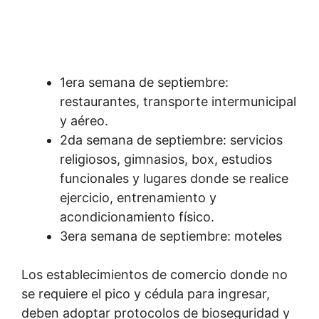
1era semana de septiembre:
restaurantes, transporte intermunicipal
y aéreo.
2da semana de septiembre: servicios
religiosos, gimnasios, box, estudios
funcionales y lugares donde se realice
ejercicio, entrenamiento y
acondicionamiento físico.
3era semana de septiembre: moteles
Los establecimientos de comercio donde no
se requiere el pico y cédula para ingresar,
deben adoptar protocolos de bioseguridad y