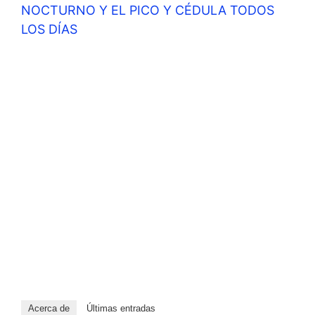
NOCTURNO Y EL PICO Y CÉDULA TODOS
LOS DÍAS
Acerca de
Últimas entradas