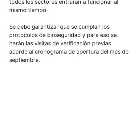
todos los sectores entrarán a funcionar al
mismo tiempo.
Se debe garantizar que se cumplan los
protocolos de bioseguridad y para eso se
harán las visitas de verificación previas
acorde al cronograma de apertura del mes de
septiembre.