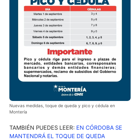
Nuevas medidas, toque de queda y pico y cédula en
Montería
TAMBIÉN PUEDES LEER:
EN CÓRDOBA SE
MANTENDRÁ EL TOQUE DE QUEDA