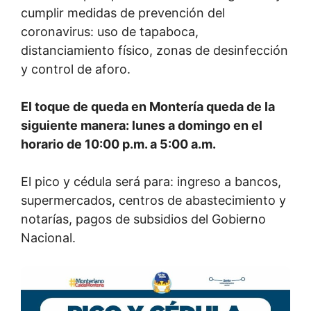
cumplir medidas de prevención del
coronavirus: uso de tapaboca,
distanciamiento físico, zonas de desinfección
y control de aforo.
El toque de queda en Montería queda de la
siguiente manera: lunes a domingo en el
horario de 10:00 p.m. a 5:00 a.m.
El pico y cédula será para: ingreso a bancos,
supermercados, centros de abastecimiento y
notarías, pagos de subsidios del Gobierno
Nacional.