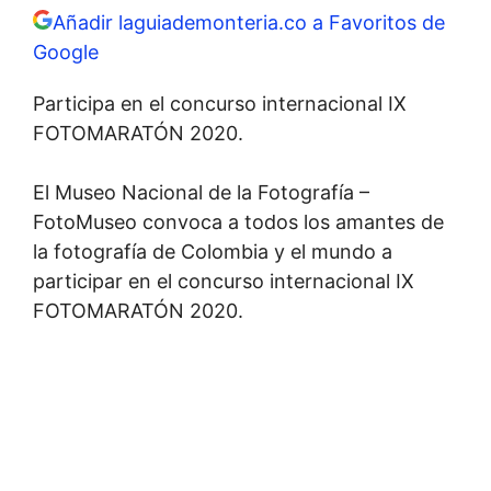
Añadir laguiademonteria.co a Favoritos de
Google
Participa en el concurso internacional IX
FOTOMARATÓN 2020.
El Museo Nacional de la Fotografía –
FotoMuseo convoca a todos los amantes de
la fotografía de Colombia y el mundo a
participar en el concurso internacional IX
FOTOMARATÓN 2020.