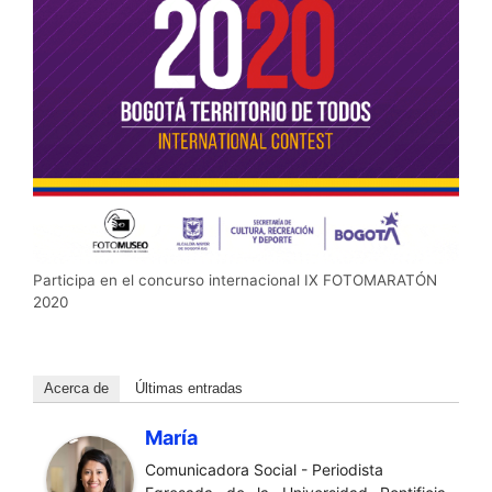
Participa en el concurso internacional IX FOTOMARATÓN
2020
Acerca de
Últimas entradas
María
Comunicadora Social - Periodista