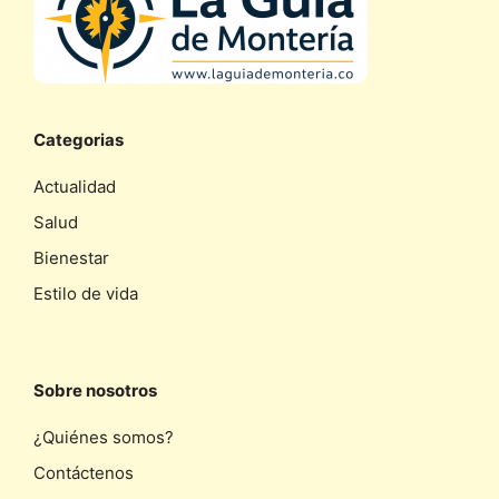
Categorias
Actualidad
Salud
Bienestar
Estilo de vida
Sobre nosotros
¿Quiénes somos?
Contáctenos