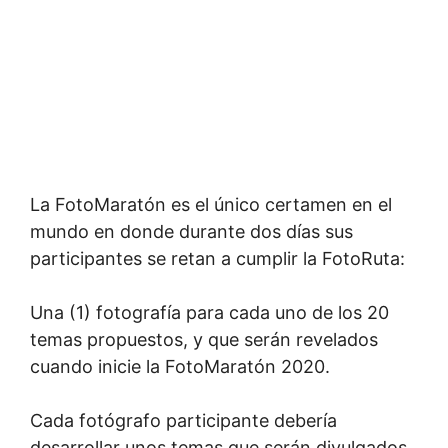
La FotoMaratón es el único certamen en el
mundo en donde durante dos días sus
participantes se retan a cumplir la FotoRuta:
Una (1) fotografía para cada uno de los 20
temas propuestos, y que serán revelados
cuando inicie la FotoMaratón 2020.
Cada fotógrafo participante debería
desarrollar unos temas que serán divulgados