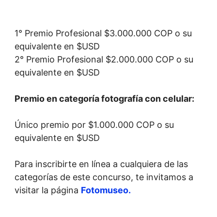
1° Premio Profesional $3.000.000 COP o su
equivalente en $USD
2° Premio Profesional $2.000.000 COP o su
equivalente en $USD
Premio en categoría fotografía con celular:
Único premio por $1.000.000 COP o su
equivalente en $USD
Para inscribirte en línea a cualquiera de las
categorías de este concurso, te invitamos a
visitar la página
Fotomuseo.