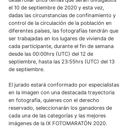
el 10 de septiembre de 2020 y esta vez,
dadas las circunstancias de confinamiento y
control de la circulación de la población en
diferentes países, las fotografías tendrán que
ser trabajadas en los lugares de vivienda de
cada participante, durante el fin de semana
desde las 00:00hrs (UTC) del 12 de
septiembre, hasta las 23:55hrs (UTC) del 13
de septiembre.
El jurado estará conformado por especialistas
en la imagen con una destacada trayectoria
en fotografía, quienes con el derecho
reservado, seleccionarán los ganadores de
cada una de las categorías y las mejores
imágenes de la IX FOTOMARATÓN 2020.