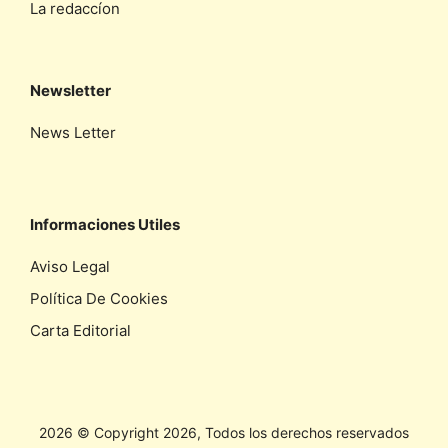
La redaccíon
Newsletter
News Letter
Informaciones Utiles
Aviso Legal
Política De Cookies
Carta Editorial
2026 © Copyright 2026, Todos los derechos reservados