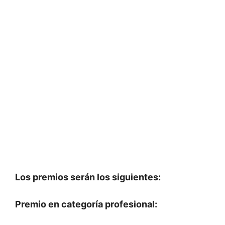
Los premios serán los siguientes:
Premio en categoría profesional: