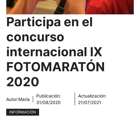
Participa en el
concurso
internacional IX
FOTOMARATÓN
2020
Publicación:
Actualización:
Autor:
María
31/08/2020
21/07/2021
INFORMACIÓN