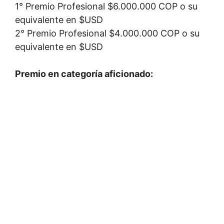
1° Premio Profesional $6.000.000 COP o su
equivalente en $USD
2° Premio Profesional $4.000.000 COP o su
equivalente en $USD
Premio en categoría aficionado: