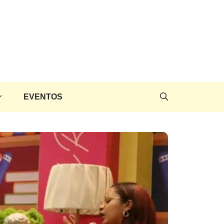
EVENTOS