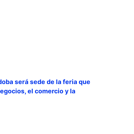
doba será sede de la feria que
egocios, el comercio y la