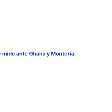
e mide ante Ghana y Montería