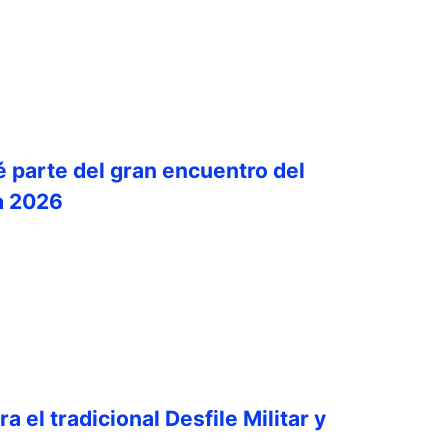
é parte del gran encuentro del
a 2026
a el tradicional Desfile Militar y