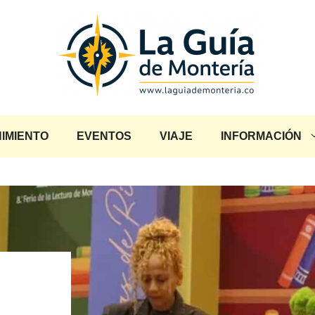
IMIENTO
EVENTOS
VIAJE
INFORMACIÓN