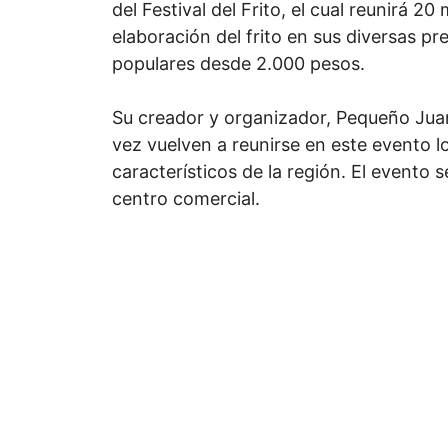
del Festival del Frito, el cual reunirá 2
elaboración del frito en sus diversas pr
populares desde 2.000 pesos.
Su creador y organizador, Pequeño Juan
vez vuelven a reunirse en este evento l
característicos de la región. El evento s
centro comercial.