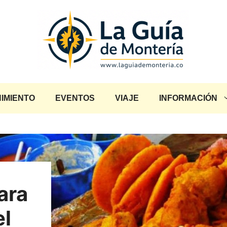
IMIENTO
EVENTOS
VIAJE
INFORMACIÓN
ara
el