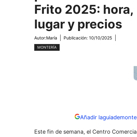
Frito 2025: hora,
lugar y precios
Autor:
María
Publicación:
10/10/2025
MONTERÍA
Añadir laguiademonter
Este fin de semana, el Centro Comercia