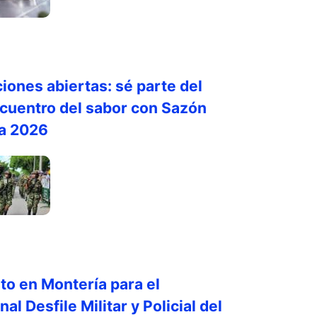
ciones abiertas: sé parte del
cuentro del sabor con Sazón
a 2026
sto en Montería para el
nal Desfile Militar y Policial del