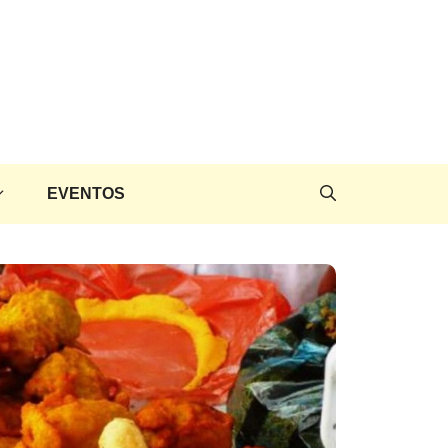
EVENTOS