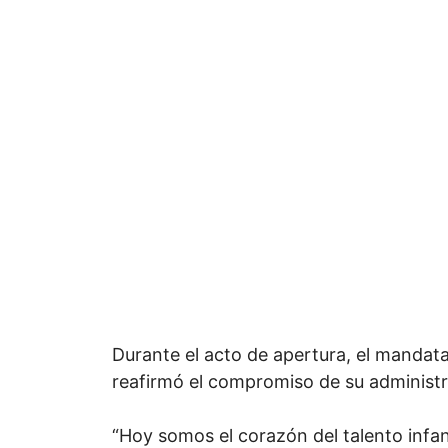
Durante el acto de apertura, el mandata
reafirmó el compromiso de su administr
“Hoy somos el corazón del talento infanti