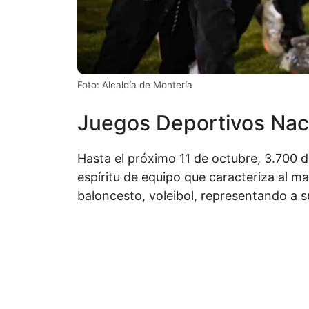
Foto: Alcaldía de Montería
Juegos Deportivos Naci
Hasta el próximo 11 de octubre, 3.700 d
espíritu de equipo que caracteriza al m
baloncesto, voleibol, representando a s