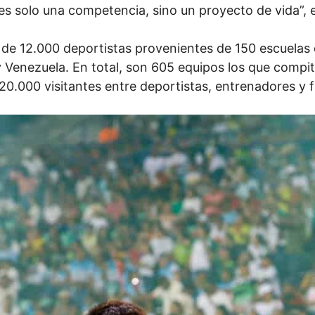
es solo una competencia, sino un proyecto de vida”, 
de 12.000 deportistas provenientes de 150 escuelas d
 Venezuela. En total, son 605 equipos los que compit
0.000 visitantes entre deportistas, entrenadores y f