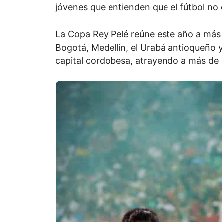
jóvenes que entienden que el fútbol no 
La Copa Rey Pelé reúne este año a más 
Bogotá, Medellín, el Urabá antioqueño y
capital cordobesa, atrayendo a más de 2