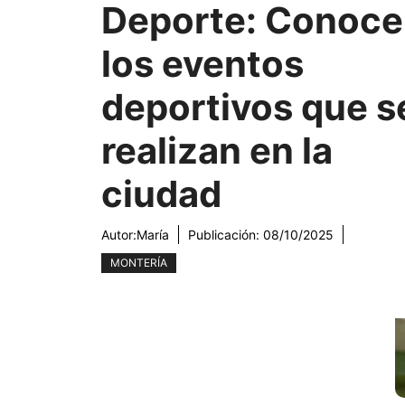
Deporte: Conoce
los eventos
deportivos que s
realizan en la
ciudad
Autor:
María
Publicación:
08/10/2025
MONTERÍA