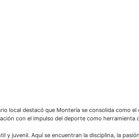
rio local destacó que Montería se consolida como el 
ación con el impulso del deporte como herramienta d
l y juvenil. Aquí se encuentran la disciplina, la pasió