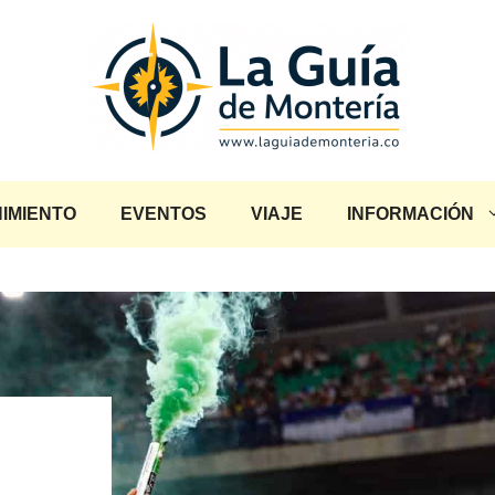
IMIENTO
EVENTOS
VIAJE
INFORMACIÓN