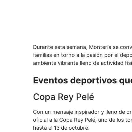
Durante esta semana, Montería se convie
familias en torno a la pasión por el de
ambiente vibrante lleno de actividad fís
Eventos deportivos que
Copa Rey Pelé
Con un mensaje inspirador y lleno de org
oficial a la Copa Rey Pelé, uno de los t
hasta el 13 de octubre.