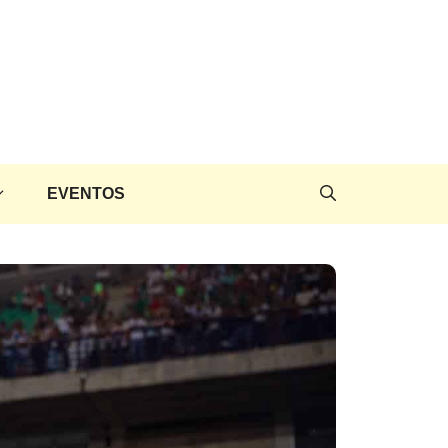
EVENTOS