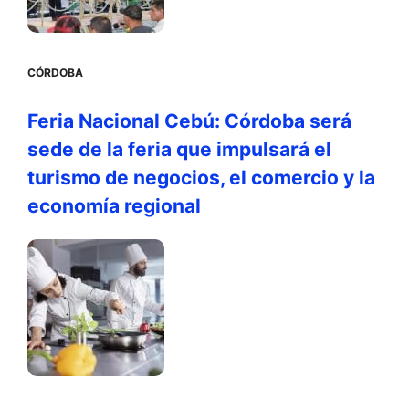
CÓRDOBA
Feria Nacional Cebú: Córdoba será
sede de la feria que impulsará el
turismo de negocios, el comercio y la
economía regional