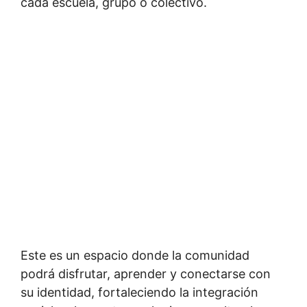
cada escuela, grupo o colectivo.
Este es un espacio donde la comunidad
podrá disfrutar, aprender y conectarse con
su identidad, fortaleciendo la integración