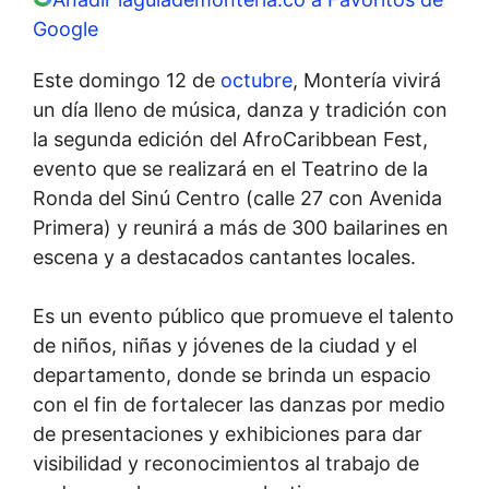
Google
Este domingo 12 de
octubre
, Montería vivirá
un día lleno de música, danza y tradición con
la segunda edición del AfroCaribbean Fest,
evento que se realizará en el Teatrino de la
Ronda del Sinú Centro (calle 27 con Avenida
Primera) y reunirá a más de 300 bailarines en
escena y a destacados cantantes locales.
Es un evento público que promueve el talento
de niños, niñas y jóvenes de la ciudad y el
departamento, donde se brinda un espacio
con el fin de fortalecer las danzas por medio
de presentaciones y exhibiciones para dar
visibilidad y reconocimientos al trabajo de