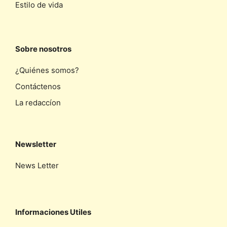
Estilo de vida
Sobre nosotros
¿Quiénes somos?
Contáctenos
La redaccíon
Newsletter
News Letter
Informaciones Utiles