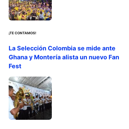
¡TE CONTAMOS!
La Selección Colombia se mide ante
Ghana y Montería alista un nuevo Fan
Fest