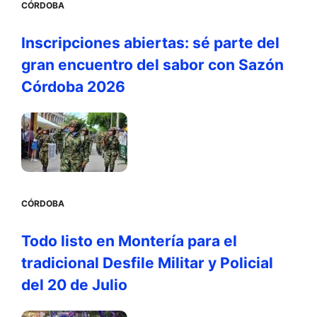
CÓRDOBA
Inscripciones abiertas: sé parte del
gran encuentro del sabor con Sazón
Córdoba 2026
CÓRDOBA
Todo listo en Montería para el
tradicional Desfile Militar y Policial
del 20 de Julio