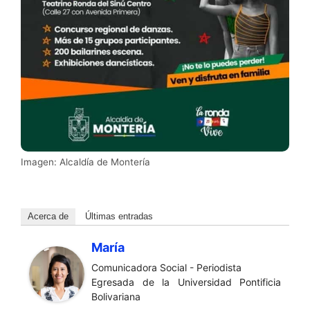
Imagen: Alcaldía de Montería
Acerca de
Últimas entradas
María
Comunicadora Social - Periodista
Egresada de la Universidad Pontificia
Bolivariana