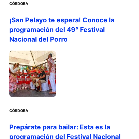
CÓRDOBA
¡San Pelayo te espera! Conoce la
programación del 49° Festival
Nacional del Porro
CÓRDOBA
Prepárate para bailar: Esta es la
programación del Festival Nacional