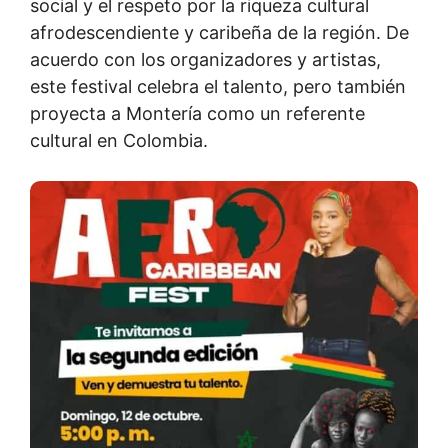
social y el respeto por la riqueza cultural
afrodescendiente y caribeña de la región. De
acuerdo con los organizadores y artistas,
este festival celebra el talento, pero también
proyecta a Montería como un referente
cultural en Colombia.