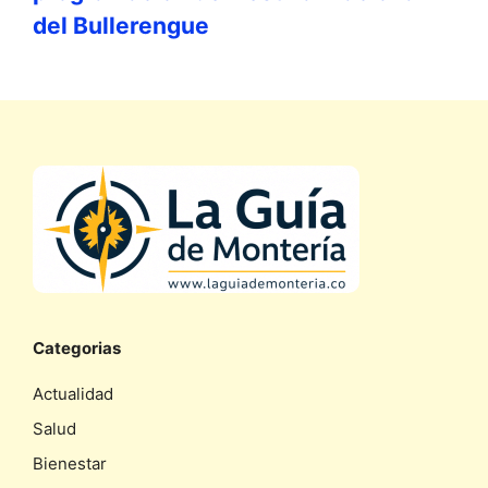
del Bullerengue
Categorias
Actualidad
Salud
Bienestar