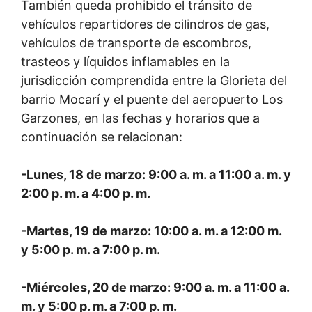
También queda prohibido el tránsito de
vehículos repartidores de cilindros de gas,
vehículos de transporte de escombros,
trasteos y líquidos inflamables en la
jurisdicción comprendida entre la Glorieta del
barrio Mocarí y el puente del aeropuerto Los
Garzones, en las fechas y horarios que a
continuación se relacionan:
-Lunes, 18 de marzo: 9:00 a. m. a 11:00 a. m. y
2:00 p. m. a 4:00 p. m.
-Martes, 19 de marzo: 10:00 a. m. a 12:00 m.
y 5:00 p. m. a 7:00 p. m.
-Miércoles, 20 de marzo: 9:00 a. m. a 11:00 a.
m. y 5:00 p. m. a 7:00 p. m.