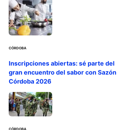
CÓRDOBA
Inscripciones abiertas: sé parte del
gran encuentro del sabor con Sazón
Córdoba 2026
CÓRDOBA