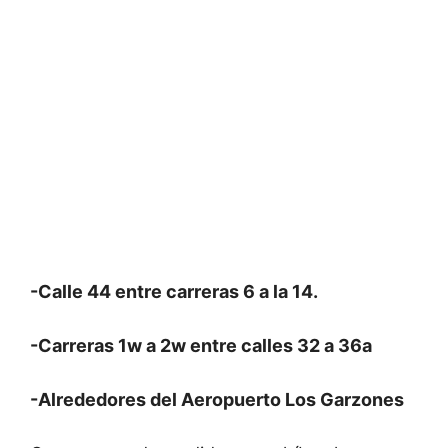
-Calle 44 entre carreras 6 a la 14.
-Carreras 1w a 2w entre calles 32 a 36a
-Alrededores del Aeropuerto Los Garzones