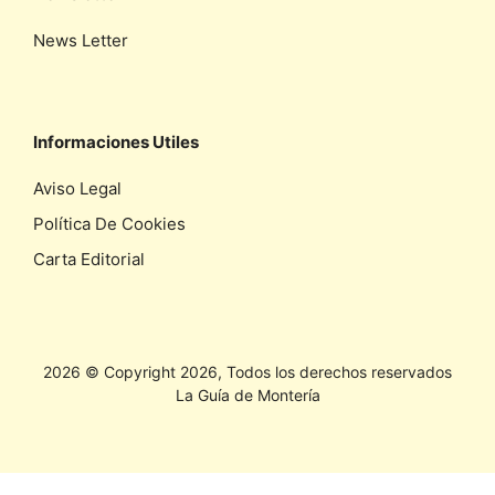
News Letter
Informaciones Utiles
Aviso Legal
Política De Cookies
Carta Editorial
2026 © Copyright 2026, Todos los derechos reservados
La Guía de Montería