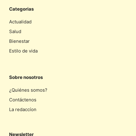
Categorias
Actualidad
Salud
Bienestar
Estilo de vida
Sobre nosotros
¿Quiénes somos?
Contáctenos
La redaccíon
Newsletter