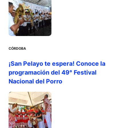
CÓRDOBA
¡San Pelayo te espera! Conoce la
programación del 49° Festival
Nacional del Porro