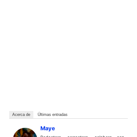
Acerca de
Últimas entradas
Maye