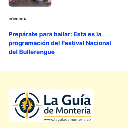
CÓRDOBA
Prepárate para bailar: Esta es la
programación del Festival Nacional
del Bullerengue