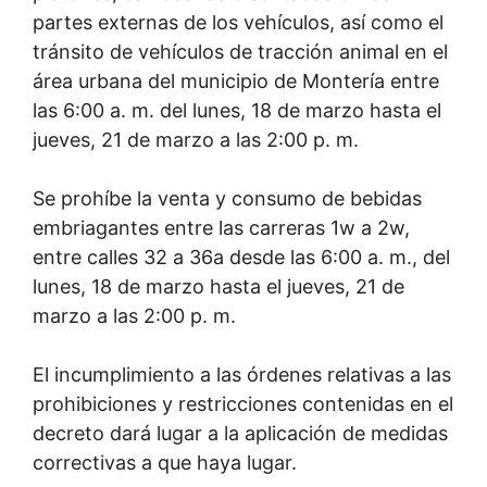
partes externas de los vehículos, así como el
tránsito de vehículos de tracción animal en el
área urbana del municipio de Montería entre
las 6:00 a. m. del lunes, 18 de marzo hasta el
jueves, 21 de marzo a las 2:00 p. m.
Se prohíbe la venta y consumo de bebidas
embriagantes entre las carreras 1w a 2w,
entre calles 32 a 36a desde las 6:00 a. m., del
lunes, 18 de marzo hasta el jueves, 21 de
marzo a las 2:00 p. m.
El incumplimiento a las órdenes relativas a las
prohibiciones y restricciones contenidas en el
decreto dará lugar a la aplicación de medidas
correctivas a que haya lugar.