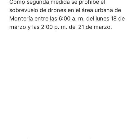
Como segunda medida se prohíbe el
sobrevuelo de drones en el área urbana de
Montería entre las 6:00 a. m. del lunes 18 de
marzo y las 2:00 p. m. del 21 de marzo.