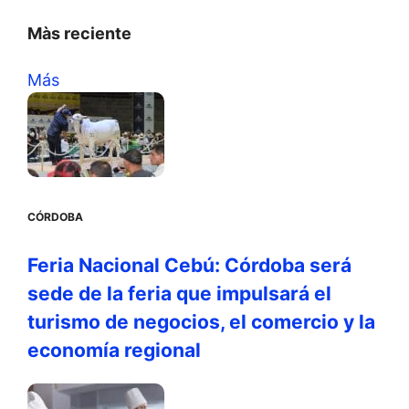
Màs reciente
Más
CÓRDOBA
Feria Nacional Cebú: Córdoba será
sede de la feria que impulsará el
turismo de negocios, el comercio y la
economía regional