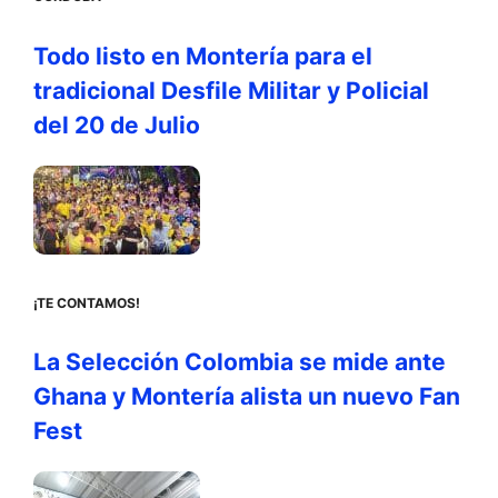
Todo listo en Montería para el
tradicional Desfile Militar y Policial
del 20 de Julio
¡TE CONTAMOS!
La Selección Colombia se mide ante
Ghana y Montería alista un nuevo Fan
Fest