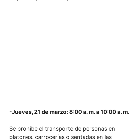
-Jueves, 21 de marzo: 8:00 a. m. a 10:00 a. m.
Se prohíbe el transporte de personas en
platones, carrocerías o sentadas en las