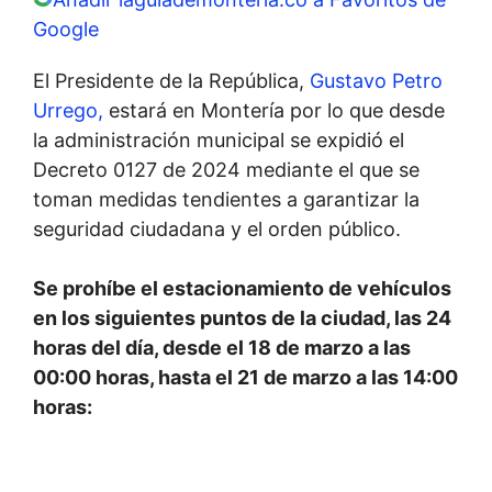
Google
El Presidente de la República,
Gustavo Petro
Urrego,
estará en Montería por lo que desde
la administración municipal se expidió el
Decreto 0127 de 2024 mediante el que se
toman medidas tendientes a garantizar la
seguridad ciudadana y el orden público.
Se prohíbe el estacionamiento de vehículos
en los siguientes puntos de la ciudad, las 24
horas del día, desde el 18 de marzo a las
00:00 horas, hasta el 21 de marzo a las 14:00
horas: