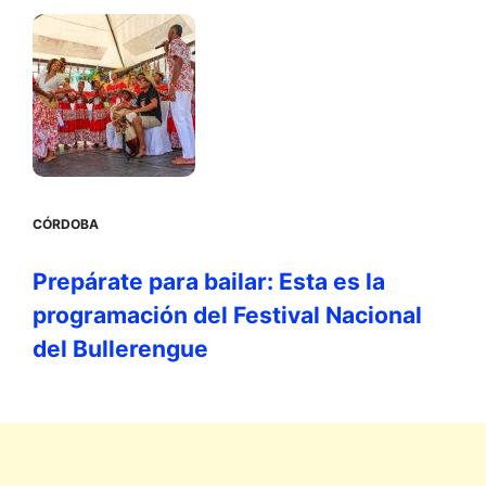
CÓRDOBA
Prepárate para bailar: Esta es la
programación del Festival Nacional
del Bullerengue