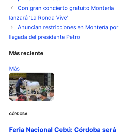
Con gran concierto gratuito Montería
lanzará ‘La Ronda Vive’
Anuncian restricciones en Montería por
llegada del presidente Petro
Màs reciente
Más
CÓRDOBA
Feria Nacional Cebú: Córdoba será