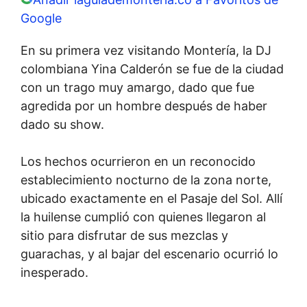
Google
En su primera vez visitando Montería, la DJ
colombiana Yina Calderón se fue de la ciudad
con un trago muy amargo, dado que fue
agredida por un hombre después de haber
dado su show.
Los hechos ocurrieron en un reconocido
establecimiento nocturno de la zona norte,
ubicado exactamente en el Pasaje del Sol. Allí
la huilense cumplió con quienes llegaron al
sitio para disfrutar de sus mezclas y
guarachas, y al bajar del escenario ocurrió lo
inesperado.