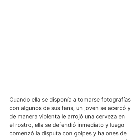
Cuando ella se disponía a tomarse fotografías
con algunos de sus fans, un joven se acercó y
de manera violenta le arrojó una cerveza en
el rostro, ella se defendió inmediato y luego
comenzó la disputa con golpes y halones de