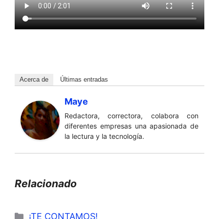
Acerca de
Últimas entradas
Maye
Redactora, correctora, colabora con
diferentes empresas una apasionada de
la lectura y la tecnología.
Relacionado
Categorías
¡TE CONTAMOS!