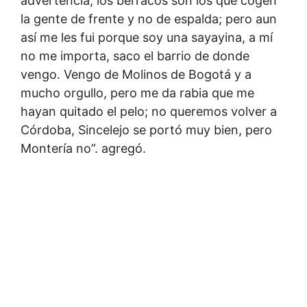
advertencia; los berracos son los que cogen
la gente de frente y no de espalda; pero aun
así me les fui porque soy una sayayina, a mí
no me importa, saco el barrio de donde
vengo. Vengo de Molinos de Bogotá y a
mucho orgullo, pero me da rabia que me
hayan quitado el pelo; no queremos volver a
Córdoba, Sincelejo se portó muy bien, pero
Montería no”. agregó.