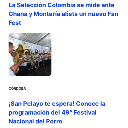
La Selección Colombia se mide ante
Ghana y Montería alista un nuevo Fan
Fest
CÓRDOBA
¡San Pelayo te espera! Conoce la
programación del 49° Festival
Nacional del Porro