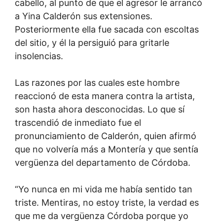
cabello, al punto de que el agresor le arrancó
a Yina Calderón sus extensiones.
Posteriormente ella fue sacada con escoltas
del sitio, y él la persiguió para gritarle
insolencias.
Las razones por las cuales este hombre
reaccionó de esta manera contra la artista,
son hasta ahora desconocidas. Lo que sí
trascendió de inmediato fue el
pronunciamiento de Calderón, quien afirmó
que no volvería más a Montería y que sentía
vergüenza del departamento de Córdoba.
“Yo nunca en mi vida me había sentido tan
triste. Mentiras, no estoy triste, la verdad es
que me da vergüenza Córdoba porque yo