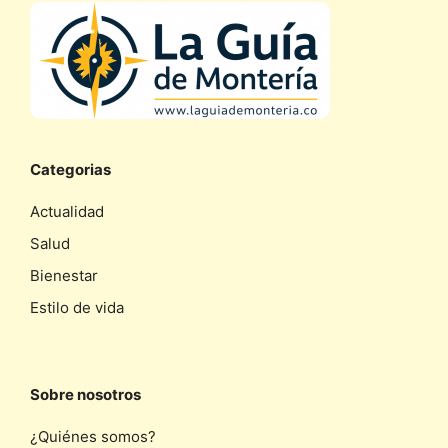
Categorias
Actualidad
Salud
Bienestar
Estilo de vida
Sobre nosotros
¿Quiénes somos?