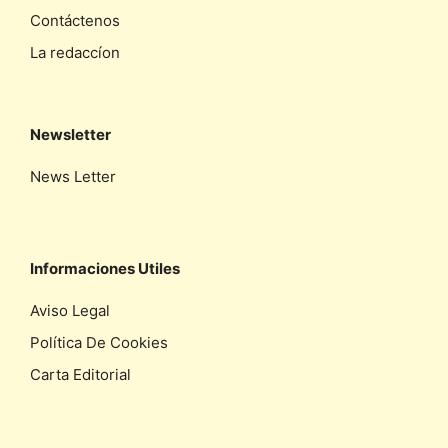
Contáctenos
La redaccíon
Newsletter
News Letter
Informaciones Utiles
Aviso Legal
Política De Cookies
Carta Editorial