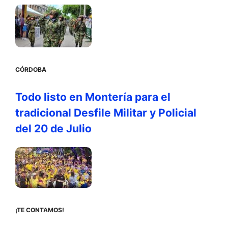
CÓRDOBA
Todo listo en Montería para el
tradicional Desfile Militar y Policial
del 20 de Julio
¡TE CONTAMOS!