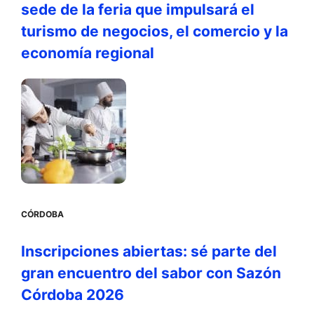
sede de la feria que impulsará el
turismo de negocios, el comercio y la
economía regional
CÓRDOBA
Inscripciones abiertas: sé parte del
gran encuentro del sabor con Sazón
Córdoba 2026