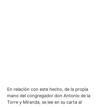
En relación con este hecho, de la propia
mano del congregador don Antonio de la
Torre y Miranda, se lee en su carta al