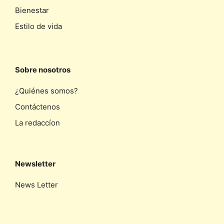
Bienestar
Estilo de vida
Sobre nosotros
¿Quiénes somos?
Contáctenos
La redaccíon
Newsletter
News Letter