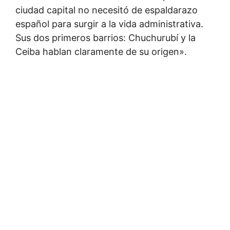
ciudad capital no necesitó de espaldarazo
español para surgir a la vida administrativa.
Sus dos primeros barrios: Chuchurubí y la
Ceiba hablan claramente de su origen».