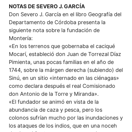
NOTAS DE SEVERO J. GARCÍA
Don Severo J. García en el libro Geografía del
Departamento de Córdoba presenta la
siguiente nota sobre la fundación de
Montería:
«En los terrenos que gobernaba el caciqué
Mocarí, estableció don Juan de Torrezal Díaz
Pimienta, unas pocas familias en el año de
1744, sobre la márgen derecha (subiendo) del
Sinú, en un sitio «internado en las ciénagas»
como declara después el real Comisionado
don Antonio de la Torre y Miranda».
«El fundador se animó en vista de la
abundancia de caza y pesca, pero los
colonos sufrían mucho por las inundaciones y
los ataques de los indios, que en una noceh