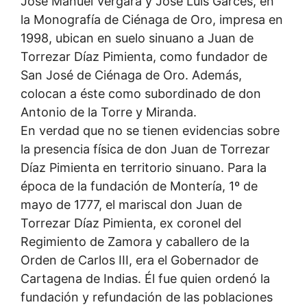
José Manuel Vergara y José Luis Garcés, en
la Monografía de Ciénaga de Oro, impresa en
1998, ubican en suelo sinuano a Juan de
Torrezar Díaz Pimienta, como fundador de
San José de Ciénaga de Oro. Además,
colocan a éste como subordinado de don
Antonio de la Torre y Miranda.
En verdad que no se tienen evidencias sobre
la presencia física de don Juan de Torrezar
Díaz Pimienta en territorio sinuano. Para la
época de la fundación de Montería, 1º de
mayo de 1777, el mariscal don Juan de
Torrezar Díaz Pimienta, ex coronel del
Regimiento de Zamora y caballero de la
Orden de Carlos III, era el Gobernador de
Cartagena de Indias. Él fue quien ordenó la
fundación y refundación de las poblaciones