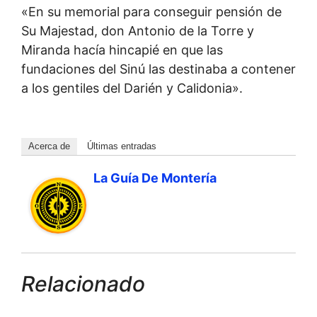
«En su memorial para conseguir pensión de
Su Majestad, don Antonio de la Torre y
Miranda hacía hincapié en que las
fundaciones del Sinú las destinaba a contener
a los gentiles del Darién y Calidonia».
Acerca de
Últimas entradas
La Guía De Montería
Relacionado