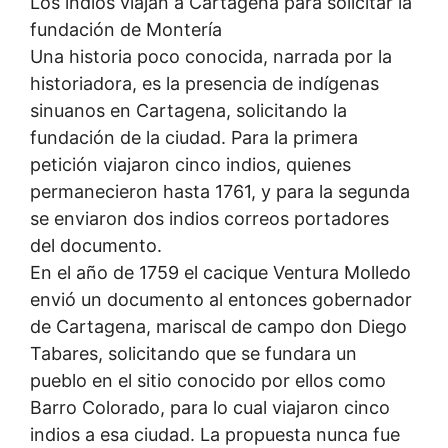
Los indios viajan a Cartagena para solicitar la
fundación de Montería
Una historia poco conocida, narrada por la
historiadora, es la presencia de indígenas
sinuanos en Cartagena, solicitando la
fundación de la ciudad. Para la primera
petición viajaron cinco indios, quienes
permanecieron hasta 1761, y para la segunda
se enviaron dos indios correos portadores
del documento.
En el año de 1759 el cacique Ventura Molledo
envió un documento al entonces gobernador
de Cartagena, mariscal de campo don Diego
Tabares, solicitando que se fundara un
pueblo en el sitio conocido por ellos como
Barro Colorado, para lo cual viajaron cinco
indios a esa ciudad. La propuesta nunca fue