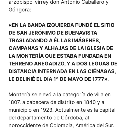
arzobispo-virrey don Antonio Caballero y
Góngora:
«EN LA BANDA IZQUIERDA FUNDÉ EL SITIO
DE SAN JERÓNIMO DE BUENAVISTA
TRASLADANDO A ÉL LAS IMÁGENES,
CAMPANAS Y ALHAJAS DE LA IGLESIA DE
LA MONTERÍA QUE ESTABA FUNDADA EN
TERRENO ANEGADIZO, Y A DOS LEGUAS DE
DISTANCIA INTERNADA EN LAS CIÉNAGAS,
LE DELINIÉ EL DÍA 1º DE MAYO DE 1777»
.
Montería se elevó a la categoría de villa en
1807, a cabecera de distrito en 1840 y a
municipio en 1923. Actualmente es la capital
del departamento de Córdoba, al
noroccidente de Colombia, América del Sur.