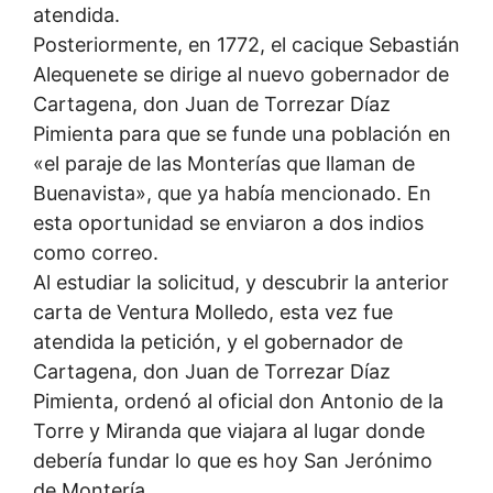
atendida.
Posteriormente, en 1772, el cacique Sebastián
Alequenete se dirige al nuevo gobernador de
Cartagena, don Juan de Torrezar Díaz
Pimienta para que se funde una población en
«el paraje de las Monterías que llaman de
Buenavista», que ya había mencionado. En
esta oportunidad se enviaron a dos indios
como correo.
Al estudiar la solicitud, y descubrir la anterior
carta de Ventura Molledo, esta vez fue
atendida la petición, y el gobernador de
Cartagena, don Juan de Torrezar Díaz
Pimienta, ordenó al oficial don Antonio de la
Torre y Miranda que viajara al lugar donde
debería fundar lo que es hoy San Jerónimo
de Montería.