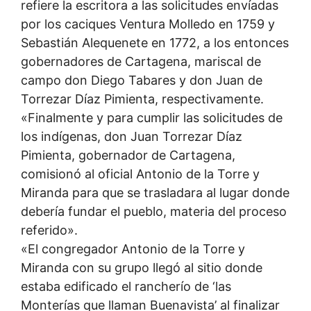
refiere la escritora a las solicitudes envíadas
por los caciques Ventura Molledo en 1759 y
Sebastián Alequenete en 1772, a los entonces
gobernadores de Cartagena, mariscal de
campo don Diego Tabares y don Juan de
Torrezar Díaz Pimienta, respectivamente.
«Finalmente y para cumplir las solicitudes de
los indígenas, don Juan Torrezar Díaz
Pimienta, gobernador de Cartagena,
comisionó al oficial Antonio de la Torre y
Miranda para que se trasladara al lugar donde
debería fundar el pueblo, materia del proceso
referido».
«El congregador Antonio de la Torre y
Miranda con su grupo llegó al sitio donde
estaba edificado el rancherío de ‘las
Monterías que llaman Buenavista’ al finalizar