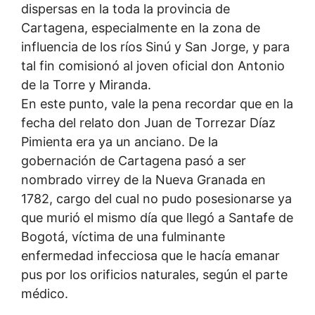
dispersas en la toda la provincia de
Cartagena, especialmente en la zona de
influencia de los ríos Sinú y San Jorge, y para
tal fin comisionó al joven oficial don Antonio
de la Torre y Miranda.
En este punto, vale la pena recordar que en la
fecha del relato don Juan de Torrezar Díaz
Pimienta era ya un anciano. De la
gobernación de Cartagena pasó a ser
nombrado virrey de la Nueva Granada en
1782, cargo del cual no pudo posesionarse ya
que murió el mismo día que llegó a Santafe de
Bogotá, víctima de una fulminante
enfermedad infecciosa que le hacía emanar
pus por los orificios naturales, según el parte
médico.