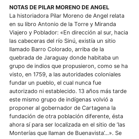
NOTAS DE PILAR MORENO DE ANGEL
La historiadora Pilar Moreno de Angel relata
en su libro Antonio de la Torre y Miranda
Viajero y Poblador: «En dirección al sur, hacia
las cabeceras del río Sinú, existía un sitio
llamado Barro Colorado, arriba de la
quebrada de Jaraguay donde habitaba un
grupo de indios que propusieron, como se ha
visto, en 1759, a las autoridades coloniales
fundar un pueblo, el cual nunca fue
autorizado ni establecido. 13 años más tarde
este mismo grupo de indígenas volvió a
proponer al gobernador de Cartagena la
fundación de otra población diferente, ésta
ahora sí para ser localizada en el sitio de ‘las
Monterías que llaman de Buenavista’…». Se