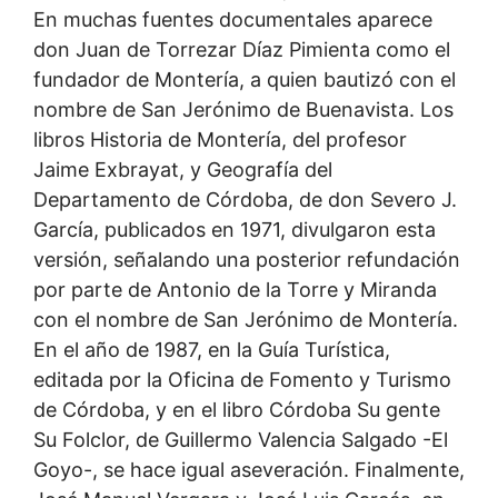
En muchas fuentes documentales aparece
don Juan de Torrezar Díaz Pimienta como el
fundador de Montería, a quien bautizó con el
nombre de San Jerónimo de Buenavista. Los
libros Historia de Montería, del profesor
Jaime Exbrayat, y Geografía del
Departamento de Córdoba, de don Severo J.
García, publicados en 1971, divulgaron esta
versión, señalando una posterior refundación
por parte de Antonio de la Torre y Miranda
con el nombre de San Jerónimo de Montería.
En el año de 1987, en la Guía Turística,
editada por la Oficina de Fomento y Turismo
de Córdoba, y en el libro Córdoba Su gente
Su Folclor, de Guillermo Valencia Salgado -El
Goyo-, se hace igual aseveración. Finalmente,