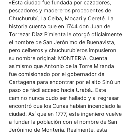
«Esta ciudad fue fundada por cazadores,
pescadores y madereros procedentes de
Chuchurubí, La Ceiba, Mocarí y Cereté. La
historia cuenta que en 1744 don Juan de
Torrezar Díaz Pimienta le otorgó oficialmente
el nombre de San Jerónimo de Buenavista,
pero ceiberos y chuchurubieros impusieron
su nombre original: MONTERIA. Cuenta
asimismo que Antonio de la Torre Miranda
fue comisionado por el gobernador de
Cartagena para encontrar por el alto Sinú un
paso de fácil acceso hacia Urabá.. Este
camino nunca pudo ser hallado y al regresar
encontró que los Cunas habían incendiado la
ciudad. Así que en 1777, este ingeniero vuelve
a fundar la población con el nombre de San
Jerónimo de Montería. Realmente, esta