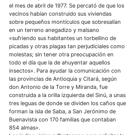
el mes de abril de 1977. Se percató de que los
vecinos habían construido sus viviendas
sobre pequeños montículos que sobresalían
en un terreno anegadizo y malsano
«sufriendo sus habitantes un torbellino de
picadas y otras plagas tan perjudiciales como
molestas; sin tener otra preocupación en
todo el día que la de ahuyentar aquellos
insectos». Para ayudar la comunicación con
las provincias de Antioquia y Citará, según
don Antonio de la Torre y Miranda, fue
construida a la orilla izquierda del Sinú, a unas
tres leguas de donde se dividen los caños que
forman la isla de Saba, a San Jerónimo de
Buenavista con 170 familias que contaban
854 almas».