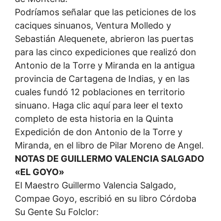
Podríamos señalar que las peticiones de los
caciques sinuanos, Ventura Molledo y
Sebastián Alequenete, abrieron las puertas
para las cinco expediciones que realizó don
Antonio de la Torre y Miranda en la antigua
provincia de Cartagena de Indias, y en las
cuales fundó 12 poblaciones en territorio
sinuano. Haga clic aquí para leer el texto
completo de esta historia en la Quinta
Expedición de don Antonio de la Torre y
Miranda, en el libro de Pilar Moreno de Angel.
NOTAS DE GUILLERMO VALENCIA SALGADO
«EL GOYO»
El Maestro Guillermo Valencia Salgado,
Compae Goyo, escribió en su libro Córdoba
Su Gente Su Folclor: