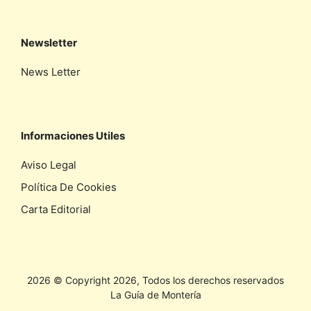
Newsletter
News Letter
Informaciones Utiles
Aviso Legal
Política De Cookies
Carta Editorial
2026 © Copyright 2026, Todos los derechos reservados
La Guía de Montería