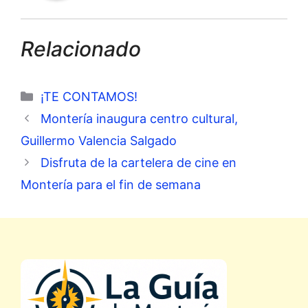
Relacionado
Categorías
¡TE CONTAMOS!
Montería inaugura centro cultural,
Guillermo Valencia Salgado
Disfruta de la cartelera de cine en
Montería para el fin de semana