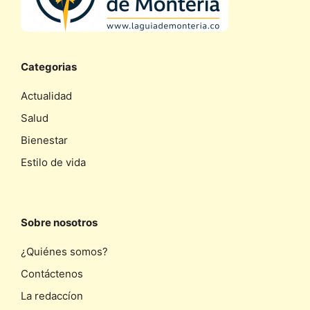
Categorias
Actualidad
Salud
Bienestar
Estilo de vida
Sobre nosotros
¿Quiénes somos?
Contáctenos
La redaccíon