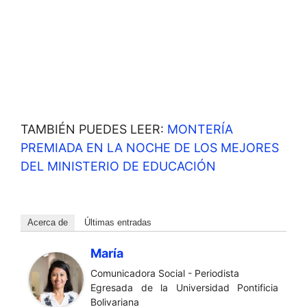
TAMBIÉN PUEDES LEER:
MONTERÍA
PREMIADA EN LA NOCHE DE LOS MEJORES
DEL MINISTERIO DE EDUCACIÓN
Acerca de
Últimas entradas
María
Comunicadora Social - Periodista
Egresada de la Universidad Pontificia
Bolivariana