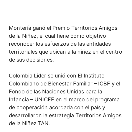
Montería ganó el Premio Territorios Amigos
de la Niñez, el cual tiene como objetivo
reconocer los esfuerzos de las entidades
territoriales que ubican a la niñez en el centro
de sus decisiones.
Colombia Líder se unió con El Instituto
Colombiano de Bienestar Familiar – ICBF y el
Fondo de las Naciones Unidas para la
Infancia – UNICEF en el marco del programa
de cooperación acordada con el país y
desarrollaron la estrategia Territorios Amigos
de la Niñez TAN.