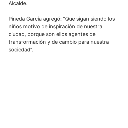
Alcalde.
Pineda García agregó: “Que sigan siendo los
niños motivo de inspiración de nuestra
ciudad, porque son ellos agentes de
transformación y de cambio para nuestra
sociedad“.