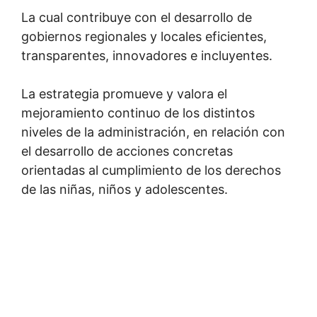
La cual contribuye con el desarrollo de
gobiernos regionales y locales eficientes,
transparentes, innovadores e incluyentes.
La estrategia promueve y valora el
mejoramiento continuo de los distintos
niveles de la administración, en relación con
el desarrollo de acciones concretas
orientadas al cumplimiento de los derechos
de las niñas, niños y adolescentes.