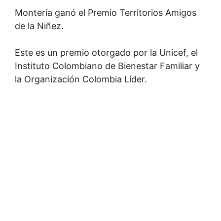
Montería ganó el Premio Territorios Amigos
de la Niñez.
Este es un premio otorgado por la Unicef, el
Instituto Colombiano de Bienestar Familiar y
la Organización Colombia Líder.