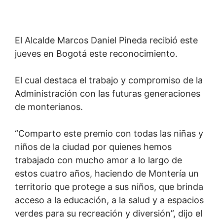
El Alcalde Marcos Daniel Pineda recibió este
jueves en Bogotá este reconocimiento.
El cual destaca el trabajo y compromiso de la
Administración con las futuras generaciones
de monterianos.
“Comparto este premio con todas las niñas y
niños de la ciudad por quienes hemos
trabajado con mucho amor a lo largo de
estos cuatro años, haciendo de Montería un
territorio que protege a sus niños, que brinda
acceso a la educación, a la salud y a espacios
verdes para su recreación y diversión”, dijo el