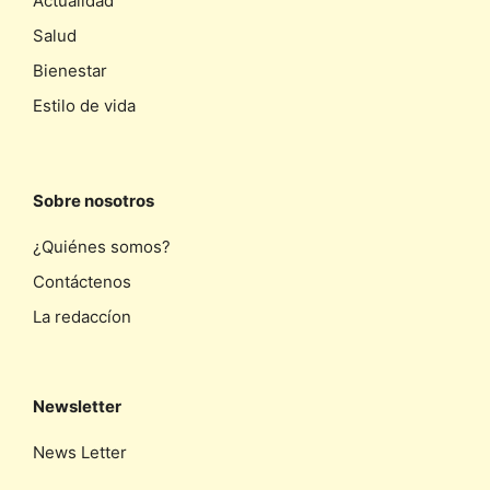
Actualidad
Salud
Bienestar
Estilo de vida
Sobre nosotros
¿Quiénes somos?
Contáctenos
La redaccíon
Newsletter
News Letter