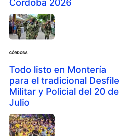
Córdoba 2026
CÓRDOBA
Todo listo en Montería
para el tradicional Desfile
Militar y Policial del 20 de
Julio