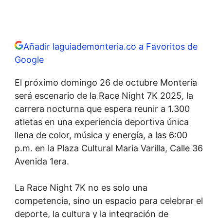
Añadir laguiademonteria.co a Favoritos de
Google
El próximo domingo 26 de octubre Montería
será escenario de la Race Night 7K 2025, la
carrera nocturna que espera reunir a 1.300
atletas en una experiencia deportiva única
llena de color, música y energía, a las 6:00
p.m. en la
Plaza Cultural Maria Varilla,
Calle 36
Avenida 1era.
La Race Night 7K no es solo una
competencia, sino un espacio para celebrar el
deporte, la cultura y la integración de