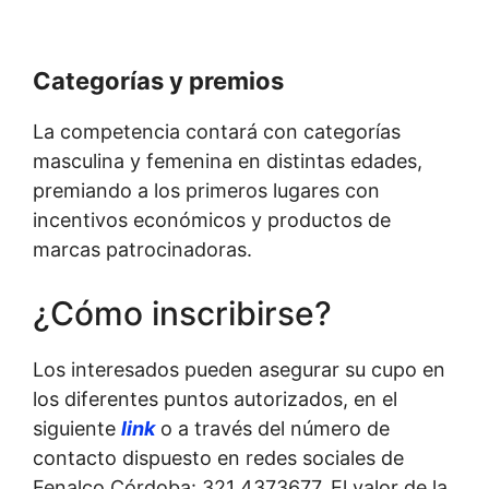
Categorías y premios
La competencia contará con categorías
masculina y femenina en distintas edades,
premiando a los primeros lugares con
incentivos económicos y productos de
marcas patrocinadoras.
¿Cómo inscribirse?
Los interesados pueden asegurar su cupo en
los diferentes puntos autorizados, en el
siguiente
link
o a través del número de
contacto dispuesto en redes sociales de
Fenalco Córdoba: 321 4373677. El valor de la