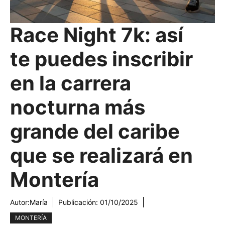
Race Night 7k: así
te puedes inscribir
en la carrera
nocturna más
grande del caribe
que se realizará en
Montería
Autor:
María
Publicación:
01/10/2025
MONTERÍA