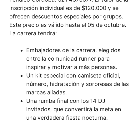
inscripción individual es de $120.000 y se
ofrecen descuentos especiales por grupos.
Este precio es válido hasta el 05 de octubre.
La carrera tendrá:
Embajadores de la carrera, elegidos
entre la comunidad runner para
inspirar y motivar a más personas.
Un kit especial con camiseta oficial,
número, hidratación y sorpresas de las
marcas aliadas.
Una rumba final con los 14 DJ
invitados, que convertirá la meta en
una verdadera fiesta nocturna.