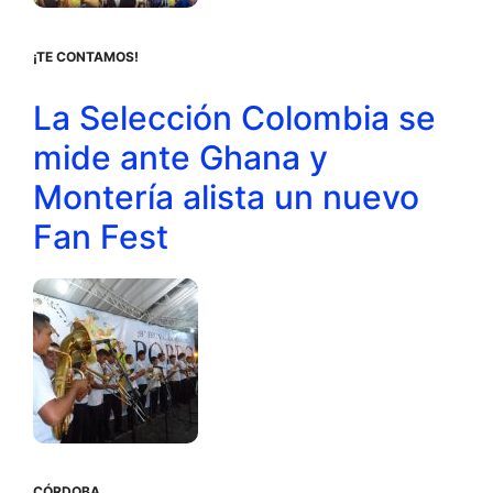
¡TE CONTAMOS!
La Selección Colombia se
mide ante Ghana y
Montería alista un nuevo
Fan Fest
CÓRDOBA