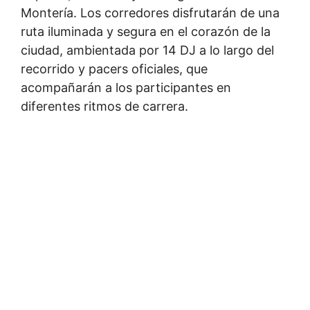
Montería. Los corredores disfrutarán de una
ruta iluminada y segura en el corazón de la
ciudad, ambientada por 14 DJ a lo largo del
recorrido y pacers oficiales, que
acompañarán a los participantes en
diferentes ritmos de carrera.