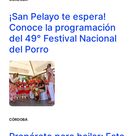
¡San Pelayo te espera!
Conoce la programación
del 49° Festival Nacional
del Porro
CÓRDOBA