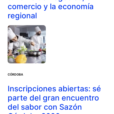
comercio y la economía
regional
CÓRDOBA
Inscripciones abiertas: sé
parte del gran encuentro
del sabor con Sazón