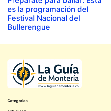
Prepárate para bailar: Esta
es la programación del
Festival Nacional del
Bullerengue
Categorias