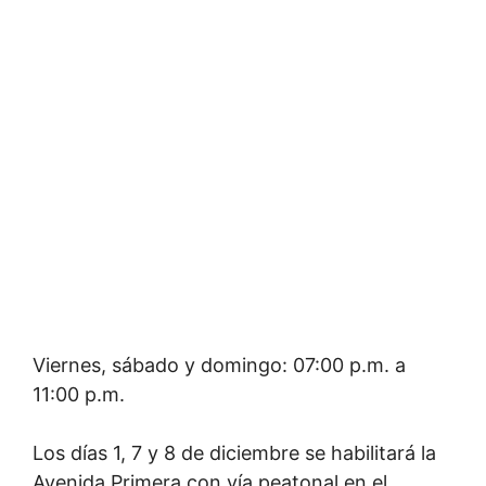
Viernes, sábado y domingo: 07:00 p.m. a
11:00 p.m.
Los días 1, 7 y 8 de diciembre se habilitará la
Avenida Primera con vía peatonal en el