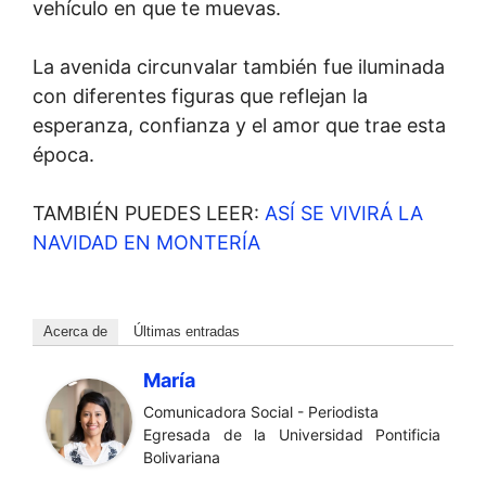
vehículo en que te muevas.
La avenida circunvalar también fue iluminada
con diferentes figuras que reflejan la
esperanza, confianza y el amor que trae esta
época.
TAMBIÉN PUEDES LEER:
ASÍ SE VIVIRÁ LA
NAVIDAD EN MONTERÍA
Acerca de
Últimas entradas
María
Comunicadora Social - Periodista
Egresada de la Universidad Pontificia
Bolivariana