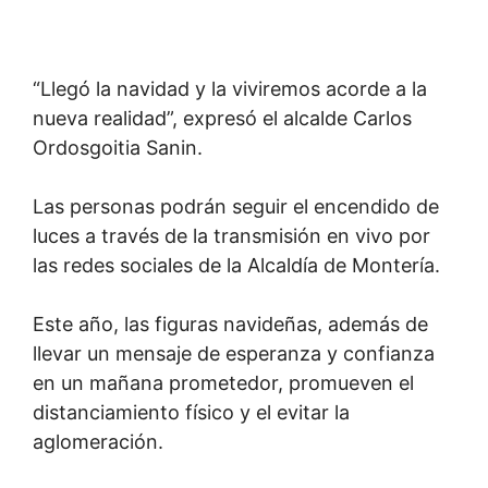
“Llegó la navidad y la viviremos acorde a la
nueva realidad”, expresó el alcalde Carlos
Ordosgoitia Sanin.
Las personas podrán seguir el encendido de
luces a través de la transmisión en vivo por
las redes sociales de la Alcaldía de Montería.
Este año, las figuras navideñas, además de
llevar un mensaje de esperanza y confianza
en un mañana prometedor, promueven el
distanciamiento físico y el evitar la
aglomeración.