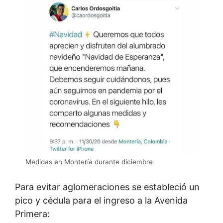
Medidas en Montería durante diciembre
Para evitar aglomeraciones se estableció un
pico y cédula para el ingreso a la Avenida
Primera: