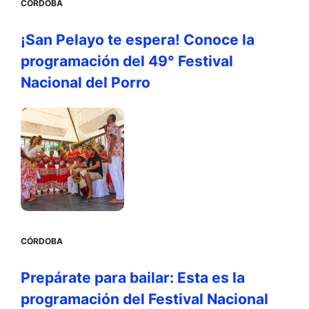
CÓRDOBA
¡San Pelayo te espera! Conoce la
programación del 49° Festival
Nacional del Porro
CÓRDOBA
Prepárate para bailar: Esta es la
programación del Festival Nacional