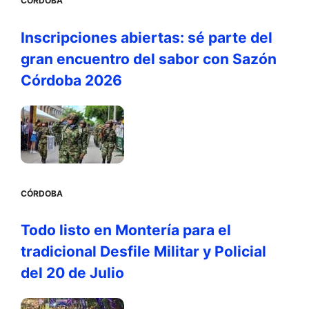
CÓRDOBA
Inscripciones abiertas: sé parte del
gran encuentro del sabor con Sazón
Córdoba 2026
CÓRDOBA
Todo listo en Montería para el
tradicional Desfile Militar y Policial
del 20 de Julio