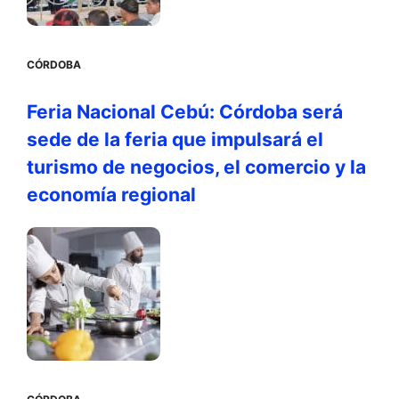
CÓRDOBA
Feria Nacional Cebú: Córdoba será
sede de la feria que impulsará el
turismo de negocios, el comercio y la
economía regional