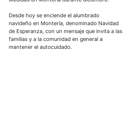
Desde hoy se enciende el alumbrado
navideño en Montería, denominado Navidad
de Esperanza, con un mensaje que invita a las
familias y a la comunidad en general a
mantener el autocuidado.