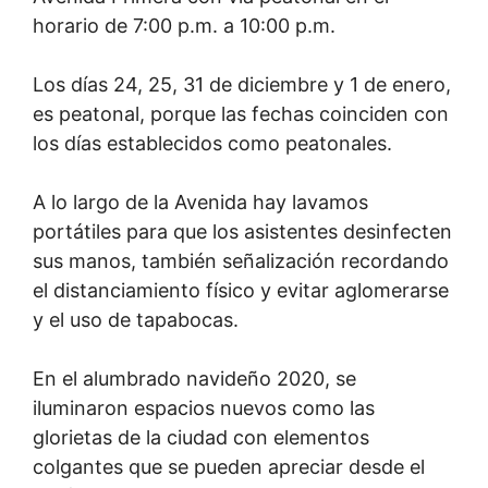
horario de 7:00 p.m. a 10:00 p.m.
Los días 24, 25, 31 de diciembre y 1 de enero,
es peatonal, porque las fechas coinciden con
los días establecidos como peatonales.
A lo largo de la Avenida hay lavamos
portátiles para que los asistentes desinfecten
sus manos, también señalización recordando
el distanciamiento físico y evitar aglomerarse
y el uso de tapabocas.
En el alumbrado navideño 2020, se
iluminaron espacios nuevos como las
glorietas de la ciudad con elementos
colgantes que se pueden apreciar desde el