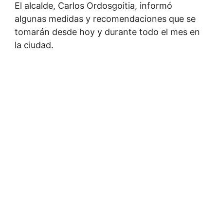
El alcalde, Carlos Ordosgoitia, informó
algunas medidas y recomendaciones que se
tomarán desde hoy y durante todo el mes en
la ciudad.