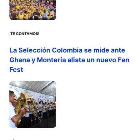
¡TE CONTAMOS!
La Selección Colombia se mide ante
Ghana y Montería alista un nuevo Fan
Fest