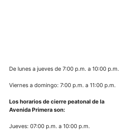
De lunes a jueves de 7:00 p.m. a 10:00 p.m.
Viernes a domingo: 7:00 p.m. a 11:00 p.m.
Los horarios de cierre peatonal de la
Avenida Primera son:
Jueves: 07:00 p.m. a 10:00 p.m.