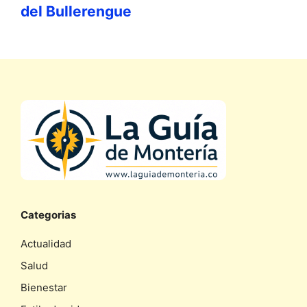
del Bullerengue
Categorias
Actualidad
Salud
Bienestar