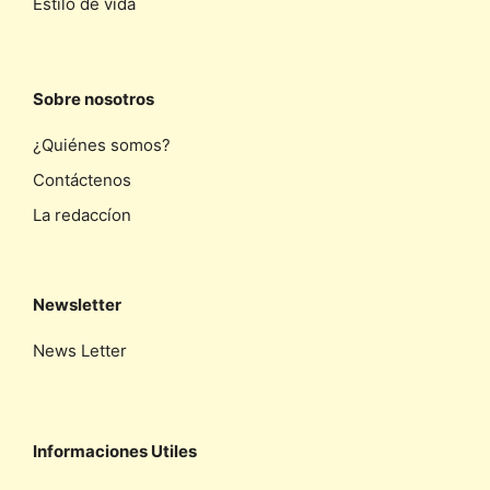
Estilo de vida
Sobre nosotros
¿Quiénes somos?
Contáctenos
La redaccíon
Newsletter
News Letter
Informaciones Utiles