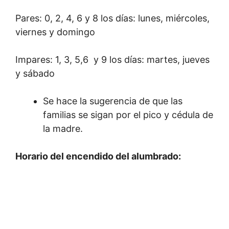
Pares: 0, 2, 4, 6 y 8 los días: lunes, miércoles,
viernes y domingo
Impares: 1, 3, 5,6 y 9 los días: martes, jueves
y sábado
Se hace la sugerencia de que las
familias se sigan por el pico y cédula de
la madre.
Horario del encendido del alumbrado: