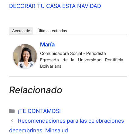
DECORAR TU CASA ESTA NAVIDAD
Acerca de
Últimas entradas
María
Comunicadora Social - Periodista
Egresada de la Universidad Pontificia
Bolivariana
Relacionado
Categorías
¡TE CONTAMOS!
Recomendaciones para las celebraciones
decembrinas: Minsalud