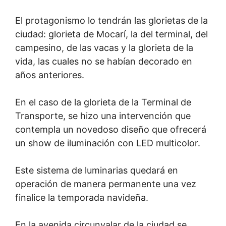
El protagonismo lo tendrán las glorietas de la
ciudad: glorieta de Mocarí, la del terminal, del
campesino, de las vacas y la glorieta de la
vida, las cuales no se habían decorado en
años anteriores.
En el caso de la glorieta de la Terminal de
Transporte, se hizo una intervención que
contempla un novedoso diseño que ofrecerá
un show de iluminación con LED multicolor.
Este sistema de luminarias quedará en
operación de manera permanente una vez
finalice la temporada navideña.
En la avenida circunvalar de la ciudad se