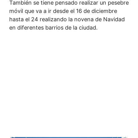
También se tiene pensado realizar un pesebre
móvil que va a ir desde el 16 de diciembre
hasta el 24 realizando la novena de Navidad
en diferentes barrios de la ciudad.