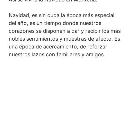
Navidad, es sin duda la época más especial
del año, es un tiempo donde nuestros
corazones se disponen a dar y recibir los más
nobles sentimientos y muestras de afecto. Es
una época de acercamiento, de reforzar
nuestros lazos con familiares y amigos.