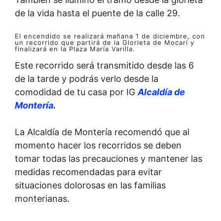
de la vida hasta el puente de la calle 29.
El encendido se realizará mañana 1 de diciembre, con
un recorrido que partirá de la Glorieta de Mocarí y
finalizará en la Plaza María Varilla.
Este recorrido será transmitido desde las 6
de la tarde y podrás verlo desde la
comodidad de tu casa por IG
Alcaldía de
Montería
.
La Alcaldía de Montería recomendó que al
momento hacer los recorridos se deben
tomar todas las precauciones y mantener las
medidas recomendadas para evitar
situaciones dolorosas en las familias
monterianas.