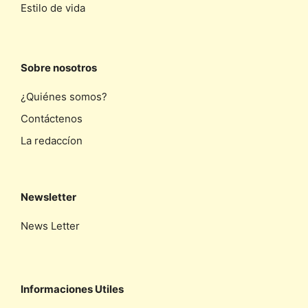
Estilo de vida
Sobre nosotros
¿Quiénes somos?
Contáctenos
La redaccíon
Newsletter
News Letter
Informaciones Utiles