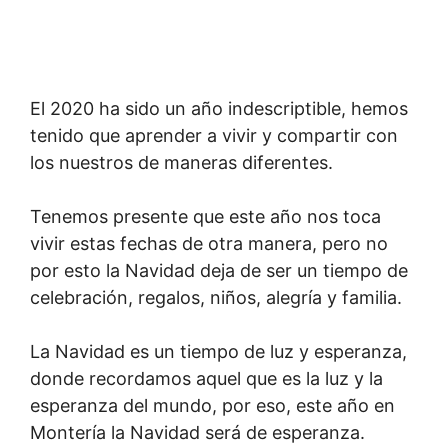
El 2020 ha sido un año indescriptible, hemos
tenido que aprender a vivir y compartir con
los nuestros de maneras diferentes.
Tenemos presente que este año nos toca
vivir estas fechas de otra manera, pero no
por esto la Navidad deja de ser un tiempo de
celebración, regalos, ni­ños, alegría y familia.
La Navidad es un tiempo de luz y esperanza,
donde recordamos aquel que es la luz y la
esperanza del mundo, por eso, este año en
Montería la Navidad será de esperanza.