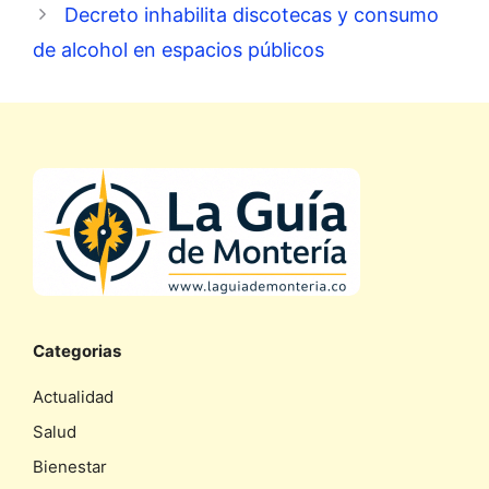
Decreto inhabilita discotecas y consumo
de alcohol en espacios públicos
Categorias
Actualidad
Salud
Bienestar