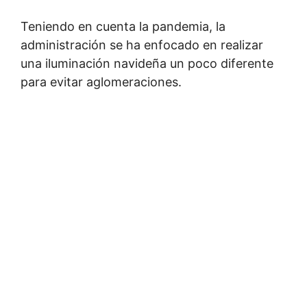
Teniendo en cuenta la pandemia, la
administración se ha enfocado en realizar
una iluminación navideña un poco diferente
para evitar aglomeraciones.