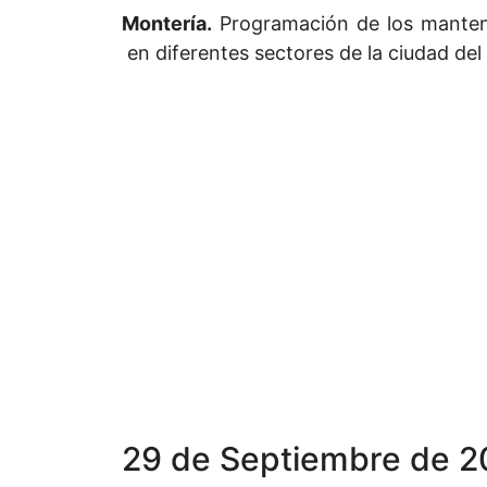
Montería.
Programación de los manten
en diferentes sectores de la ciudad de
29 de Septiembre de 2