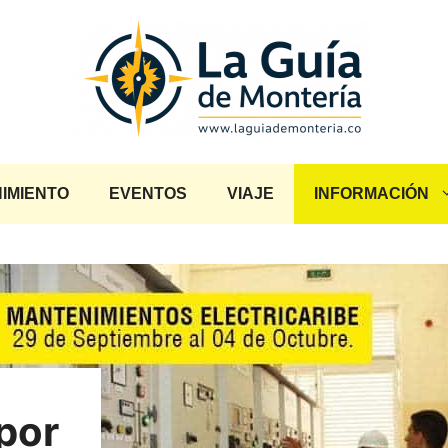
IMIENTO
EVENTOS
VIAJE
INFORMACIÓN
por