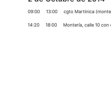
09:00 13:00 cgto Martinica (montería
14:20 18:00 Montería, calle 10 con c