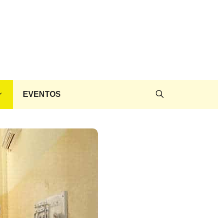
EVENTOS