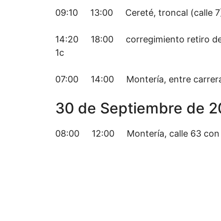
09:10 13:00 Cereté, troncal (calle 7)
14:20 18:00 corregimiento retiro de l
1c
07:00 14:00 Montería, entre carrera 4
30 de Septiembre de 2
08:00 12:00 Montería, calle 63 con 