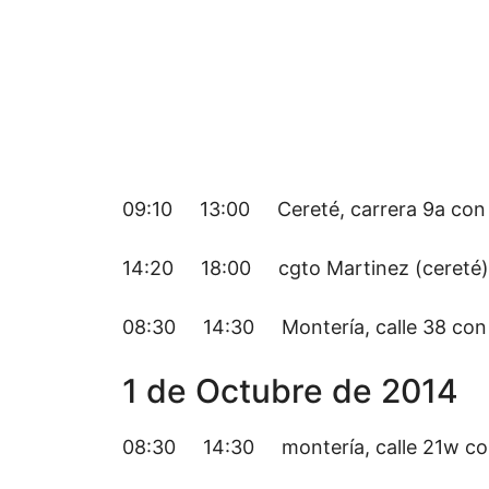
09:10 13:00 Cereté, carrera 9a con c
14:20 18:00 cgto Martinez (cereté) ví
08:30 14:30 Montería, calle 38 con 
1 de Octubre de 2014
08:30 14:30 montería, calle 21w con c