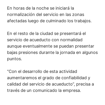
En horas de la noche se iniciará la
normalización del servicio en las zonas
afectadas luego de culminado los trabajos.
En el resto de la ciudad se presentará el
servicio de acueducto con normalidad
aunque eventualmente se puedan presentar
bajas presiones durante la jornada en algunos
puntos.
“Con el desarrollo de esta actividad
aumentaremos el grado de confiabilidad y
calidad del servicio de acueducto”, precisa a
través de un comunicado la empresa.