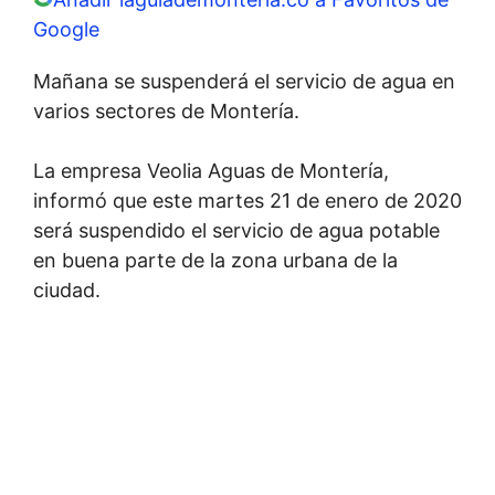
Google
Mañana se suspenderá el servicio de agua en
varios sectores de Montería.
La empresa Veolia Aguas de Montería,
informó que este martes 21 de enero de 2020
será suspendido el servicio de agua potable
en buena parte de la zona urbana de la
ciudad.