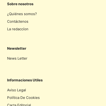
Sobre nosotros
¿Quiénes somos?
Contáctenos
La redaccíon
Newsletter
News Letter
Informaciones Utiles
Aviso Legal
Política De Cookies
Carta Editorial