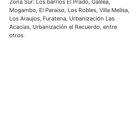
Zona Sur: Los barrios El Prado, Galilea,
Mogambo, El Paraíso, Los Robles, Villa Melisa,
Los Araujos, Furatena, Urbanización Las
Acacias, Urbanización el Recuerdo, entre
otros.