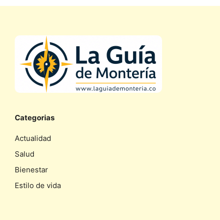
Categorias
Actualidad
Salud
Bienestar
Estilo de vida