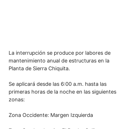
La interrupción se produce por labores de
mantenimiento anual de estructuras en la
Planta de Sierra Chiquita.
Se aplicará desde las 6:00 a.m. hasta las
primeras horas de la noche en las siguientes
zonas:
Zona Occidente: Margen Izquierda