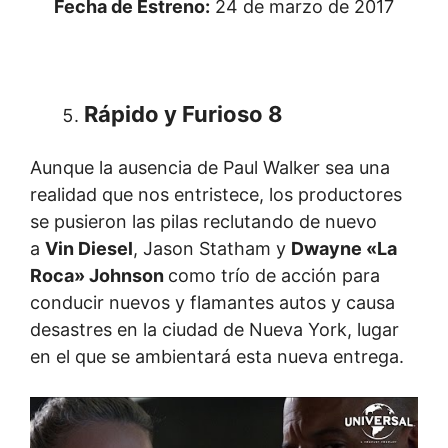
Fecha de Estreno:
24 de marzo de 2017
Rápido y Furioso 8
Aunque la ausencia de Paul Walker sea una
realidad que nos entristece, los productores
se pusieron las pilas reclutando de nuevo
a
Vin Diesel
, Jason Statham y
Dwayne «La
Roca» Johnson
como trío de acción para
conducir nuevos y flamantes autos y causa
desastres en la ciudad de Nueva York, lugar
en el que se ambientará esta nueva entrega.