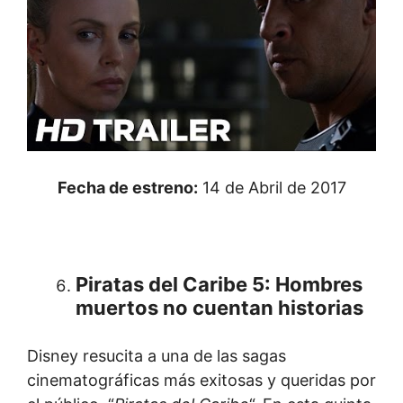
Fecha de estreno:
14 de Abril de 2017
Piratas del Caribe 5: Hombres
muertos no cuentan historias
Disney resucita a una de las sagas
cinematográficas más exitosas y queridas por