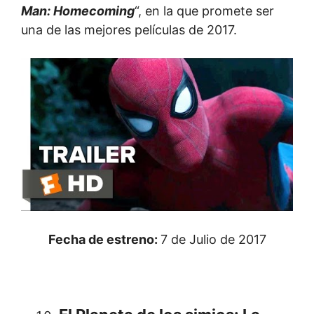
Man: Homecoming
“, en la que promete ser
una de las mejores películas de 2017.
Fecha de estreno:
7 de Julio de 2017