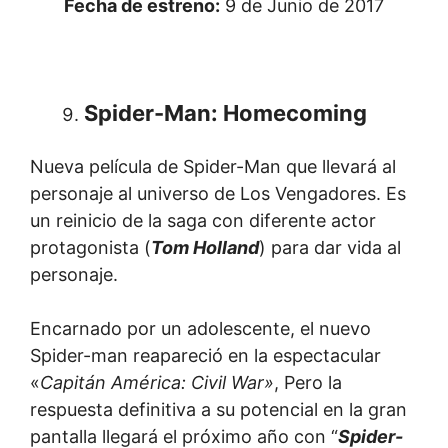
Fecha de estreno:
9 de Junio de 2017
Spider-Man: Homecoming
Nueva película de Spider-Man que llevará al
personaje al universo de Los Vengadores. Es
un reinicio de la saga con diferente actor
protagonista (
Tom Holland
) para dar vida al
personaje.
Encarnado por un adolescente, el nuevo
Spider-man reapareció en la espectacular
«
Capitán América: Civil War»
, Pero la
respuesta definitiva a su potencial en la gran
pantalla llegará el próximo año con “
Spider-