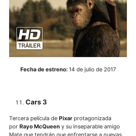
Fecha de estreno:
14 de julio de 2017
Cars 3
Tercera película de
Pixar
protagonizada
por
Rayo McQueen
y su inseparable amigo
Mate que tendrán que enfrentarse a nuevas