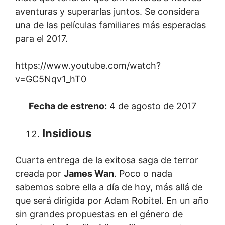
aventuras y superarlas juntos. Se considera
una de las películas familiares más esperadas
para el 2017.
https://www.youtube.com/watch?
v=GC5Nqv1_hT0
Fecha de estreno:
4 de agosto de 2017
Insidious
Cuarta entrega de la exitosa saga de terror
creada por
James Wan
. Poco o nada
sabemos sobre ella a día de hoy, más allá de
que será dirigida por Adam Robitel. En un año
sin grandes propuestas en el género de