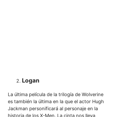
Logan
La última película de la trilogía de Wolverine
es también la última en la que el actor Hugh
Jackman personificará al personaje en la
historia de los X-Men. La cinta nos lleva