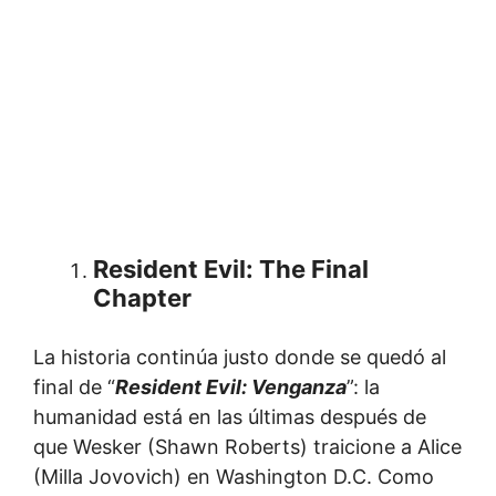
Resident Evil: The Final
Chapter
La historia continúa justo donde se quedó al
final de “
Resident Evil: Venganza
”: la
humanidad está en las últimas después de
que Wesker (Shawn Roberts) traicione a Alice
(Milla Jovovich) en Washington D.C. Como