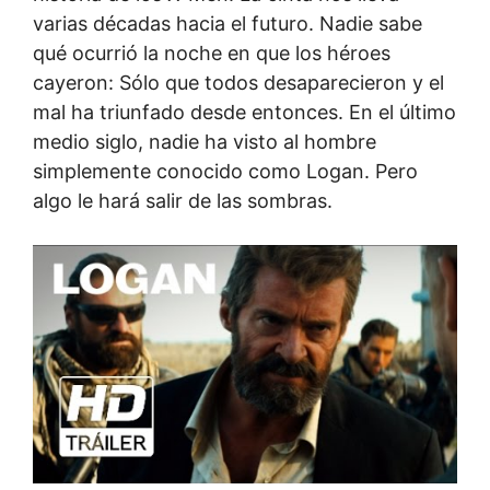
varias décadas hacia el futuro. Nadie sabe
qué ocurrió la noche en que los héroes
cayeron: Sólo que todos desaparecieron y el
mal ha triunfado desde entonces. En el último
medio siglo, nadie ha visto al hombre
simplemente conocido como Logan. Pero
algo le hará salir de las sombras.