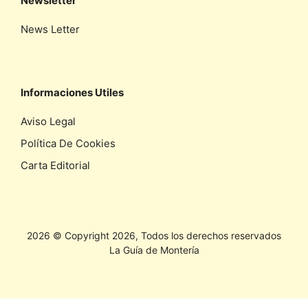
Newsletter
News Letter
Informaciones Utiles
Aviso Legal
Política De Cookies
Carta Editorial
2026 © Copyright 2026, Todos los derechos reservados
La Guía de Montería