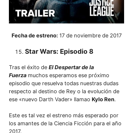
Fecha de estreno:
17 de noviembre de 2017
Star Wars: Episodio 8
Tras el éxito de
El Despertar de la
Fuerza
muchos esperamos ese próximo
episodio que resuelva todas nuestras dudas
respecto al destino de Rey o la evolución de
ese «nuevo Darth Vader» llamao
Kylo Ren
.
Este es tal vez el estreno más esperado por
los amantes de la Ciencia Ficción para el año
2017.