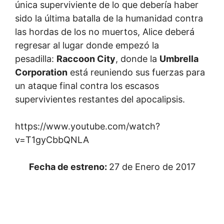
única superviviente de lo que debería haber
sido la última batalla de la humanidad contra
las hordas de los no muertos, Alice deberá
regresar al lugar donde empezó la
pesadilla:
Raccoon City
, donde la
Umbrella
Corporation
está reuniendo sus fuerzas para
un ataque final contra los escasos
supervivientes restantes del apocalipsis.
https://www.youtube.com/watch?
v=T1gyCbbQNLA
Fecha de estreno:
27 de Enero de 2017