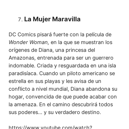
La Mujer Maravilla
DC Comics pisará fuerte con la película de
Wonder Woman,
en la que se muestran los
orígenes de Diana, una princesa del
Amazonas, entrenada para ser un guerrero
indomable. Criada y resguardada en una isla
paradisíaca. Cuando un piloto americano se
estrella en sus playas y les avisa de un
conflicto a nivel mundial, Diana abandona su
hogar, convencida de que puede acabar con
la amenaza. En el camino descubrirá todos
sus poderes… y su verdadero destino.
https://www.youtube.com/watch?