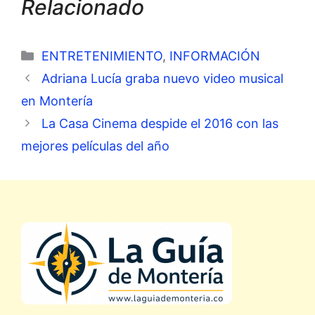
Relacionado
Categorías
ENTRETENIMIENTO
,
INFORMACIÓN
Adriana Lucía graba nuevo video musical
en Montería
La Casa Cinema despide el 2016 con las
mejores películas del año