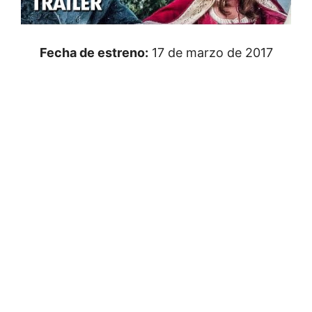
Fecha de estreno:
17 de marzo de 2017