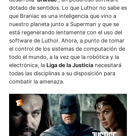
dotado de sentidos. Lo que Luthor no sabe es
que Braniac es una inteligencia que vino a
nuestro planeta junto a Superman y que se
está regenerando lentamente con el uso del
software de Luthor. Ahora, a punto de tomar
el control de los sistemas de computación de
todo el mundo, a la vez que la robótica y la
electrónica, la
Liga de la Justicia
necesitará
todas las disciplinas a su disposición para
combatir la amenaza.