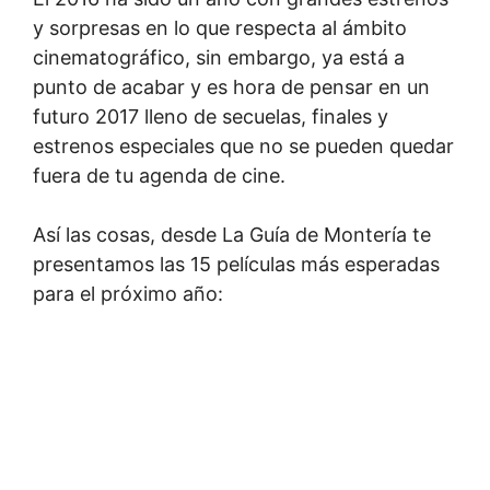
y sorpresas en lo que respecta al ámbito
cinematográfico, sin embargo, ya está a
punto de acabar y es hora de pensar en un
futuro 2017 lleno de secuelas, finales y
estrenos especiales que no se pueden quedar
fuera de tu agenda de cine.
Así las cosas, desde La Guía de Montería te
presentamos las 15 películas más esperadas
para el próximo año: