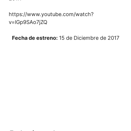
https://www.youtube.com/watch?
v=lGp9SAo7jZQ
Fecha de estreno:
15 de Diciembre de 2017