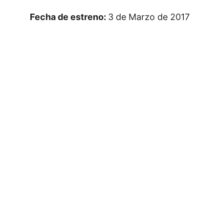
Fecha de estreno:
3 de Marzo de 2017