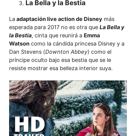
La Bella y la Bestia
La
adaptación live action de Disney
más
esperada para 2017 no es otra que
La Bella y
la Bestia
, cinta que reunirá a
Emma
Watson
como la cándida princesa Disney y a
Dan Stevens (
Downton Abbey
) como el
príncipe oculto bajo esa bestia que se le
resiste mostrar esa belleza interior suya.