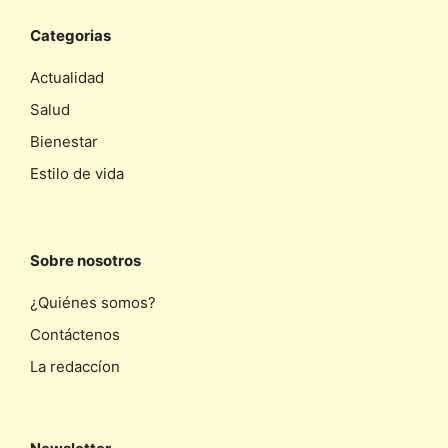
Categorias
Actualidad
Salud
Bienestar
Estilo de vida
Sobre nosotros
¿Quiénes somos?
Contáctenos
La redaccíon