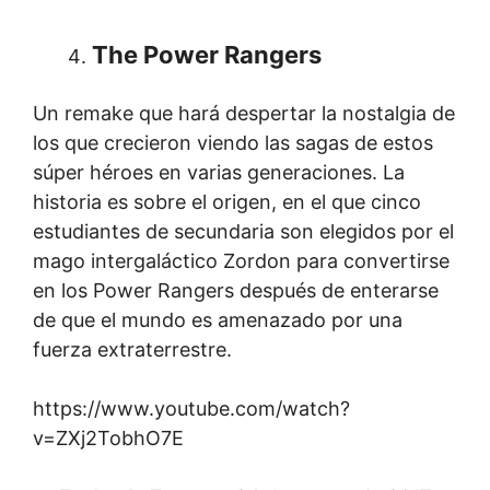
The Power Rangers
Un remake que hará despertar la nostalgia de
los que crecieron viendo las sagas de estos
súper héroes en varias generaciones. La
historia es sobre el origen, en el que cinco
estudiantes de secundaria son elegidos por el
mago intergaláctico Zordon para convertirse
en los Power Rangers después de enterarse
de que el mundo es amenazado por una
fuerza extraterrestre.
https://www.youtube.com/watch?
v=ZXj2TobhO7E