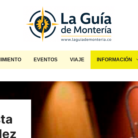
IMIENTO
EVENTOS
VIAJE
INFORMACIÓN
sta
lez