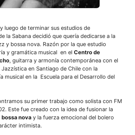
 y luego de terminar sus estudios de
e la Sabana decidió que quería dedicarse a la
zz y bossa nova. Razón por la que estudio
ía y gramática musical en el
Centro de
ncho
, guitarra y armonía contemporánea con el
 Jazzística en Santiago de Chile con la
ía musical en la Escuela para el Desarrollo del
ontramos su primer trabajo como solista con FM
2. Este fue creado con la idea de fusionar la
a
bossa nova
y la fuerza emocional del bolero
rácter intimista.