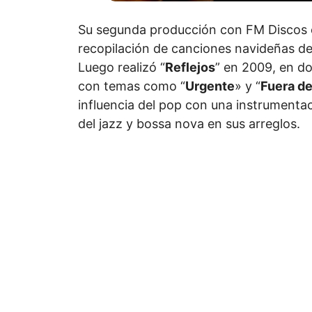
Su segunda producción con FM Discos 
recopilación de canciones navideñas de
Luego realizó “
Reflejos
” en 2009, en d
con temas como “
Urgente
» y “
Fuera de
influencia del pop con una instrumentac
del jazz y bossa nova en sus arreglos.