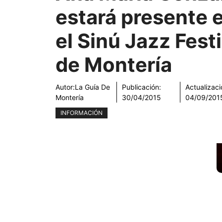
estará presente 
el Sinú Jazz Festi
de Montería
Autor:
La Guía De
Publicación:
Actualizaci
Montería
30/04/2015
04/09/201
INFORMACIÓN