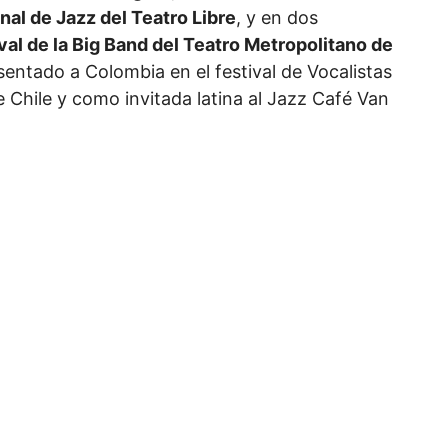
nal de Jazz del Teatro Libre
, y en dos
val de la Big Band del Teatro Metropolitano de
esentado a Colombia en el festival de Vocalistas
 Chile y como invitada latina al Jazz Café Van