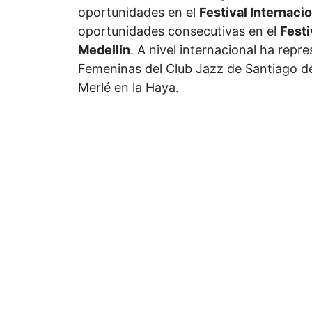
oportunidades en el
Festival Internacio
oportunidades consecutivas en el
Festi
Medellín
. A nivel internacional ha repr
Femeninas del Club Jazz de Santiago de
Merlé en la Haya.