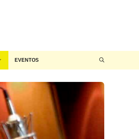
EVENTOS