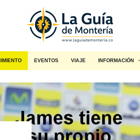
IMIENTO
EVENTOS
VIAJE
INFORMACIÓN