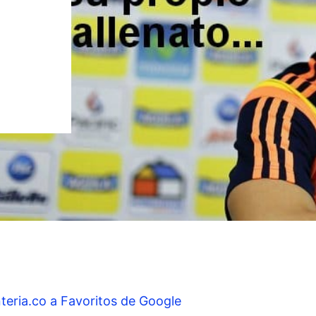
teria.co a Favoritos de Google