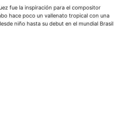
ez fue la inspiración para el compositor
rabo hace poco un vallenato tropical con una
esde niño hasta su debut en el mundial Brasil