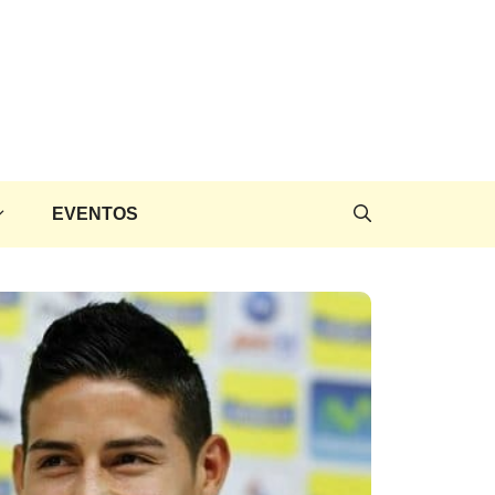
EVENTOS