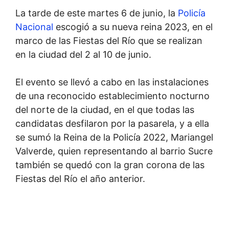
La tarde de este martes 6 de junio, la
Policía
Nacional
escogió a su nueva reina 2023, en el
marco de las Fiestas del Río que se realizan
en la ciudad del 2 al 10 de junio.
El evento se llevó a cabo en las instalaciones
de una reconocido establecimiento nocturno
del norte de la ciudad, en el que todas las
candidatas desfilaron por la pasarela, y a ella
se sumó la Reina de la Policía 2022, Mariangel
Valverde, quien representando al barrio Sucre
también se quedó con la gran corona de las
Fiestas del Río el año anterior.