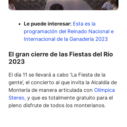
Le puede interesar:
Esta es la
programación del Reinado Nacional e
Internacional de la Ganadería 2023
El gran cierre de las Fiestas del Río
2023
El día 11 se llevará a cabo ‘La Fiesta de la
gente’, el concierto al que invita la Alcaldía de
Montería de manera articulada con
Olímpica
Stereo,
y que es totalmente gratuito para el
pleno disfrute de todos los monterianos.