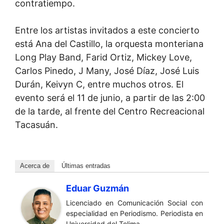
contratiempo.
Entre los artistas invitados a este concierto
está Ana del Castillo, la orquesta monteriana
Long Play Band, Farid Ortiz, Mickey Love,
Carlos Pinedo, J Many, José Díaz, José Luis
Durán, Keivyn C, entre muchos otros. El
evento será el 11 de junio, a partir de las 2:00
de la tarde, al frente del Centro Recreacional
Tacasuán.
Acerca de
Últimas entradas
Eduar Guzmán
Licenciado en Comunicación Social con
especialidad en Periodismo. Periodista en
Universidad del Tolima.