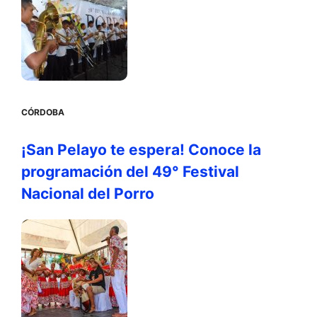
CÓRDOBA
¡San Pelayo te espera! Conoce la
programación del 49° Festival
Nacional del Porro