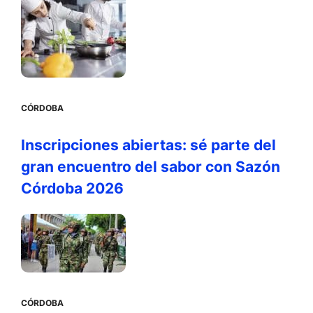
CÓRDOBA
Inscripciones abiertas: sé parte del
gran encuentro del sabor con Sazón
Córdoba 2026
CÓRDOBA