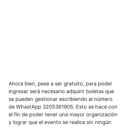
Ahora bien, pese a ser gratuito, para poder
ingresar será necesario adquirir boletas que
se pueden gestionar escribiendo al número
de WhastApp 3205361905. Esto se hace con
el fin de poder tener una mayor organización
y lograr que el evento se realice sin ningún