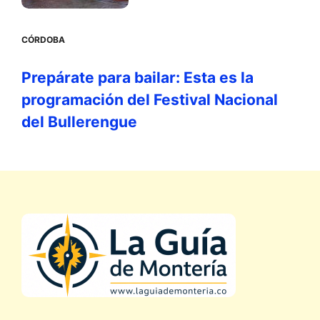
CÓRDOBA
Prepárate para bailar: Esta es la
programación del Festival Nacional
del Bullerengue