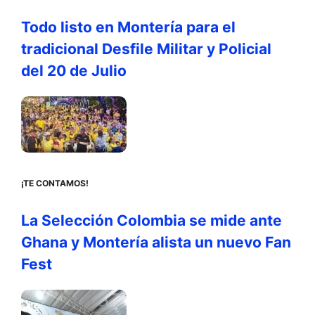
Todo listo en Montería para el
tradicional Desfile Militar y Policial
del 20 de Julio
¡TE CONTAMOS!
La Selección Colombia se mide ante
Ghana y Montería alista un nuevo Fan
Fest