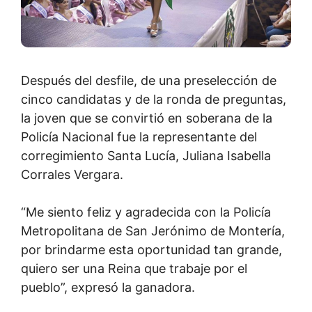
Después del desfile, de una preselección de
cinco candidatas y de la ronda de preguntas,
la joven que se convirtió en soberana de la
Policía Nacional fue la representante del
corregimiento Santa Lucía, Juliana Isabella
Corrales Vergara.
“Me siento feliz y agradecida con la Policía
Metropolitana de San Jerónimo de Montería,
por brindarme esta oportunidad tan grande,
quiero ser una Reina que trabaje por el
pueblo”, expresó la ganadora.