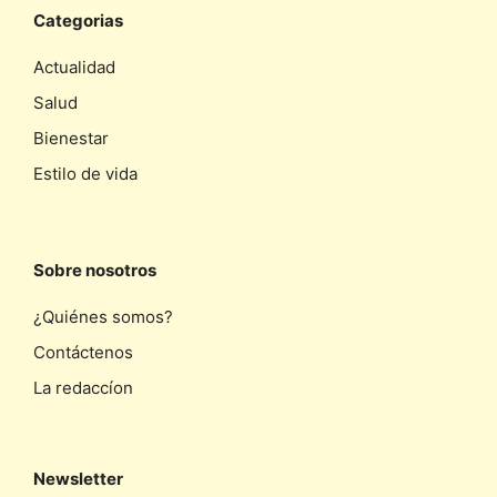
Categorias
Actualidad
Salud
Bienestar
Estilo de vida
Sobre nosotros
¿Quiénes somos?
Contáctenos
La redaccíon
Newsletter