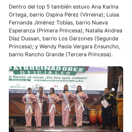
Dentro del top 5 también estuvo Ana Karina
Ortega, barrio Ospina Pérez (Virreina); Luisa
Fernanda Jiménez Tobías, barrio Nueva
Esperanza (Primera Princesa); Natalia Andrea
Díaz Dussan, barrio Los Garzones (Segunda
Princesa); y Wendy Paola Vergara Ensuncho,
barrio Rancho Grande (Tercera Princesa).