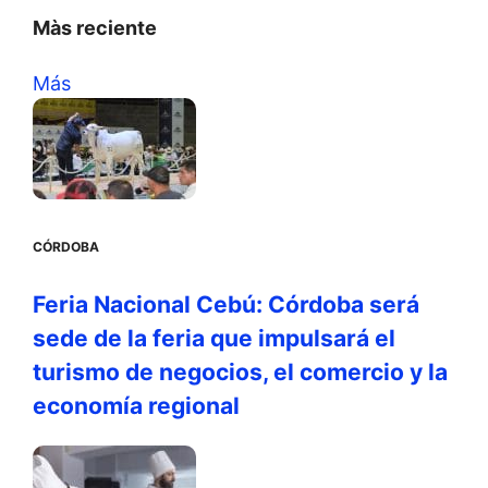
Màs reciente
Más
CÓRDOBA
Feria Nacional Cebú: Córdoba será
sede de la feria que impulsará el
turismo de negocios, el comercio y la
economía regional