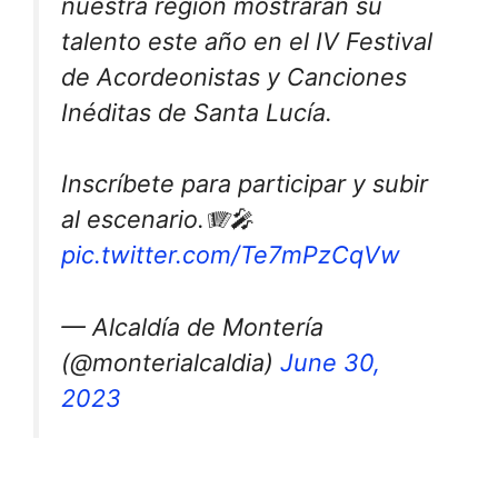
nuestra región mostrarán su
talento este año en el IV Festival
de Acordeonistas y Canciones
Inéditas de Santa Lucía.
Inscríbete para participar y subir
al escenario.🪗🎤
pic.twitter.com/Te7mPzCqVw
— Alcaldía de Montería
(@monterialcaldia)
June 30,
2023