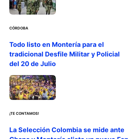
CÓRDOBA
Todo listo en Montería para el
tradicional Desfile Militar y Policial
del 20 de Julio
¡TE CONTAMOS!
La Selección Colombia se mide ante