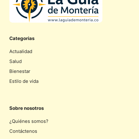
Categorias
Actualidad
Salud
Bienestar
Estilo de vida
Sobre nosotros
¿Quiénes somos?
Contáctenos