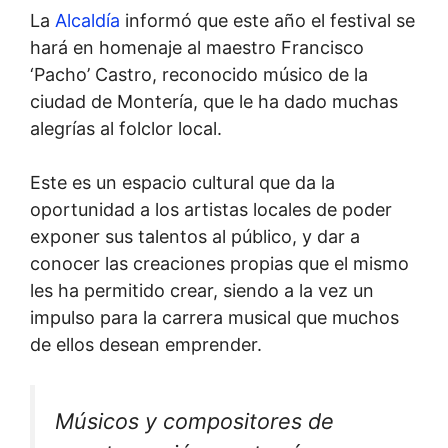
La
Alcaldía
informó que este año el festival se
hará en homenaje al maestro Francisco
‘Pacho’ Castro, reconocido músico de la
ciudad de Montería, que le ha dado muchas
alegrías al folclor local.
Este es un espacio cultural que da la
oportunidad a los artistas locales de poder
exponer sus talentos al público, y dar a
conocer las creaciones propias que el mismo
les ha permitido crear, siendo a la vez un
impulso para la carrera musical que muchos
de ellos desean emprender.
Músicos y compositores de