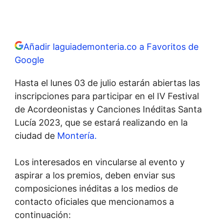
Añadir laguiademonteria.co a Favoritos de
Google
Hasta el lunes 03 de julio estarán abiertas las
inscripciones para participar en el IV Festival
de Acordeonistas y Canciones Inéditas Santa
Lucía 2023, que se estará realizando en la
ciudad de
Montería.
Los interesados en vincularse al evento y
aspirar a los premios, deben enviar sus
composiciones inéditas a los medios de
contacto oficiales que mencionamos a
continuación: