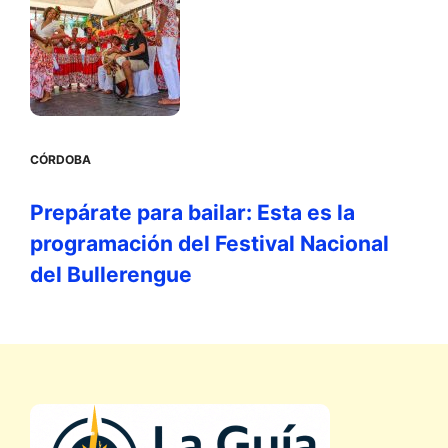
CÓRDOBA
Prepárate para bailar: Esta es la
programación del Festival Nacional
del Bullerengue