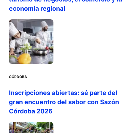
economía regional
CÓRDOBA
Inscripciones abiertas: sé parte del
gran encuentro del sabor con Sazón
Córdoba 2026