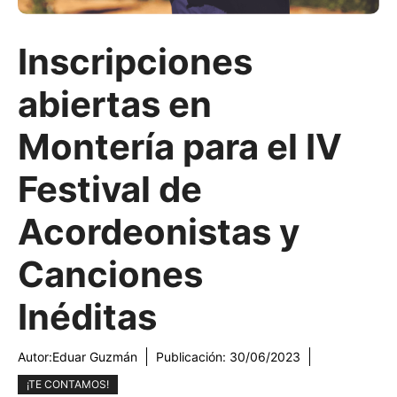
Inscripciones
abiertas en
Montería para el IV
Festival de
Acordeonistas y
Canciones
Inéditas
Autor:
Eduar Guzmán
Publicación:
30/06/2023
¡TE CONTAMOS!