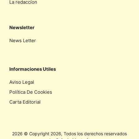
La redaccíon
Newsletter
News Letter
Informaciones Utiles
Aviso Legal
Política De Cookies
Carta Editorial
2026 © Copyright 2026, Todos los derechos reservados