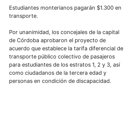
Estudiantes monterianos pagarán $1.300 en
transporte.
Por unanimidad, los concejales de la capital
de Córdoba aprobaron el proyecto de
acuerdo que establece la tarifa diferencial de
transporte público colectivo de pasajeros
para estudiantes de los estratos 1, 2 y 3, así
como ciudadanos de la tercera edad y
personas en condición de discapacidad.