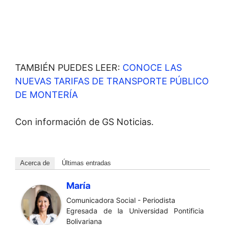
TAMBIÉN PUEDES LEER:
CONOCE LAS
NUEVAS TARIFAS DE TRANSPORTE PÚBLICO
DE MONTERÍA
Con información de GS Noticias.
Acerca de
Últimas entradas
María
Comunicadora Social - Periodista
Egresada de la Universidad Pontificia
Bolivariana