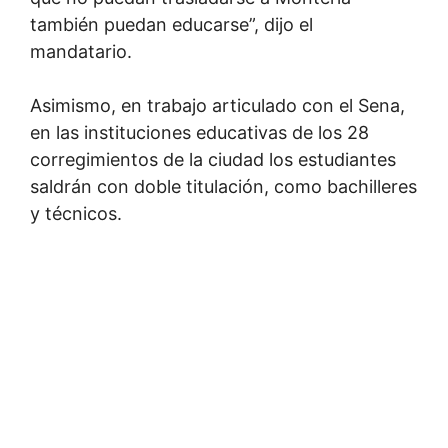
también puedan educarse”, dijo el
mandatario.
Asimismo, en trabajo articulado con el Sena,
en las instituciones educativas de los 28
corregimientos de la ciudad los estudiantes
saldrán con doble titulación, como bachilleres
y técnicos.