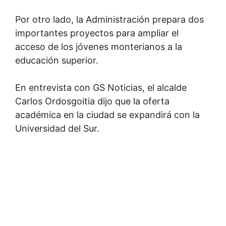
Por otro lado, la Administración prepara dos
importantes proyectos para ampliar el
acceso de los jóvenes monterianos a la
educación superior.
En entrevista con GS Noticias, el alcalde
Carlos Ordosgoitia dijo que la oferta
académica en la ciudad se expandirá con la
Universidad del Sur.