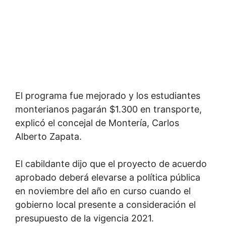
El programa fue mejorado y los estudiantes
monterianos pagarán $1.300 en transporte,
explicó el concejal de Montería, Carlos
Alberto Zapata.
El cabildante dijo que el proyecto de acuerdo
aprobado deberá elevarse a política pública
en noviembre del año en curso cuando el
gobierno local presente a consideración el
presupuesto de la vigencia 2021.