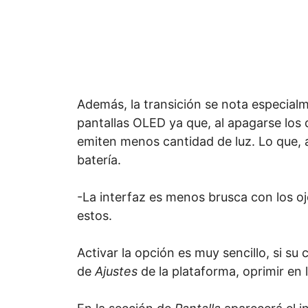
Además, la transición se nota especial
pantallas OLED ya que, al apagarse los 
emiten menos cantidad de luz. Lo que,
batería.
-La interfaz es menos brusca con los o
estos.
Activar la opción es muy sencillo, si su 
de
Ajustes
de la plataforma, oprimir en