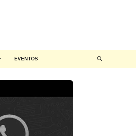
EVENTOS