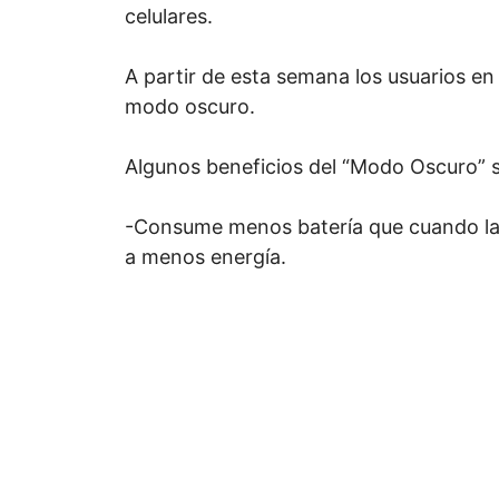
celulares.
A partir de esta semana los usuarios e
modo oscuro.
Algunos beneficios del “Modo Oscuro” 
-Consume menos batería que cuando la i
a menos energía.