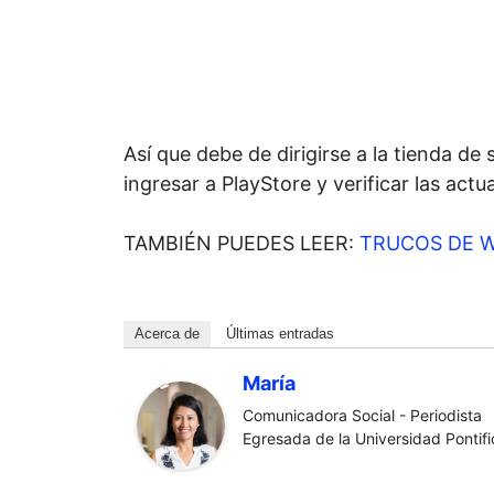
Así que debe de dirigirse a la tienda de
ingresar a PlayStore y verificar las actu
TAMBIÉN PUEDES LEER:
TRUCOS DE W
Acerca de
Últimas entradas
María
Comunicadora Social - Periodista
Egresada de la Universidad Pontific