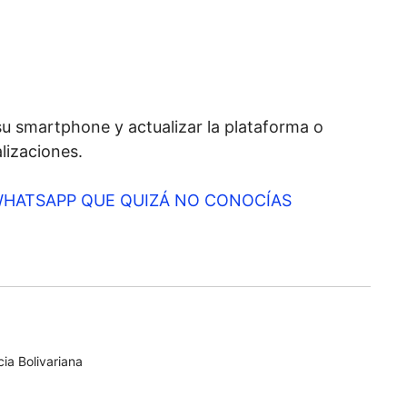
 su smartphone y actualizar la plataforma o
alizaciones.
HATSAPP QUE QUIZÁ NO CONOCÍAS
ia Bolivariana