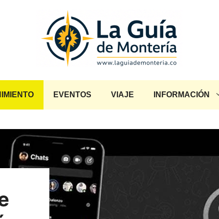
IMIENTO
EVENTOS
VIAJE
INFORMACIÓN
e