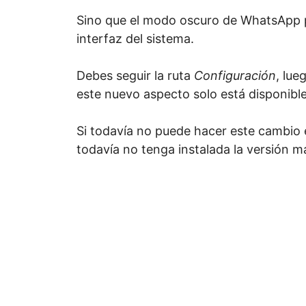
Sino que el modo oscuro de WhatsApp p
interfaz del sistema.
Debes seguir la ruta
Configuración
, lue
este nuevo aspecto solo está disponible
Si todavía no puede hacer este cambio 
todavía no tenga instalada la versión 