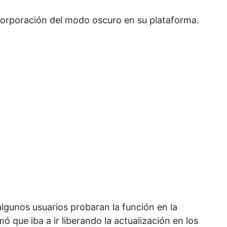
corporación del modo oscuro en su plataforma.
lgunos usuarios probaran la función en la
que iba a ir liberando la actualización en los