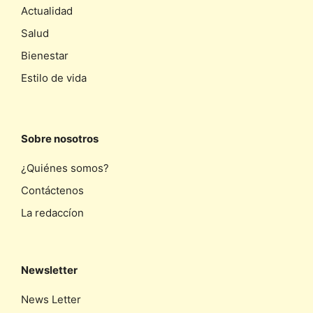
Actualidad
Salud
Bienestar
Estilo de vida
Sobre nosotros
¿Quiénes somos?
Contáctenos
La redaccíon
Newsletter
News Letter