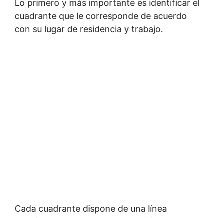
Lo primero y más importante es identificar el
cuadrante que le corresponde de acuerdo
con su lugar de residencia y trabajo.
Cada cuadrante dispone de una línea