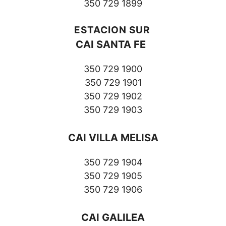
350 729 1899
ESTACION SUR
CAI SANTA FE
350 729 1900
350 729 1901
350 729 1902
350 729 1903
CAI VILLA MELISA
350 729 1904
350 729 1905
350 729 1906
CAI GALILEA