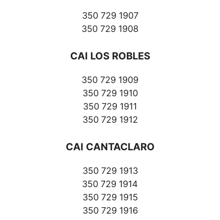
350 729 1907
350 729 1908
CAI LOS ROBLES
350 729 1909
350 729 1910
350 729 1911
350 729 1912
CAI CANTACLARO
350 729 1913
350 729 1914
350 729 1915
350 729 1916