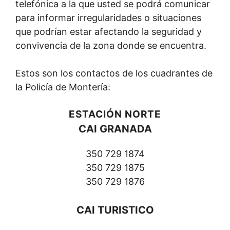
telefónica a la que usted se podrá comunicar
para informar irregularidades o situaciones
que podrían estar afectando la seguridad y
convivencia de la zona donde se encuentra.
Estos son los contactos de los cuadrantes de
la Policía de Montería:
ESTACIÓN NORTE
CAI GRANADA
350 729 1874
350 729 1875
350 729 1876
CAI TURISTICO