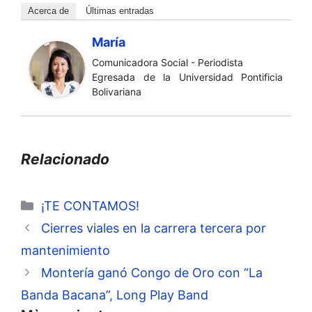
Acerca de
Últimas entradas
María
Comunicadora Social - Periodista
Egresada de la Universidad Pontificia
Bolivariana
Relacionado
Categorías
¡TE CONTAMOS!
Cierres viales en la carrera tercera por
mantenimiento
Montería ganó Congo de Oro con “La
Banda Bacana”, Long Play Band