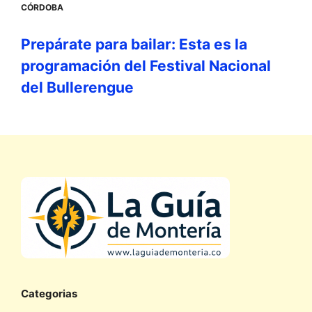
CÓRDOBA
Prepárate para bailar: Esta es la
programación del Festival Nacional
del Bullerengue
Categorias