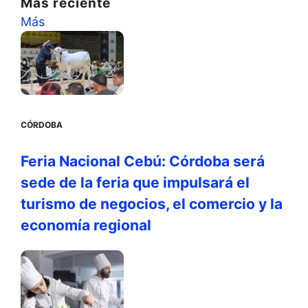
Màs reciente
Más
CÓRDOBA
Feria Nacional Cebú: Córdoba será
sede de la feria que impulsará el
turismo de negocios, el comercio y la
economía regional