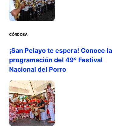
CÓRDOBA
¡San Pelayo te espera! Conoce la
programación del 49° Festival
Nacional del Porro