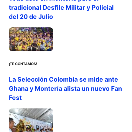
tradicional Desfile Militar y Policial
del 20 de Julio
¡TE CONTAMOS!
La Selección Colombia se mide ante
Ghana y Montería alista un nuevo Fan
Fest