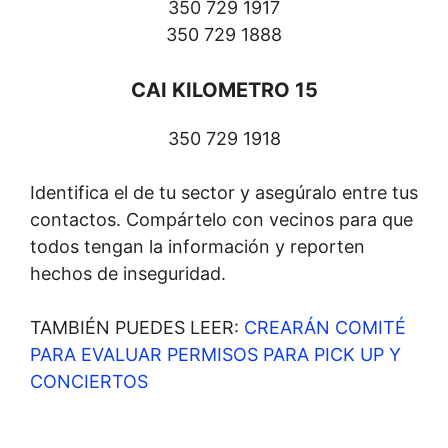
350 729 1917
350 729 1888
CAI KILOMETRO 15
350 729 1918
Identifica el de tu sector y asegúralo entre tus
contactos. Compártelo con vecinos para que
todos tengan la información y reporten
hechos de inseguridad.
TAMBIÉN PUEDES LEER:
CREARÁN COMITÉ
PARA EVALUAR PERMISOS PARA PICK UP Y
CONCIERTOS