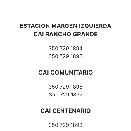
ESTACION MARGEN IZQUIERDA
CAI RANCHO GRANDE
350 729 1894
350 729 1895
CAI COMUNITARIO
350 729 1896
350 729 1897
CAI CENTENARIO
350 729 1898