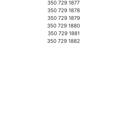
350 729 1877
350 729 1878
350 729 1879
350 729 1880
350 729 1881
350 729 1882