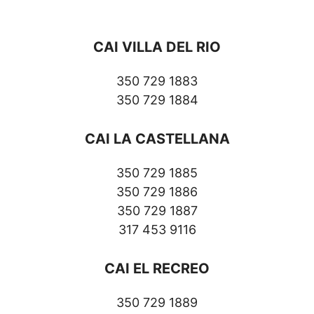
CAI VILLA DEL RIO
350 729 1883
350 729 1884
CAI LA CASTELLANA
350 729 1885
350 729 1886
350 729 1887
317 453 9116
CAI EL RECREO
350 729 1889