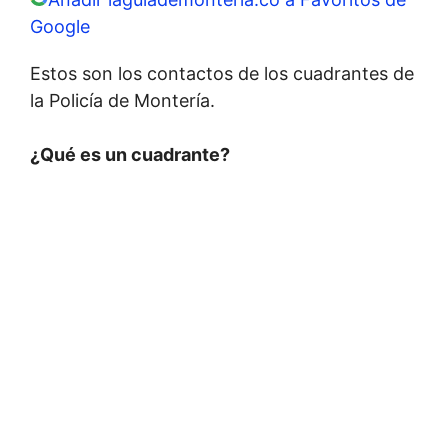
Google
Estos son los contactos de los cuadrantes de
la Policía de Montería.
¿Qué es un cuadrante?