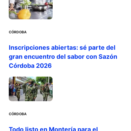
CÓRDOBA
Inscripciones abiertas: sé parte del
gran encuentro del sabor con Sazón
Córdoba 2026
CÓRDOBA
Todo listo en Montería para el