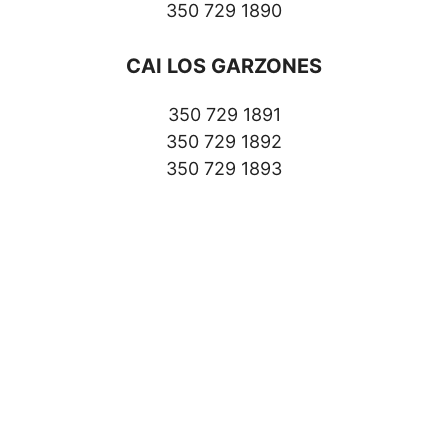
350 729 1890
CAI LOS GARZONES
350 729 1891
350 729 1892
350 729 1893