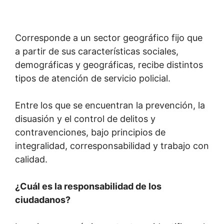
Corresponde a un sector geográfico fijo que
a partir de sus características sociales,
demográficas y geográficas, recibe distintos
tipos de atención de servicio policial.
Entre los que se encuentran la prevención, la
disuasión y el control de delitos y
contravenciones, bajo principios de
integralidad, corresponsabilidad y trabajo con
calidad.
¿Cuál es la responsabilidad de los
ciudadanos?