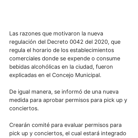
Las razones que motivaron la nueva
regulación del Decreto 0042 del 2020, que
regula el horario de los establecimientos
comerciales donde se expende o consume
bebidas alcohólicas en la ciudad, fueron
explicadas en el Concejo Municipal.
De igual manera, se informó de una nueva
medida para aprobar permisos para pick up y
conciertos.
Crearán comité para evaluar permisos para
pick up y conciertos, el cual estará integrado