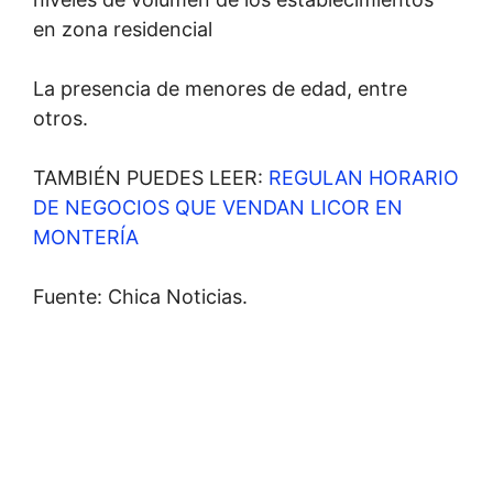
en zona residencial
La presencia de menores de edad, entre
otros.
TAMBIÉN PUEDES LEER:
REGULAN HORARIO
DE NEGOCIOS QUE VENDAN LICOR EN
MONTERÍA
Fuente: Chica Noticias.