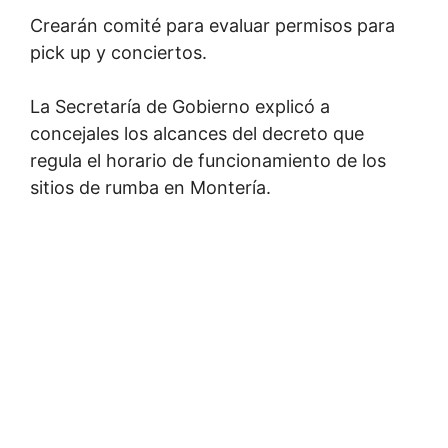
Crearán comité para evaluar permisos para
pick up y conciertos.
La Secretaría de Gobierno explicó a
concejales los alcances del decreto que
regula el horario de funcionamiento de los
sitios de rumba en Montería.