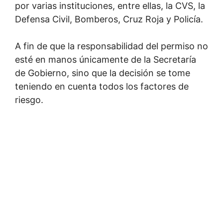
por varias instituciones, entre ellas, la CVS, la
Defensa Civil, Bomberos, Cruz Roja y Policía.
A fin de que la responsabilidad del permiso no
esté en manos únicamente de la Secretaría
de Gobierno, sino que la decisión se tome
teniendo en cuenta todos los factores de
riesgo.