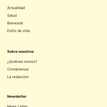
Actualidad
Salud
Bienestar
Estilo de vida
Sobre nosotros
¿Quiénes somos?
Contáctenos
La redaccíon
Newsletter
News Letter