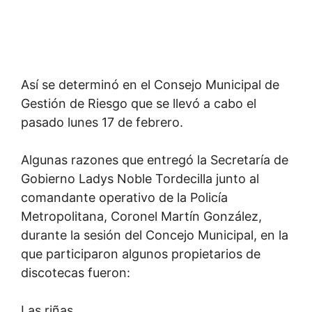
Así se determinó en el Consejo Municipal de
Gestión de Riesgo que se llevó a cabo el
pasado lunes 17 de febrero.
Algunas razones que entregó la Secretaría de
Gobierno Ladys Noble Tordecilla junto al
comandante operativo de la Policía
Metropolitana, Coronel Martín González,
durante la sesión del Concejo Municipal, en la
que participaron algunos propietarios de
discotecas fueron:
Las riñas