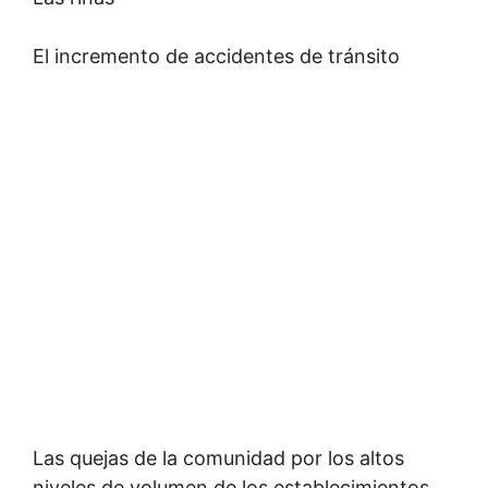
El incremento de accidentes de tránsito
Las quejas de la comunidad por los altos
niveles de volumen de los establecimientos