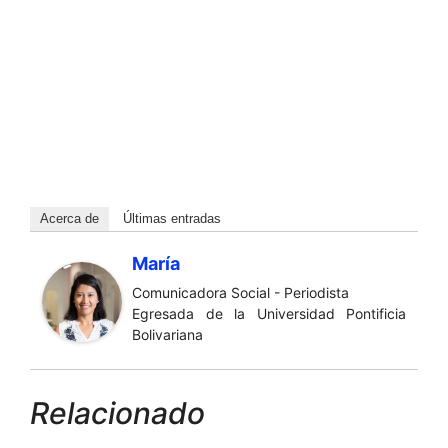
Acerca de
Últimas entradas
María
Comunicadora Social - Periodista
Egresada de la Universidad Pontificia
Bolivariana
Relacionado