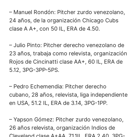
– Manuel Rondón: Pitcher zurdo venezolano,
24 años, de la organización Chicago Cubs
clase A A+, con 50 IL, ERA de 4.50.
– Julio Pinto: Pitcher derecho venezolano de
23 años, trabaja como relevista, organización
Rojos de Cincinatti clase AA+, 60 IL, ERA de
5.12, 3PG-3PP-5PS.
– Pedro Echemendia: Pitcher derecho
cubano, 28 años, relevista, liga independiente
en USA, 51.2 IL, ERA de 3.14, 3PG-1PP.
– Yapson Gómez: Pitcher zurdo venezolano,
26 años relevista, organización Indios de
Cleveland clase A+AA, 71.1IL, ERA 2.40, 3PG-