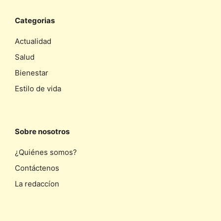
Categorias
Actualidad
Salud
Bienestar
Estilo de vida
Sobre nosotros
¿Quiénes somos?
Contáctenos
La redaccíon