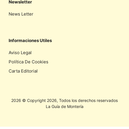
Newsletter
News Letter
Informaciones Utiles
Aviso Legal
Política De Cookies
Carta Editorial
2026 © Copyright 2026, Todos los derechos reservados
La Guía de Montería