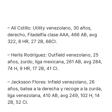
– Alí Cstillo: Utility venezolano, 30 años,
derecho, Filadelfia clase AAA, 466 AB, avg
322, 8 HR, 27 2B, 66CI.
– Herlis Rodríguez: Outfield venezolano, 25
años, zurdo, liga mexicana, 261 AB, avg 284,
74 H, 9 HR, 17 2B, 41 CI.
– Jecksson Flores: Infield venezolano, 26
años, batea a la derecha y recoge a la zurda,
liga venezolana, 410 AB, avg 249, 102 H, 14
2B, 52 CI.