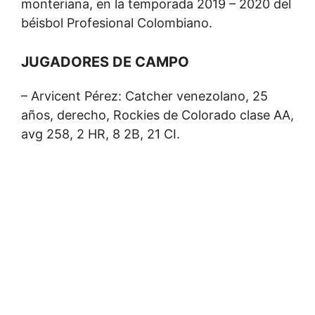
monteriana, en la temporada 2019 – 2020 del
béisbol Profesional Colombiano.
JUGADORES DE CAMPO
– Arvicent Pérez: Catcher venezolano, 25
años, derecho, Rockies de Colorado clase AA,
avg 258, 2 HR, 8 2B, 21 CI.