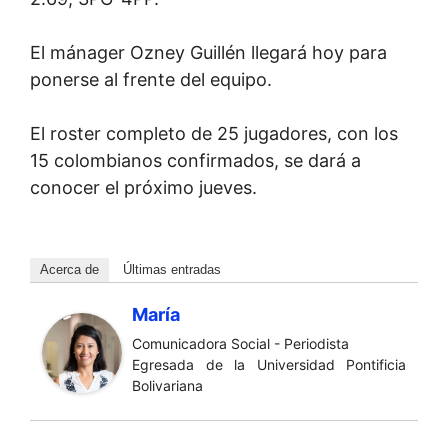
El mánager Ozney Guillén llegará hoy para
ponerse al frente del equipo.
El roster completo de 25 jugadores, con los
15 colombianos confirmados, se dará a
conocer el próximo jueves.
Acerca de
Últimas entradas
María
Comunicadora Social - Periodista
Egresada de la Universidad Pontificia
Bolivariana