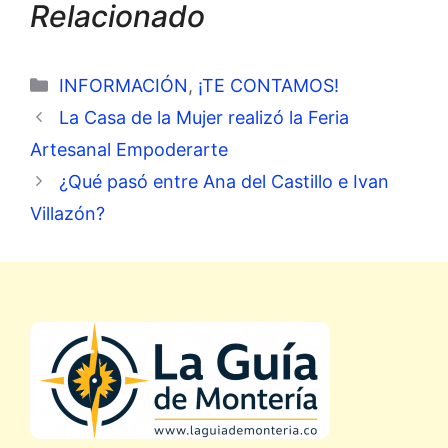
Relacionado
Categorías
INFORMACIÓN
,
¡TE CONTAMOS!
La Casa de la Mujer realizó la Feria
Artesanal Empoderarte
¿Qué pasó entre Ana del Castillo e Ivan
Villazón?