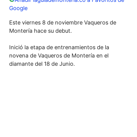
Google
Este viernes 8 de noviembre Vaqueros de
Montería hace su debut.
Inició la etapa de entrenamientos de la
novena de Vaqueros de Montería en el
diamante del 18 de Junio.