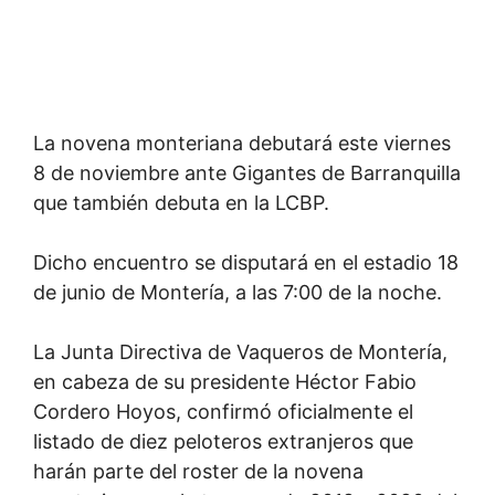
La novena monteriana debutará este viernes
8 de noviembre ante Gigantes de Barranquilla
que también debuta en la LCBP.
Dicho encuentro se disputará en el estadio 18
de junio de Montería, a las 7:00 de la noche.
La Junta Directiva de Vaqueros de Montería,
en cabeza de su presidente Héctor Fabio
Cordero Hoyos, confirmó oficialmente el
listado de diez peloteros extranjeros que
harán parte del roster de la novena