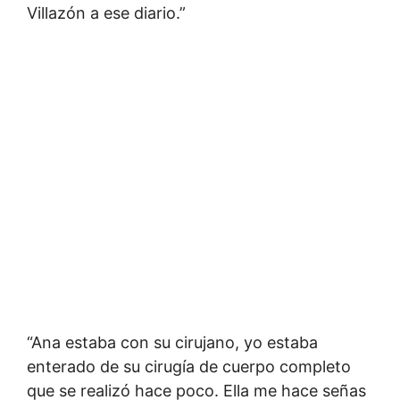
Villazón a ese diario.”
“Ana estaba con su cirujano, yo estaba
enterado de su cirugía de cuerpo completo
que se realizó hace poco. Ella me hace señas