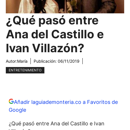
¿Qué pasó entre
Ana del Castillo e
Ivan Villazón?
Autor:
María
Publicación:
06/11/2019
ENTRETENIMIENTO
Añadir laguiademonteria.co a Favoritos de
Google
¿Qué pasó entre Ana del Castillo e Ivan