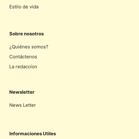
Estilo de vida
Sobre nosotros
¿Quiénes somos?
Contáctenos
La redaccíon
Newsletter
News Letter
Informaciones Utiles