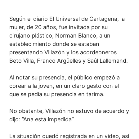
Según el diario El Universal de Cartagena, la
mujer, de 20 años, fue invitada por su
cirujano plástico, Norman Blanco, a un
establecimiento donde se estaban
presentando Villazón y los acordeoneros
Beto Villa, Franco Argüelles y Saúl Lallemand.
Al notar su presencia, el público empezó a
corear a la joven, en un claro gesto con el
que se pedía su presencia en tarima.
No obstante, Villazón no estuvo de acuerdo y
dijo: “Ana está impedida”.
La situación quedó registrada en un video, así