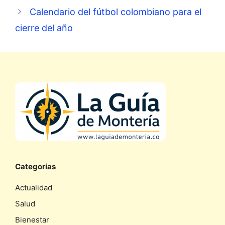
Calendario del fútbol colombiano para el
cierre del año
Categorias
Actualidad
Salud
Bienestar