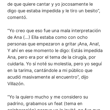
de que quiere cantar y yo jocosamente le
digo que estaba impedida y le tiro un besito”,
comentó.
“Yo creo que eso fue una mala interpretación
de Ana (…) Ella estaba como con ocho
personas que empezaron a gritar ¡Ana, Ana!,
Y ahí en ese momento le digo: Estás impedida
Ana, pero era por el tema de la cirugía, por
cuidarla. Yo sí noté su molestia, pero yo seguí
en la tarima, cantándole a mi público que
acudió masivamente al encuentro”, dijo
Villazón.
“Yo la quiero mucho y me considero su
padrino, grabamos un feat (tema en