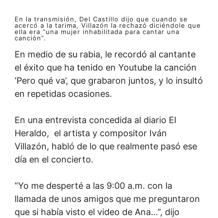
En la transmisión, Del Castillo dijo que cuando se
acercó a la tarima, Villazón la rechazó diciéndole que
ella era “una mujer inhabilitada para cantar una
canción”.
En medio de su rabia, le recordó al cantante
el éxito que ha tenido en Youtube la canción
‘Pero qué va’, que grabaron juntos, y lo insultó
en repetidas ocasiones.
En una entrevista concedida al diario El
Heraldo, el artista y compositor Iván
Villazón, habló de lo que realmente pasó ese
día en el concierto.
“Yo me desperté a las 9:00 a.m. con la
llamada de unos amigos que me preguntaron
que si había visto el video de Ana…”, dijo