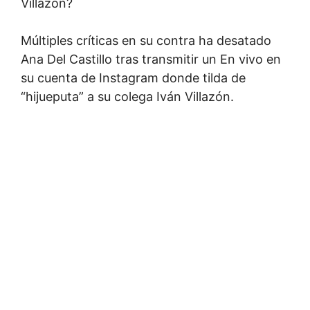
Villazón?
Múltiples críticas en su contra ha desatado
Ana Del Castillo tras transmitir un En vivo en
su cuenta de Instagram donde tilda de
“hijueputa” a su colega Iván Villazón.