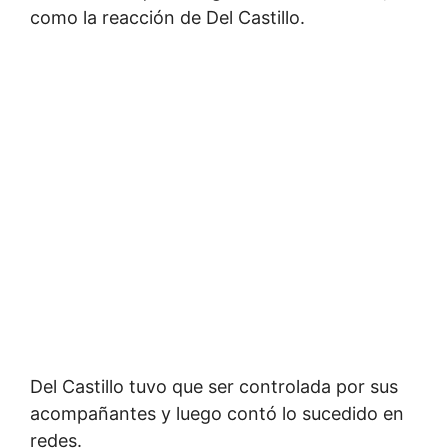
como la reacción de Del Castillo.
Del Castillo tuvo que ser controlada por sus
acompañantes y luego contó lo sucedido en
redes.