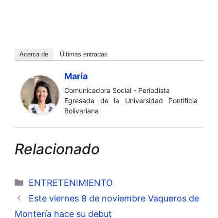
Acerca de
Últimas entradas
María
Comunicadora Social - Periodista
Egresada de la Universidad Pontificia
Bolivariana
Relacionado
Categorías
ENTRETENIMIENTO
Este viernes 8 de noviembre Vaqueros de
Montería hace su debut