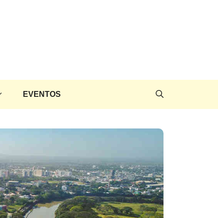
EVENTOS