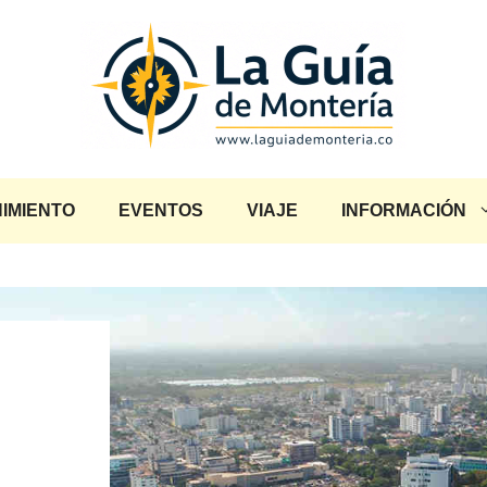
IMIENTO
EVENTOS
VIAJE
INFORMACIÓN
á