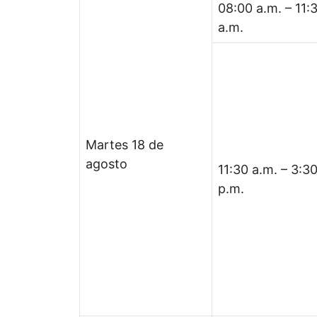
08:00 a.m. – 11:
a.m.
Martes 18 de
agosto
11:30 a.m. – 3:3
p.m.