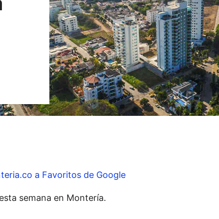
a
teria.co a Favoritos de Google
a esta semana en Montería.