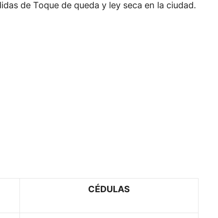
das de Toque de queda y ley seca en la ciudad.
CÉDULAS