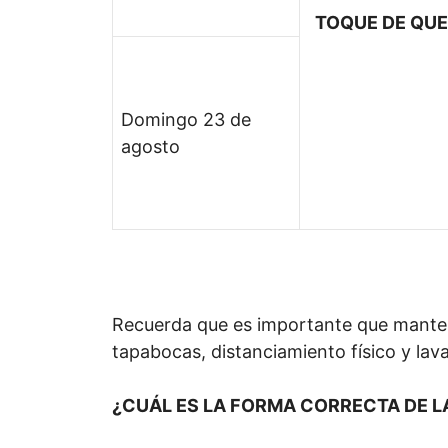
TOQUE DE QU
Domingo 23 de
agosto
Recuerda que es importante que mante
tapabocas, distanciamiento físico y la
¿CUÁL ES LA FORMA CORRECTA DE 