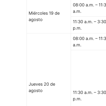
08:00 a.m. – 11:
a.m.
Miércoles 19 de
agosto
11:30 a.m. – 3:3
p.m.
08:00 a.m. – 11:
a.m.
Jueves 20 de
agosto
11:30 a.m. – 3:3
p.m.