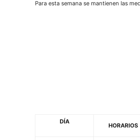
Para esta semana se mantienen las medi
DÍA
HORARIOS