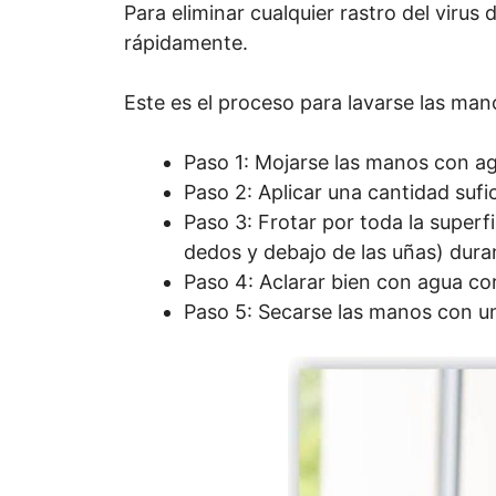
Para eliminar cualquier rastro del virus
rápidamente.
Este es el proceso para lavarse las man
Paso 1: Mojarse las manos con ag
Paso 2: Aplicar una cantidad suf
Paso 3: Frotar por toda la superfi
dedos y debajo de las uñas) dura
Paso 4: Aclarar bien con agua co
Paso 5: Secarse las manos con un