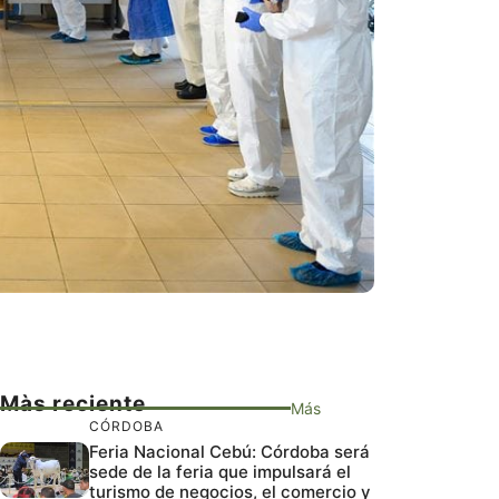
Màs reciente
Más
CÓRDOBA
Feria Nacional Cebú: Córdoba será
sede de la feria que impulsará el
turismo de negocios, el comercio y