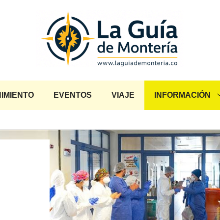
IMIENTO
EVENTOS
VIAJE
INFORMACIÓN