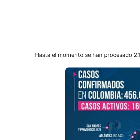
Hasta el momento se han procesado 2.