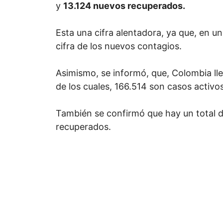
y
13.124 nuevos recuperados.
Esta una cifra alentadora, ya que, en un
cifra de los nuevos contagios.
Asimismo, se informó, que, Colombia ll
de los cuales, 166.514 son casos activos
También se confirmó que hay un total d
recuperados.