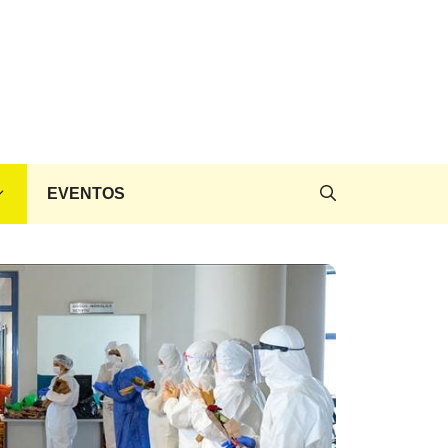
EVENTOS