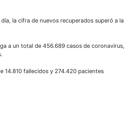
 día, la cifra de nuevos recuperados superó a la
ega a un total de 456.689 casos de coronavirus,
.
e 14.810 fallecidos y 274.420 pacientes