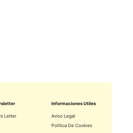
sletter
Informaciones Utiles
s Letter
Aviso Legal
Política De Cookies