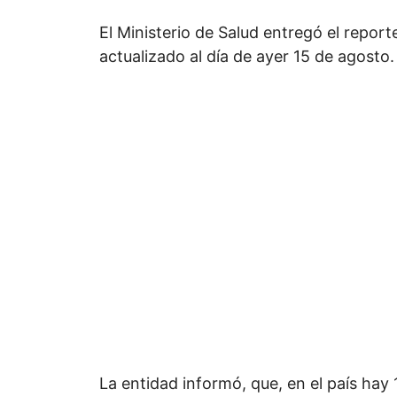
El Ministerio de Salud entregó el repor
actualizado al día de ayer 15 de agosto.
La entidad informó, que, en el país hay