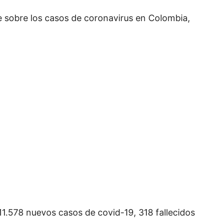
te sobre los casos de coronavirus en Colombia,
 11.578 nuevos casos de covid-19, 318 fallecidos