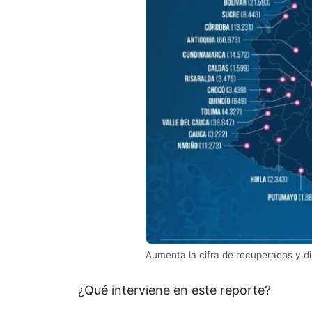
Aumenta la cifra de recuperados y d
¿Qué interviene en este reporte?