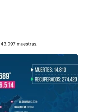
143.097 muestras.