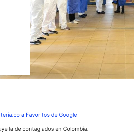
teria.co a Favoritos de Google
uye la de contagiados en Colombia.