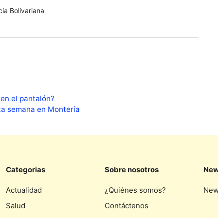
ia Bolivariana
 en el pantalón?
esta semana en Montería
Categorias
Sobre nosotros
New
Actualidad
¿Quiénes somos?
New
Salud
Contáctenos