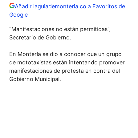
Añadir laguiademonteria.co a Favoritos de
Google
“Manifestaciones no están permitidas”,
Secretario de Gobierno.
En Montería se dio a conocer que un grupo
de mototaxistas están intentando promover
manifestaciones de protesta en contra del
Gobierno Municipal.