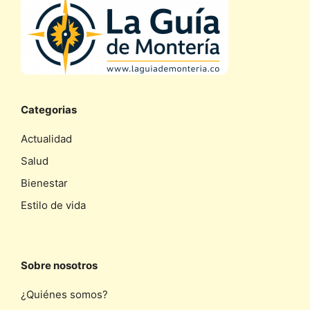
Categorias
Actualidad
Salud
Bienestar
Estilo de vida
Sobre nosotros
¿Quiénes somos?