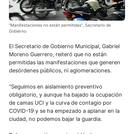
“Manifestaciones no están permitidas”, Secretario de
Gobierno
El Secretario de Gobierno Municipal, Gabriel
Moreno Guerrero, reiteró que no están
permitidas las manifestaciones que generen
desórdenes públicos, ni aglomeraciones.
“Seguimos en aislamiento preventivo
obligatorio, y aunque ha bajado la ocupación
de camas UCI y la curva de contagio por
COVID-19 y se ha empezado a aplanar en la
ciudad, no podemos bajar la guardia.