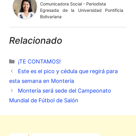
Comunicadora Social - Periodista
Egresada de la Universidad Pontificia
Bolivariana
Relacionado
Categorías
¡TE CONTAMOS!
Este es el pico y cédula que regirá para
esta semana en Montería
Montería será sede del Campeonato
Mundial de Fútbol de Salón