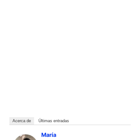
Acerca de
Últimas entradas
María