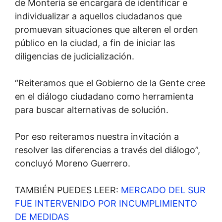
de Montería se encargará de identificar e
individualizar a aquellos ciudadanos que
promuevan situaciones que alteren el orden
público en la ciudad, a fin de iniciar las
diligencias de judicialización.
“Reiteramos que el Gobierno de la Gente cree
en el diálogo ciudadano como herramienta
para buscar alternativas de solución.
Por eso reiteramos nuestra invitación a
resolver las diferencias a través del diálogo”,
concluyó Moreno Guerrero.
TAMBIÉN PUEDES LEER:
MERCADO DEL SUR
FUE INTERVENIDO POR INCUMPLIMIENTO
DE MEDIDAS