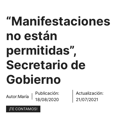
“Manifestaciones
no están
permitidas”,
Secretario de
Gobierno
Publicación:
Actualización:
Autor:
María
18/08/2020
21/07/2021
¡TE CONTAMOS!