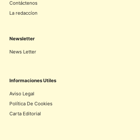
Contáctenos
La redaccíon
Newsletter
News Letter
Informaciones Utiles
Aviso Legal
Política De Cookies
Carta Editorial