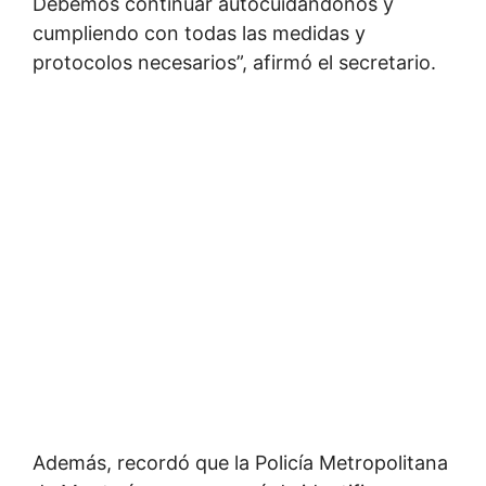
Debemos continuar autocuidándonos y
cumpliendo con todas las medidas y
protocolos necesarios”, afirmó el secretario.
Además, recordó que la Policía Metropolitana