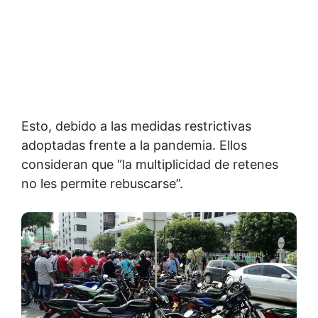
Esto, debido a las medidas restrictivas
adoptadas frente a la pandemia. Ellos
consideran que “la multiplicidad de retenes
no les permite rebuscarse”.