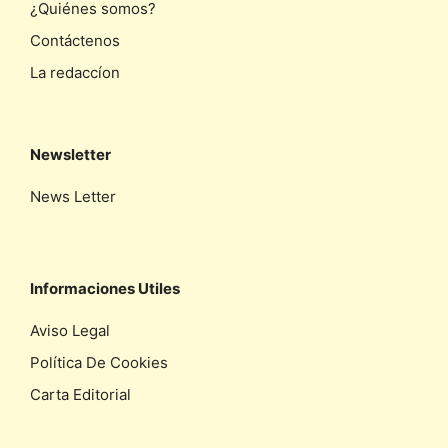
¿Quiénes somos?
Contáctenos
La redaccíon
Newsletter
News Letter
Informaciones Utiles
Aviso Legal
Política De Cookies
Carta Editorial