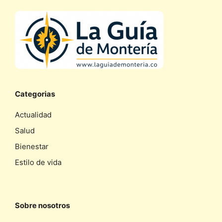
Categorias
Actualidad
Salud
Bienestar
Estilo de vida
Sobre nosotros