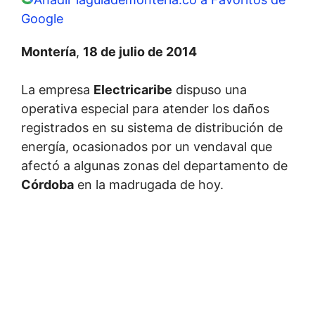
Google
Montería
,
18 de julio de 2014
La empresa
Electricaribe
dispuso una
operativa especial para atender los daños
registrados en su sistema de distribución de
energía, ocasionados por un vendaval que
afectó a algunas zonas del departamento de
Córdoba
en la madrugada de hoy.