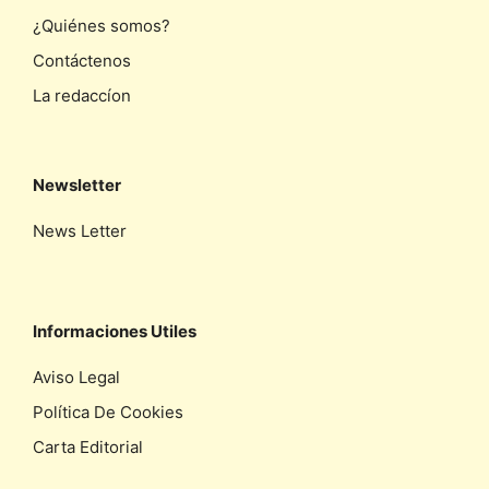
¿Quiénes somos?
Contáctenos
La redaccíon
Newsletter
News Letter
Informaciones Utiles
Aviso Legal
Política De Cookies
Carta Editorial