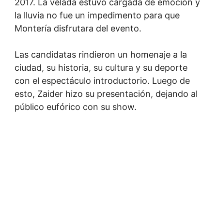
2017. La velada estuvo cargada de emoción y
la lluvia no fue un impedimento para que
Montería disfrutara del evento.
Las candidatas rindieron un homenaje a la
ciudad, su historia, su cultura y su deporte
con el espectáculo introductorio. Luego de
esto, Zaider hizo su presentación, dejando al
público eufórico con su show.