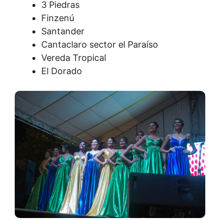
3 Piedras
Finzenú
Santander
Cantaclaro sector el Paraíso
Vereda Tropical
El Dorado