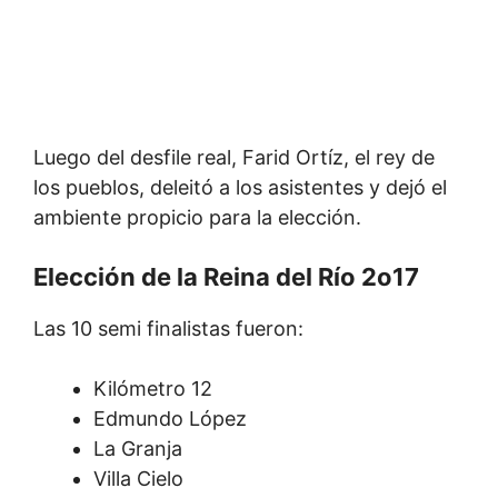
Luego del desfile real, Farid Ortíz, el rey de
los pueblos, deleitó a los asistentes y dejó el
ambiente propicio para la elección.
Elección de la Reina del Río 2o17
Las 10 semi finalistas fueron:
Kilómetro 12
Edmundo López
La Granja
Villa Cielo