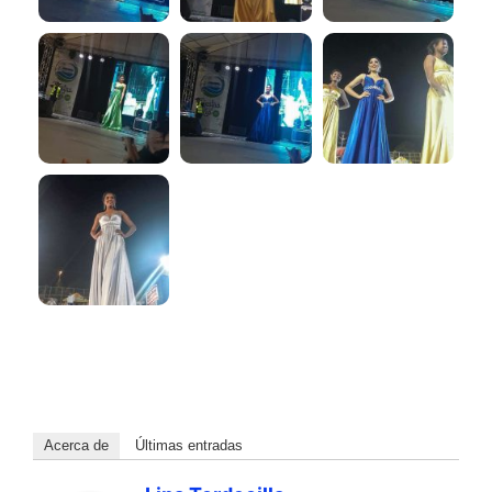
Acerca de
Últimas entradas