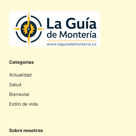
Categorias
Actualidad
Salud
Bienestar
Estilo de vida
Sobre nosotros