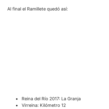
Al final el Ramillete quedó así:
Reina del Río 2017: La Granja
Virreina: Kilómetro 12