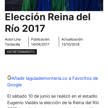
Elección Reina del
Río 2017
Autor:
Lina
Publicación:
Actualización:
Tordecilla
14/06/2017
13/10/2018
ENTRETENIMIENTO
Añadir laguiademonteria.co a Favoritos de
Google
El sábado 10 de junio se realizó en el estadio
Eugenio Valdés la elección de la Reina del Río