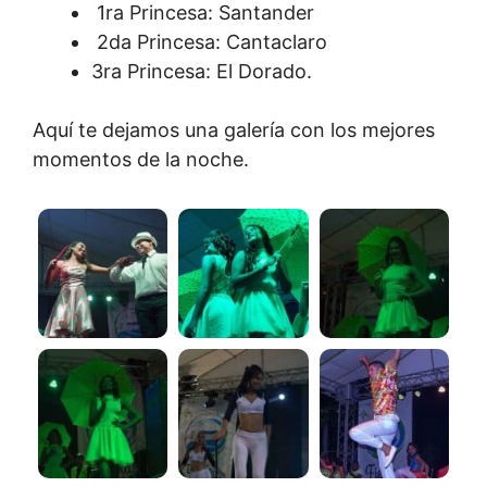
1ra Princesa: Santander
2da Princesa: Cantaclaro
3ra Princesa: El Dorado.
Aquí te dejamos una galería con los mejores
momentos de la noche.