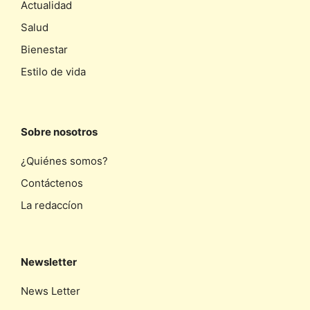
Actualidad
Salud
Bienestar
Estilo de vida
Sobre nosotros
¿Quiénes somos?
Contáctenos
La redaccíon
Newsletter
News Letter