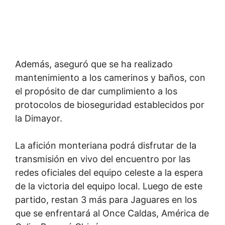
Además, aseguró que se ha realizado
mantenimiento a los camerinos y baños, con
el propósito de dar cumplimiento a los
protocolos de bioseguridad establecidos por
la Dimayor.
La afición monteriana podrá disfrutar de la
transmisión en vivo del encuentro por las
redes oficiales del equipo celeste a la espera
de la victoria del equipo local. Luego de este
partido, restan 3 más para Jaguares en los
que se enfrentará al Once Caldas, América de