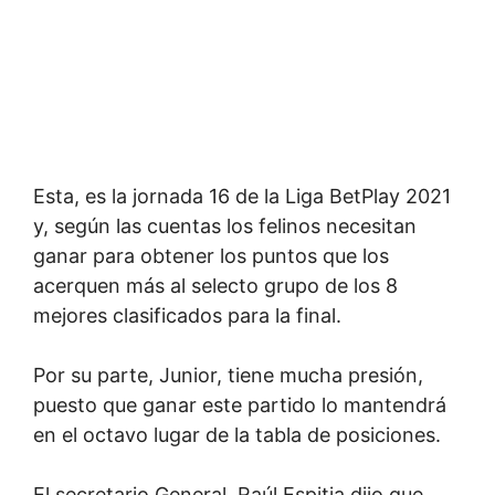
Esta, es la jornada 16 de la Liga BetPlay 2021
y, según las cuentas los felinos necesitan
ganar para obtener los puntos que los
acerquen más al selecto grupo de los 8
mejores clasificados para la final.
Por su parte, Junior, tiene mucha presión,
puesto que ganar este partido lo mantendrá
en el octavo lugar de la tabla de posiciones.
El secretario General, Raúl Espitia dijo que