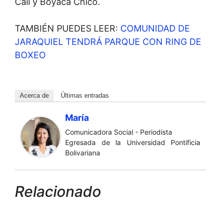
Cali y Boyacá Chicó.
TAMBIÉN PUEDES LEER:
COMUNIDAD DE
JARAQUIEL TENDRÁ PARQUE CON RING DE
BOXEO
Acerca de
Últimas entradas
María
Comunicadora Social - Periodista
Egresada de la Universidad Pontificia
Bolivariana
Relacionado