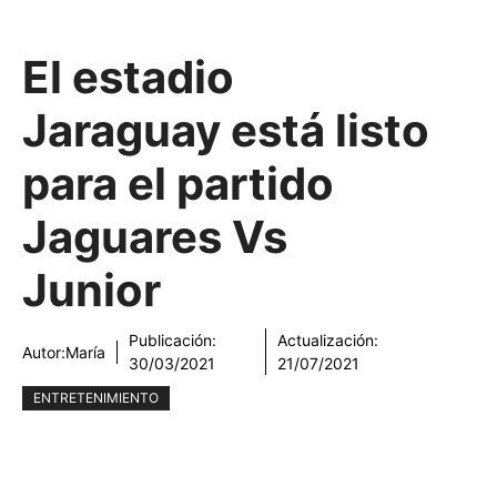
El estadio
Jaraguay está listo
para el partido
Jaguares Vs
Junior
Publicación:
Actualización:
Autor:
María
30/03/2021
21/07/2021
ENTRETENIMIENTO