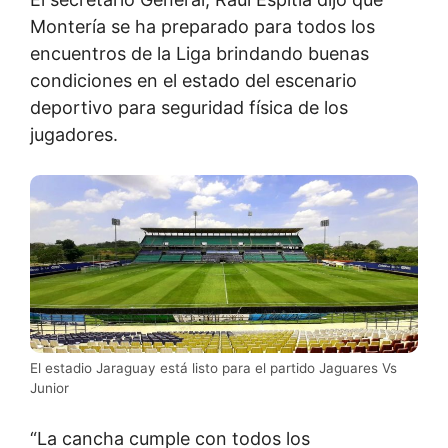
Montería se ha preparado para todos los
encuentros de la Liga brindando buenas
condiciones en el estado del escenario
deportivo para seguridad física de los
jugadores.
El estadio Jaraguay está listo para el partido Jaguares Vs
Junior
“La cancha cumple con todos los