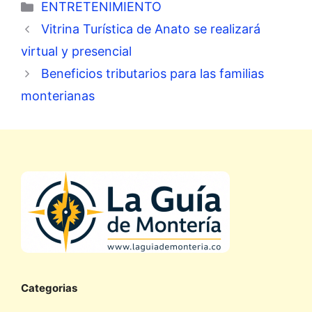
Categorías
ENTRETENIMIENTO
Vitrina Turística de Anato se realizará
virtual y presencial
Beneficios tributarios para las familias
monterianas
Categorias