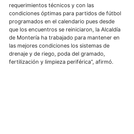
requerimientos técnicos y con las
condiciones óptimas para partidos de fútbol
programados en el calendario pues desde
que los encuentros se reiniciaron, la Alcaldía
de Montería ha trabajado para mantener en
las mejores condiciones los sistemas de
drenaje y de riego, poda del gramado,
fertilización y limpieza periférica”, afirmó.