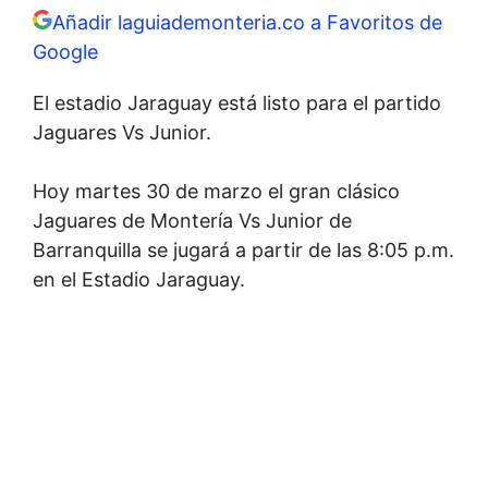
Añadir laguiademonteria.co a Favoritos de
Google
El estadio Jaraguay está listo para el partido
Jaguares Vs Junior.
Hoy martes 30 de marzo el gran clásico
Jaguares de Montería Vs Junior de
Barranquilla se jugará a partir de las 8:05 p.m.
en el Estadio Jaraguay.