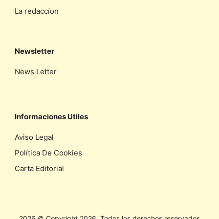
La redaccíon
Newsletter
News Letter
Informaciones Utiles
Aviso Legal
Política De Cookies
Carta Editorial
2026 © Copyright 2026, Todos los derechos reservados