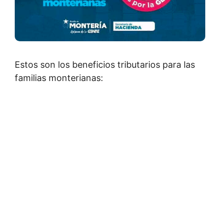
Estos son los beneficios tributarios para las
familias monterianas: