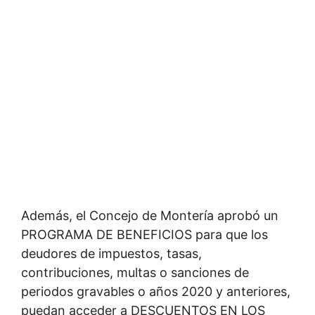
Además, el Concejo de Montería aprobó un
PROGRAMA DE BENEFICIOS para que los
deudores de impuestos, tasas,
contribuciones, multas o sanciones de
periodos gravables o años 2020 y anteriores,
puedan acceder a DESCUENTOS EN LOS