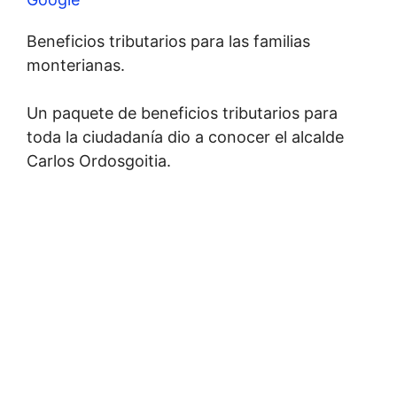
Beneficios tributarios para las familias
monterianas.
Un paquete de beneficios tributarios para
toda la ciudadanía dio a conocer el alcalde
Carlos Ordosgoitia.