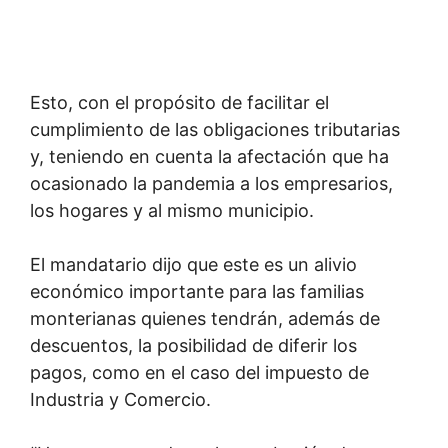
Esto, con el propósito de facilitar el
cumplimiento de las obligaciones tributarias
y, teniendo en cuenta la afectación que ha
ocasionado la pandemia a los empresarios,
los hogares y al mismo municipio.
El mandatario dijo que este es un alivio
económico importante para las familias
monterianas quienes tendrán, además de
descuentos, la posibilidad de diferir los
pagos, como en el caso del impuesto de
Industria y Comercio.