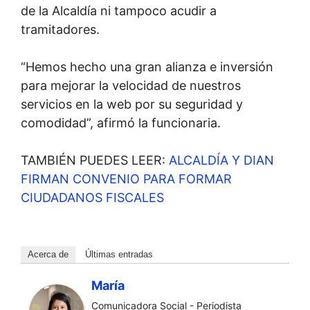
de la Alcaldía ni tampoco acudir a
tramitadores.
“Hemos hecho una gran alianza e inversión
para mejorar la velocidad de nuestros
servicios en la web por su seguridad y
comodidad”, afirmó la funcionaria.
TAMBIÉN PUEDES LEER:
ALCALDÍA Y DIAN
FIRMAN CONVENIO PARA FORMAR
CIUDADANOS FISCALES
Acerca de
Últimas entradas
María
Comunicadora Social - Periodista