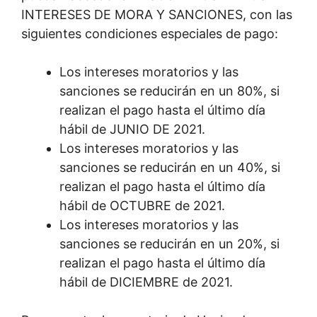
INTERESES DE MORA Y SANCIONES, con las
siguientes condiciones especiales de pago:
Los intereses moratorios y las
sanciones se reducirán en un 80%, si
realizan el pago hasta el último día
hábil de JUNIO DE 2021.
Los intereses moratorios y las
sanciones se reducirán en un 40%, si
realizan el pago hasta el último día
hábil de OCTUBRE de 2021.
Los intereses moratorios y las
sanciones se reducirán en un 20%, si
realizan el pago hasta el último día
hábil de DICIEMBRE de 2021.