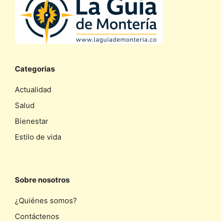
Categorias
Actualidad
Salud
Bienestar
Estilo de vida
Sobre nosotros
¿Quiénes somos?
Contáctenos