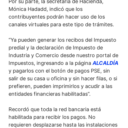
Por su parte, la secretaria de Hacienda,
Mónica Hadadd, indicó que los
contribuyentes podrán hacer uso de los
canales virtuales para este tipo de trámites.
“Ya pueden generar los recibos del Impuesto
predial y la declaración de Impuesto de
Industria y Comercio desde nuestro portal de
Impuestos, ingresando a la página
ALCALDÍA
y pagarlos con el botón de pagos PSE, sin
salir de su casa u oficina y sin hacer filas, o si
prefieren, pueden imprimirlos y acudir a las
entidades financieras habilitadas”.
Recordó que toda la red bancaria está
habilitada para recibir los pagos. No
requieren desplazarse hasta las instalaciones