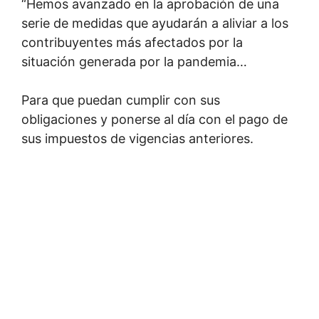
“Hemos avanzado en la aprobación de una
serie de medidas que ayudarán a aliviar a los
contribuyentes más afectados por la
situación generada por la pandemia…
Para que puedan cumplir con sus
obligaciones y ponerse al día con el pago de
sus impuestos de vigencias anteriores.