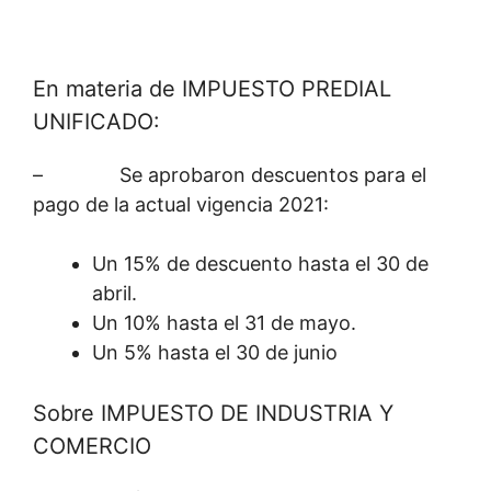
En materia de IMPUESTO PREDIAL
UNIFICADO:
– Se aprobaron descuentos para el
pago de la actual vigencia 2021:
Un 15% de descuento hasta el 30 de
abril.
Un 10% hasta el 31 de mayo.
Un 5% hasta el 30 de junio
Sobre IMPUESTO DE INDUSTRIA Y
COMERCIO