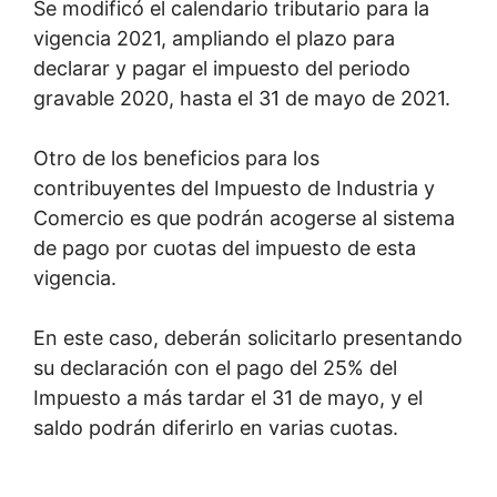
Se modificó el calendario tributario para la
vigencia 2021, ampliando el plazo para
declarar y pagar el impuesto del periodo
gravable 2020, hasta el 31 de mayo de 2021.
Otro de los beneficios para los
contribuyentes del Impuesto de Industria y
Comercio es que podrán acogerse al sistema
de pago por cuotas del impuesto de esta
vigencia.
En este caso, deberán solicitarlo presentando
su declaración con el pago del 25% del
Impuesto a más tardar el 31 de mayo, y el
saldo podrán diferirlo en varias cuotas.