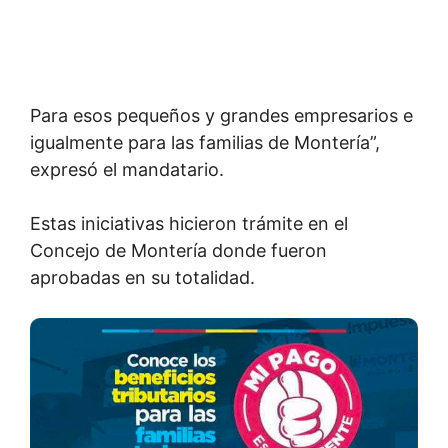
Para esos pequeños y grandes empresarios e
igualmente para las familias de Montería”,
expresó el mandatario.
Estas iniciativas hicieron trámite en el
Concejo de Montería donde fueron
aprobadas en su totalidad.