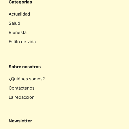
Categorias
Actualidad
Salud
Bienestar
Estilo de vida
Sobre nosotros
¿Quiénes somos?
Contáctenos
La redaccíon
Newsletter