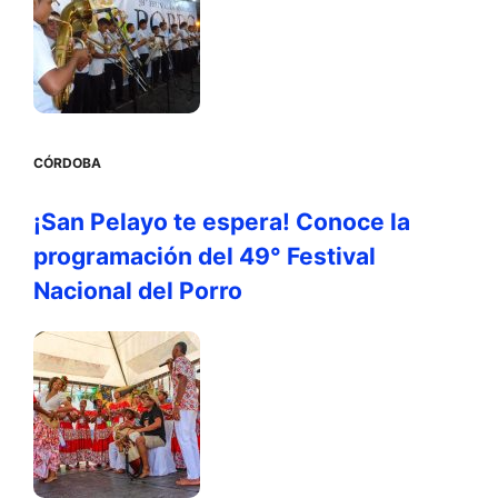
CÓRDOBA
¡San Pelayo te espera! Conoce la
programación del 49° Festival
Nacional del Porro