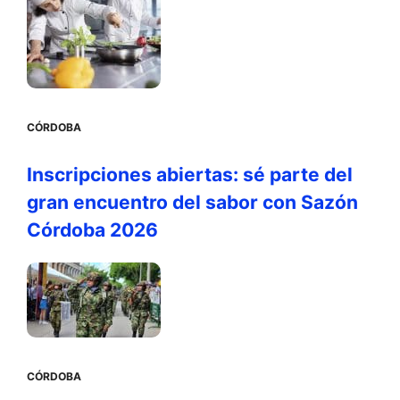
CÓRDOBA
Inscripciones abiertas: sé parte del
gran encuentro del sabor con Sazón
Córdoba 2026
CÓRDOBA