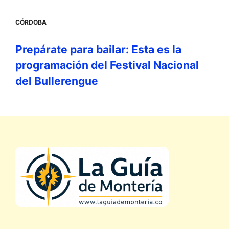
CÓRDOBA
Prepárate para bailar: Esta es la
programación del Festival Nacional
del Bullerengue