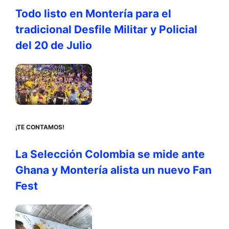
Todo listo en Montería para el
tradicional Desfile Militar y Policial
del 20 de Julio
¡TE CONTAMOS!
La Selección Colombia se mide ante
Ghana y Montería alista un nuevo Fan
Fest