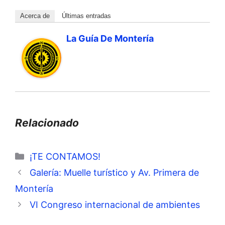
Acerca de
Últimas entradas
La Guía De Montería
Relacionado
Categorías
¡TE CONTAMOS!
Galería: Muelle turístico y Av. Primera de
Montería
VI Congreso internacional de ambientes