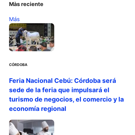
Màs reciente
Más
CÓRDOBA
Feria Nacional Cebú: Córdoba será
sede de la feria que impulsará el
turismo de negocios, el comercio y la
economía regional