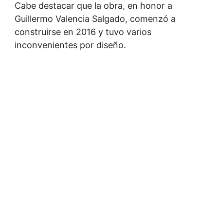
Cabe destacar que la obra, en honor a
Guillermo Valencia Salgado, comenzó a
construirse en 2016 y tuvo varios
inconvenientes por diseño.