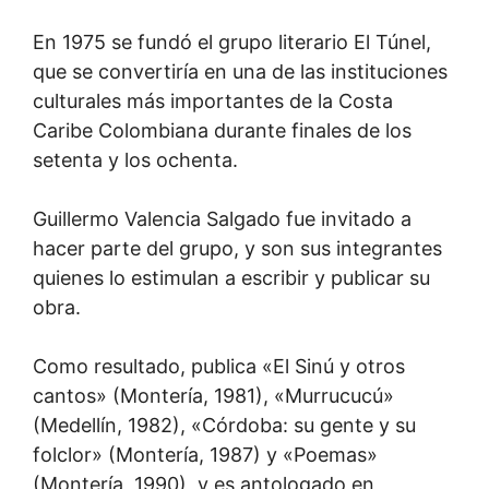
En 1975 se fundó el grupo literario El Túnel,
que se convertiría en una de las instituciones
culturales más importantes de la Costa
Caribe Colombiana durante finales de los
setenta y los ochenta.
Guillermo Valencia Salgado fue invitado a
hacer parte del grupo, y son sus integrantes
quienes lo estimulan a escribir y publicar su
obra.
Como resultado, publica «El Sinú y otros
cantos» (Montería, 1981), «Murrucucú»
(Medellín, 1982), «Córdoba: su gente y su
folclor» (Montería, 1987) y «Poemas»
(Montería, 1990), y es antologado en