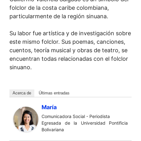
folclor de la costa caribe colombiana,
particularmente de la región sinuana.
Su labor fue artística y de investigación sobre
este mismo folclor. Sus poemas, canciones,
cuentos, teoría musical y obras de teatro, se
encuentran todas relacionadas con el folclor
sinuano.
Acerca de
Últimas entradas
María
Comunicadora Social - Periodista
Egresada de la Universidad Pontificia
Bolivariana