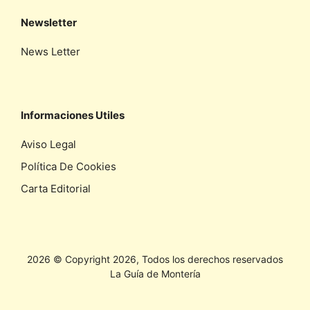
Newsletter
News Letter
Informaciones Utiles
Aviso Legal
Política De Cookies
Carta Editorial
2026 © Copyright 2026, Todos los derechos reservados
La Guía de Montería