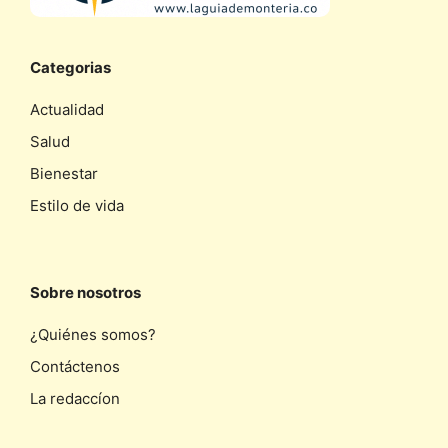
Categorias
Actualidad
Salud
Bienestar
Estilo de vida
Sobre nosotros
¿Quiénes somos?
Contáctenos
La redaccíon