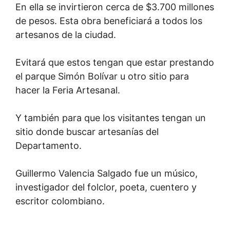
En ella se invirtieron cerca de $3.700 millones
de pesos. Esta obra beneficiará a todos los
artesanos de la ciudad.
Evitará que estos tengan que estar prestando
el parque Simón Bolívar u otro sitio para
hacer la Feria Artesanal.
Y también para que los visitantes tengan un
sitio donde buscar artesanías del
Departamento.
Guillermo Valencia Salgado fue un músico,
investigador del folclor, poeta, cuentero y
escritor colombiano.