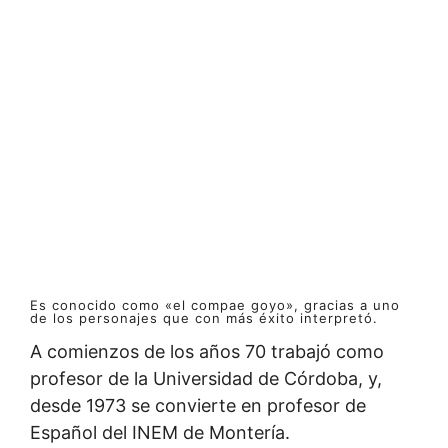
Es conocido como «el compae goyo», gracias a uno
de los personajes que con más éxito interpretó.
A comienzos de los años 70 trabajó como
profesor de la Universidad de Córdoba, y,
desde 1973 se convierte en profesor de
Español del INEM de Montería.