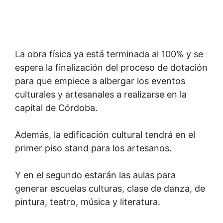
La obra física ya está terminada al 100% y se
espera la finalización del proceso de dotación
para que empiece a albergar los eventos
culturales y artesanales a realizarse en la
capital de Córdoba.
Además, la edificación cultural tendrá en el
primer piso stand para los artesanos.
Y en el segundo estarán las aulas para
generar escuelas culturas, clase de danza, de
pintura, teatro, música y literatura.