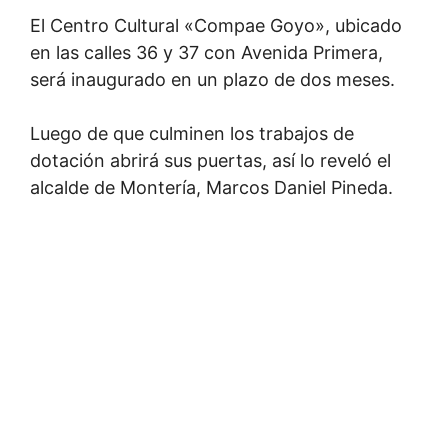
El Centro Cultural «Compae Goyo», ubicado
en las calles 36 y 37 con Avenida Primera,
será inaugurado en un plazo de dos meses.
Luego de que culminen los trabajos de
dotación abrirá sus puertas, así lo reveló el
alcalde de Montería, Marcos Daniel Pineda.