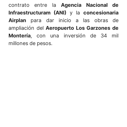
contrato entre la
Agencia Nacional de
Infraestructuram (ANI)
y la
concesionaria
Airplan
para dar inicio a las obras de
ampliación del
Aeropuerto Los Garzones de
Montería
, con una inversión de 34 mil
millones de pesos.