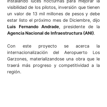
instalando luces nocturnas para mejorar la
visibilidad de los pilotos, inversión que tienen
un valor de 13 mil millones de pesos y debe
estar listo el próximo mes de Diciembre, dijo
Luis Fernando Andrade
, presidente de la
Agencia Nacional de Infraestructura (ANI)
.
Con este proyecto se acerca la
internacionalización del Aeropuerto Los
Garzones, materializandose una obra que le
traerá más progreso y competitividad a la
región.