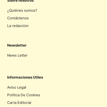
Sobre nosotros
¿Quiénes somos?
Contáctenos
La redaccíon
Newsletter
News Letter
Informaciones Utiles
Aviso Legal
Política De Cookies
Carta Editorial