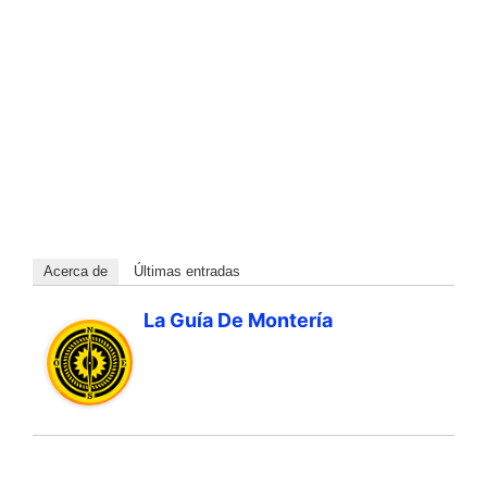
Acerca de
Últimas entradas
La Guía De Montería