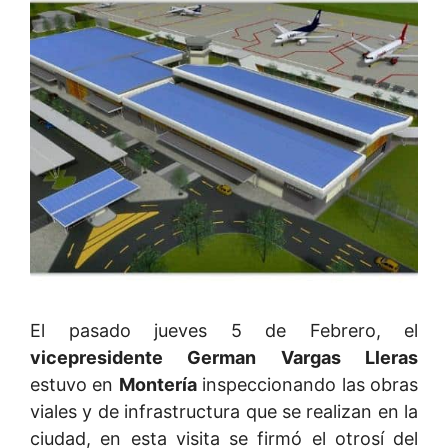
El pasado jueves 5 de Febrero, el
vicepresidente German Vargas Lleras
estuvo en
Montería
inspeccionando las obras
viales y de infrastructura que se realizan en la
ciudad, en esta visita se firmó el otrosí del