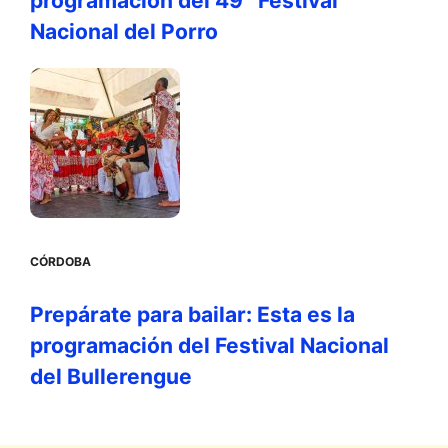
programación del 49° Festival
Nacional del Porro
CÓRDOBA
Prepárate para bailar: Esta es la
programación del Festival Nacional
del Bullerengue