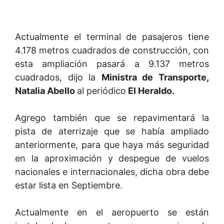
Actualmente el terminal de pasajeros tiene
4.178 metros cuadrados de construcción, con
esta ampliación pasará a 9.137 metros
cuadrados, dijo la
Ministra de Transporte,
Natalia Abello
al periódico
El Heraldo.
Agrego también que se repavimentará la
pista de aterrizaje que se había ampliado
anteriormente, para que haya más seguridad
en la aproximación y despegue de vuelos
nacionales e internacionales, dicha obra debe
estar lista en Septiembre.
Actualmente en el aeropuerto se están