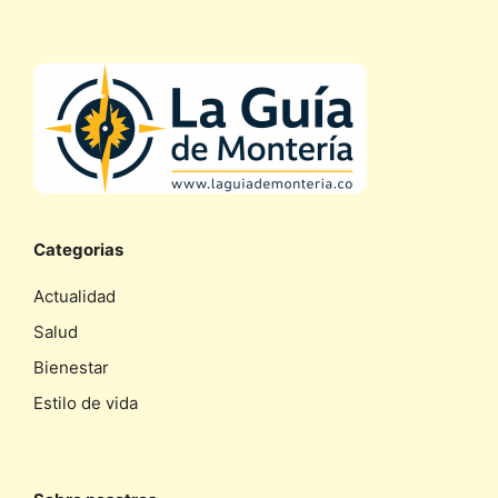
Categorias
Actualidad
Salud
Bienestar
Estilo de vida