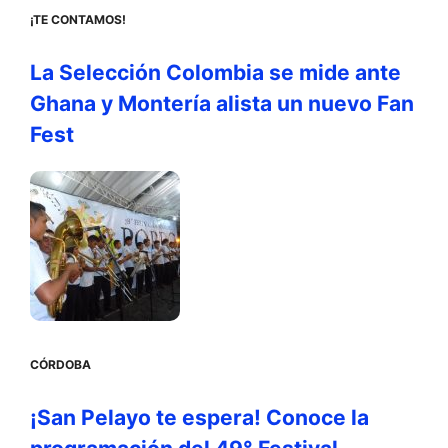
¡TE CONTAMOS!
La Selección Colombia se mide ante
Ghana y Montería alista un nuevo Fan
Fest
CÓRDOBA
¡San Pelayo te espera! Conoce la