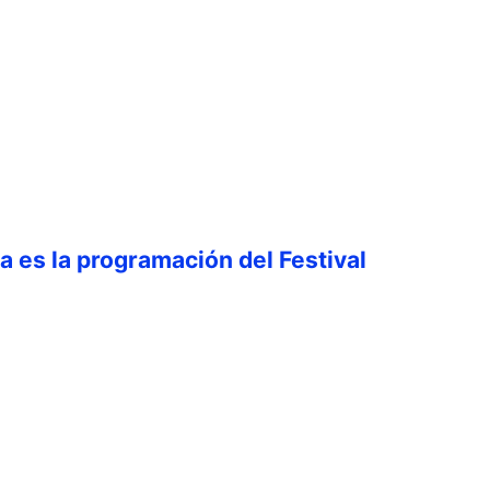
ta es la programación del Festival