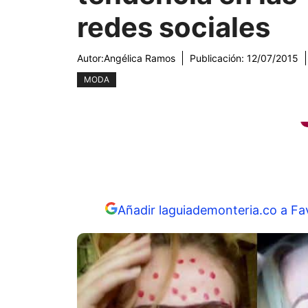
redes sociales
Autor:
Angélica Ramos
Publicación:
12/07/2015
MODA
Añadir laguiademonteria.co a Fa