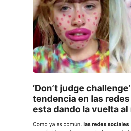
‘Don’t judge challenge’
tendencia en las redes 
esta dando la vuelta a
Como ya es común,
las redes sociales