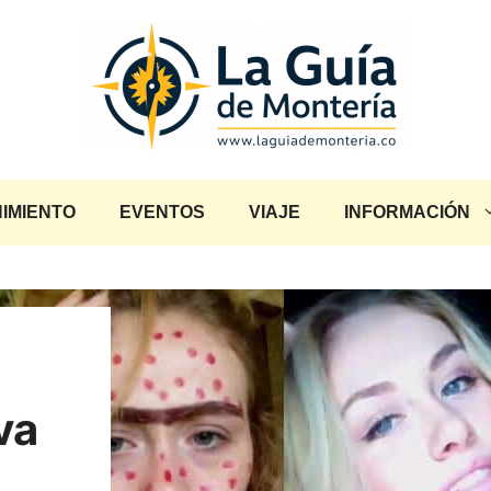
IMIENTO
EVENTOS
VIAJE
INFORMACIÓN
va