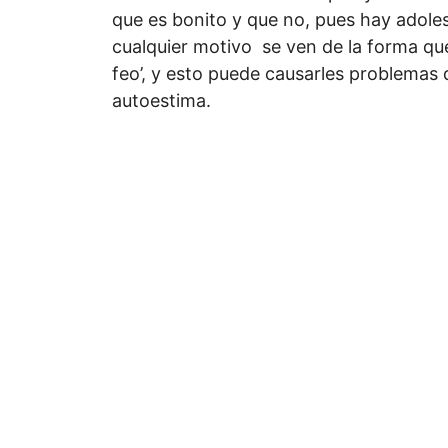
que es bonito y que no, pues hay adole
cualquier motivo se ven de la forma que
feo’, y esto puede causarles problemas 
autoestima.