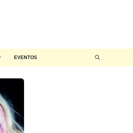
EVENTOS