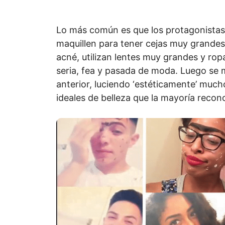
Lo más común es que los protagonistas 
maquillen para tener cejas muy grandes
acné, utilizan lentes muy grandes y ropa
seria, fea y pasada de moda. Luego se 
anterior, luciendo ‘estéticamente’ much
ideales de belleza que la mayoría recon