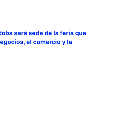
doba será sede de la feria que
egocios, el comercio y la