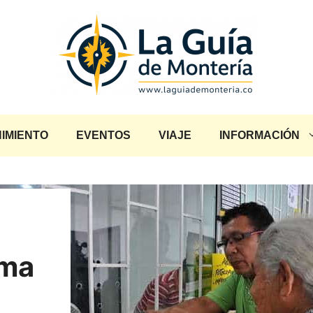
IMIENTO
EVENTOS
VIAJE
INFORMACIÓN
ama