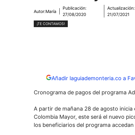
Publicación:
Actualización:
Autor:
María
27/08/2020
21/07/2021
¡TE CONTAMOS!
Añadir laguiademonteria.co a Fa
Cronograma de pagos del programa Ad
A partir de mañana 28 de agosto inicia 
Colombia Mayor, este será el nuevo pic
los beneficiarios del programa accedan 