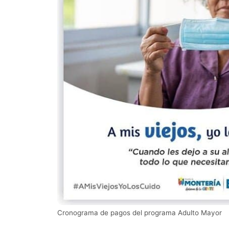
Cronograma de pagos del programa Adulto Mayor