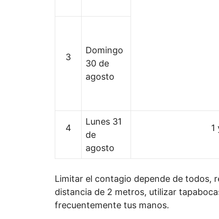
Domingo
3
30 de
agosto
Lunes 31
4
1 
de
agosto
Limitar el contagio depende de todos, 
distancia de 2 metros, utilizar tapaboca
frecuentemente tus manos.