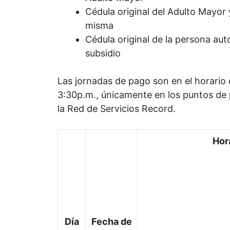
Cédula original del Adulto Mayor 
misma
Cédula original de la persona aut
subsidio
Las jornadas de pago son en el horario 
3:30p.m., únicamente en los puntos de
la Red de Servicios Record.
Hor
Día
Fecha de