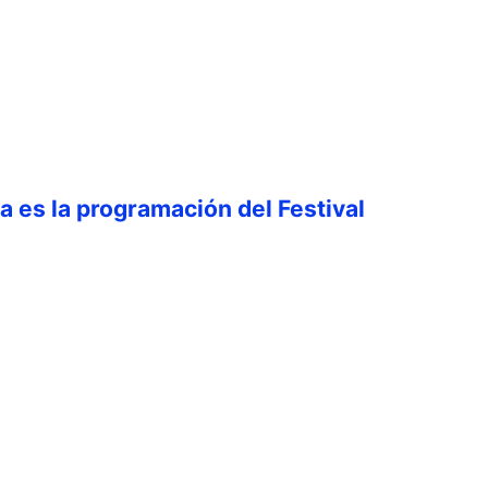
ta es la programación del Festival