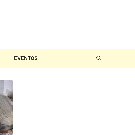
EVENTOS