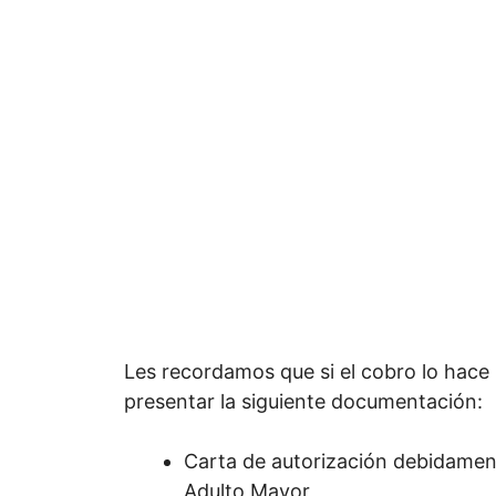
Les recordamos que si el cobro lo hace
presentar la siguiente documentación:
Carta de autorización debidamen
Adulto Mayor