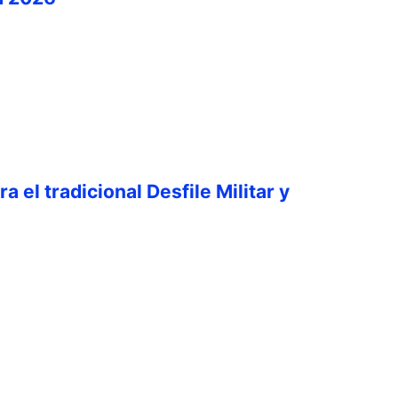
a el tradicional Desfile Militar y